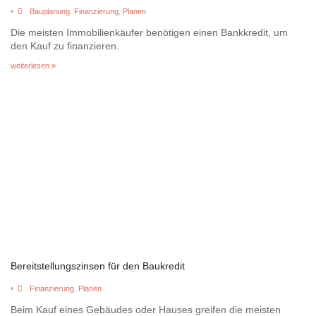
•
Bauplanung
,
Finanzierung
,
Planen
Die meisten Immobilienkäufer benötigen einen Bankkredit, um
den Kauf zu finanzieren.
weiterlesen »
Bereitstellungszinsen für den Baukredit
•
Finanzierung
,
Planen
Beim Kauf eines Gebäudes oder Hauses greifen die meisten