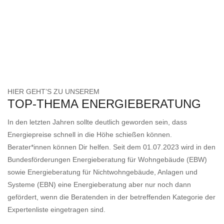
HIER GEHT’S ZU UNSEREM
TOP-THEMA ENERGIEBERATUNG
In den letzten Jahren sollte deutlich geworden sein, dass
Energiepreise schnell in die Höhe schießen können.
Berater*innen können Dir helfen. Seit dem 01.07.2023 wird in den
Bundesförderungen Energieberatung für Wohngebäude (EBW)
sowie Energieberatung für Nichtwohngebäude, Anlagen und
Systeme (EBN) eine Energieberatung aber nur noch dann
gefördert, wenn die Beratenden in der betreffenden Kategorie der
Expertenliste eingetragen sind.