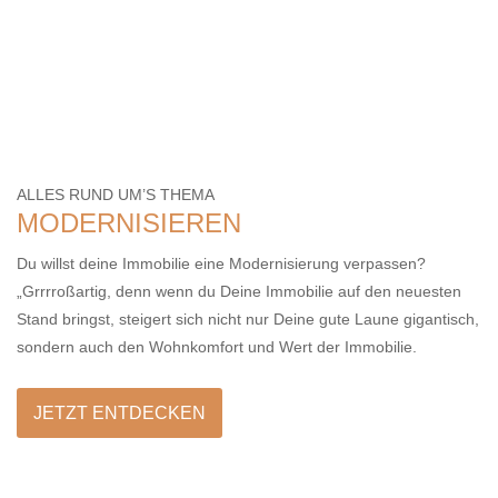
ALLES RUND UM’S THEMA
MODERNISIEREN
Du willst deine Immobilie eine Modernisierung verpassen?
„Grrrroßartig, denn wenn du Deine Immobilie auf den neuesten
Stand bringst, steigert sich nicht nur Deine gute Laune gigantisch,
sondern auch den Wohnkomfort und Wert der Immobilie.
JETZT ENTDECKEN