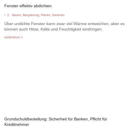
Fenster effektiv abdichten
•
Bauen
,
Bauplanung
,
Planen
,
Sanieren
Über undichte Fenster kann zwar viel Wärme entweichen, aber es
können auch Hitze, Kälte und Feuchtigkeit eindringen.
weiterlesen »
Grundschuldbestellung: Sicherheit für Banken, Pflicht für
Kreditnehmer