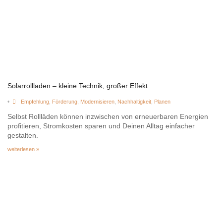
Solarrollladen – kleine Technik, großer Effekt
•
Empfehlung
,
Förderung
,
Modernisieren
,
Nachhaltigkeit
,
Planen
Selbst Rollläden können inzwischen von erneuerbaren Energien
profitieren, Stromkosten sparen und Deinen Alltag einfacher
gestalten.
weiterlesen »