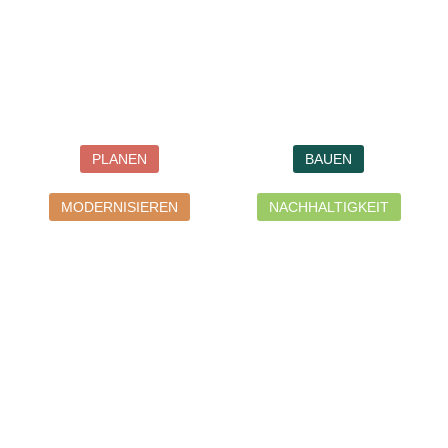
PLANEN
BAUEN
MODERNISIEREN
NACHHALTIGKEIT