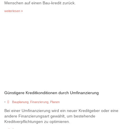
Menschen auf einen Bau-kredit zurück.
weiterlesen »
Günstigere Kreditkonditionen durch Umfinanzierung
•
Bauplanung
,
Finanzierung
,
Planen
Bei einer Umfinanzierung wird ein neuer Kreditgeber oder eine
andere Finanzierungsart gewählt, um bestehende
Kreditverpflichtungen zu optimieren.