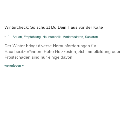
Wintercheck: So schützt Du Dein Haus vor der Kälte
•
Bauen
,
Empfehlung
,
Haustechnik
,
Modernisieren
,
Sanieren
Der Winter bringt diverse Herausforderungen für
Hausbesitzer*innen: Hohe Heizkosten, Schimmelbildung oder
Frostschäden sind nur einige davon.
weiterlesen »