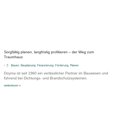
Sorgfältig planen, langfristig profitieren – der Weg zum
Traumhaus
•
Bauen
,
Bauplanung
,
Finanzierung
,
Förderung
,
Planen
Doyma ist seit 1960 ein verlässlicher Partner im Bauwesen und
führend bei Dichtungs- und Brandschutzsystemen.
weiterlesen »