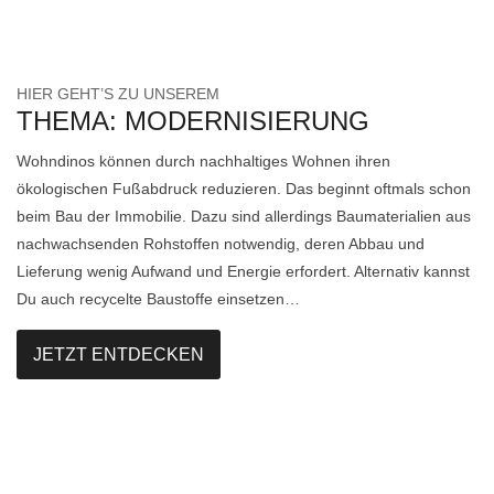
HIER GEHT’S ZU UNSEREM
THEMA: MODERNISIERUNG
Wohndinos können durch nachhaltiges Wohnen ihren
ökologischen Fußabdruck reduzieren. Das beginnt oftmals schon
beim Bau der Immobilie. Dazu sind allerdings Baumaterialien aus
nachwachsenden Rohstoffen notwendig, deren Abbau und
Lieferung wenig Aufwand und Energie erfordert. Alternativ kannst
Du auch recycelte Baustoffe einsetzen…
JETZT ENTDECKEN