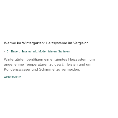
Wärme im Wintergarten: Heizsysteme im Vergleich
•
Bauen
,
Haustechnik
,
Modernisieren
,
Sanieren
Wintergärten benötigen ein effizientes Heizsystem, um
angenehme Temperaturen zu gewährleisten und um
Kondenswasser und Schimmel zu vermeiden.
weiterlesen »