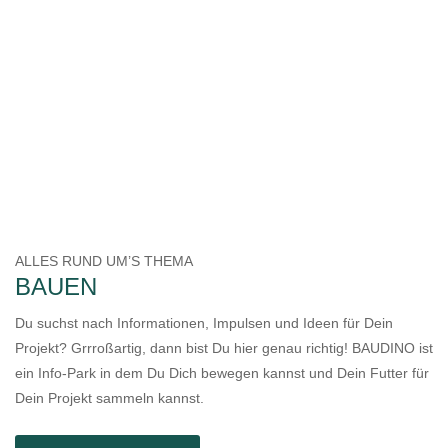
ALLES RUND UM’S THEMA
BAUEN
Du suchst nach Informationen, Impulsen und Ideen für Dein
Projekt? Grrroßartig, dann bist Du hier genau richtig! BAUDINO ist
ein Info-Park in dem Du Dich bewegen kannst und Dein Futter für
Dein Projekt sammeln kannst.