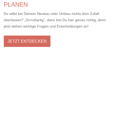
PLANEN
Du willst bei Deinem Neubau oder Umbau nichts dem Zufall
überlassen? „Grrroßartig”, dann bist Du hier genau richtig, denn
jetzt stehen wichtige Fragen und Entscheidungen an!
JETZT ENTDECKEN