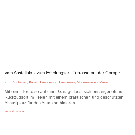
Vom Abstellplatz zum Erholungsort: Terrasse auf der Garage
•
Ausbauen
,
Bauen
,
Bauplanung
,
Bauweisen
,
Modernisieren
,
Planen
Mit einer Terrasse auf einer Garage lässt sich ein angenehmer
Rückzugsort im Freien mit einem praktischen und geschützten
Abstellplatz für das Auto kombinieren.
weiterlesen »