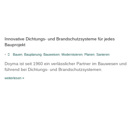
Innovative Dichtungs- und Brandschutzsysteme für jedes
Bauprojekt
•
Bauen
,
Bauplanung
,
Bauweisen
,
Modernisieren
,
Planen
,
Sanieren
Doyma ist seit 1960 ein verlässlicher Partner im Bauwesen und
führend bei Dichtungs- und Brandschutzsystemen.
weiterlesen »