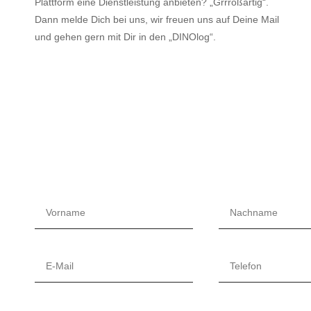
Plattform eine Dienstleistung anbieten? „Grrroßartig“.
Dann melde Dich bei uns, wir freuen uns auf Deine Mail
und gehen gern mit Dir in den „DINOlog“.