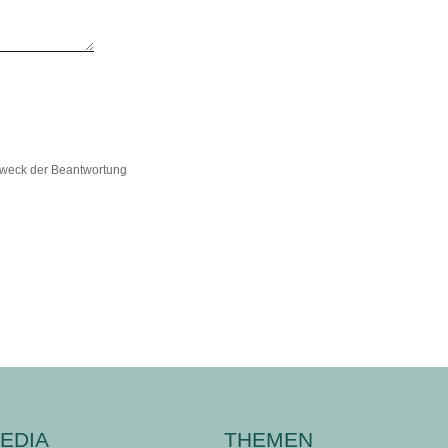
Zweck der Beantwortung
EDIA
THEMEN