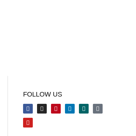
FOLLOW US