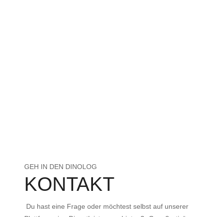
GEH IN DEN DINOLOG
KONTAKT
Du hast eine Frage oder möchtest selbst auf unserer