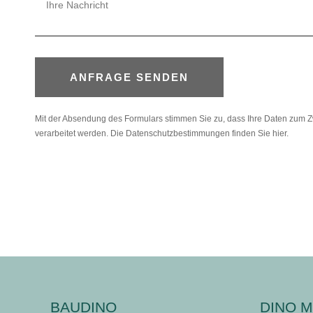
ANFRAGE SENDEN
Mit der Absendung des Formulars stimmen Sie zu, dass Ihre Daten zum 
verarbeitet werden. Die Datenschutzbestimmungen finden Sie
hier
.
BAUDINO
DINO M