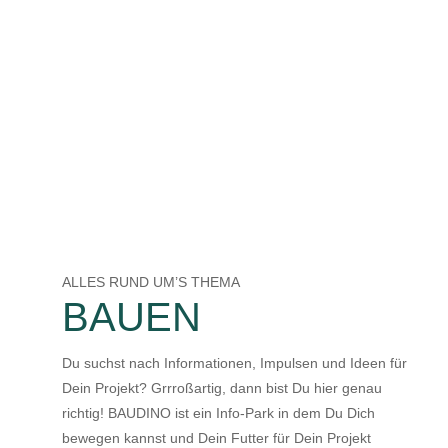
ALLES RUND UM’S THEMA
BAUEN
Du suchst nach Informationen, Impulsen und Ideen für
Dein Projekt? Grrroßartig, dann bist Du hier genau
richtig! BAUDINO ist ein Info-Park in dem Du Dich
bewegen kannst und Dein Futter für Dein Projekt