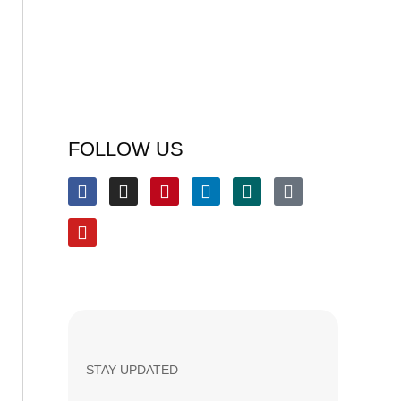
FOLLOW US
STAY UPDATED