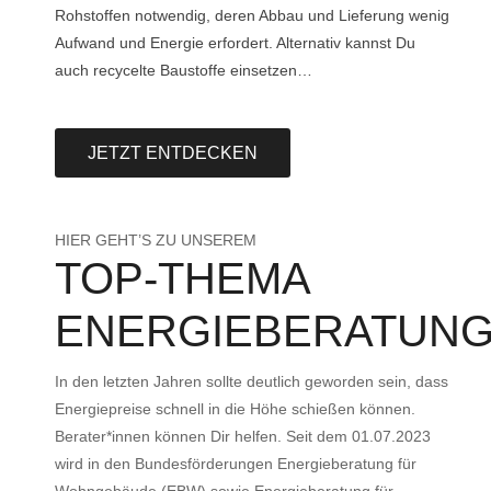
Rohstoffen notwendig, deren Abbau und Lieferung wenig
Aufwand und Energie erfordert. Alternativ kannst Du
auch recycelte Baustoffe einsetzen…
JETZT ENTDECKEN
HIER GEHT’S ZU UNSEREM
TOP-THEMA
ENERGIEBERATUN
In den letzten Jahren sollte deutlich geworden sein, dass
Energiepreise schnell in die Höhe schießen können.
Berater*innen können Dir helfen. Seit dem 01.07.2023
wird in den Bundesförderungen Energieberatung für