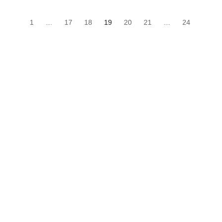
1
…
17
18
19
20
21
…
24