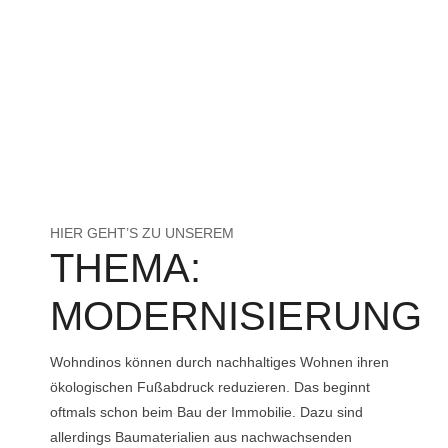
HIER GEHT’S ZU UNSEREM
THEMA:
MODERNISIERUNG
Wohndinos können durch nachhaltiges Wohnen ihren
ökologischen Fußabdruck reduzieren. Das beginnt
oftmals schon beim Bau der Immobilie. Dazu sind
allerdings Baumaterialien aus nachwachsenden