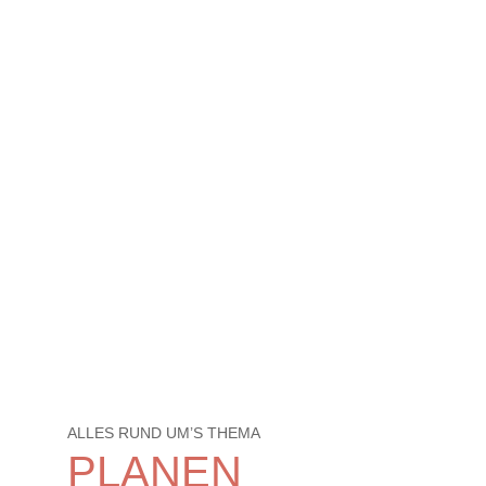
ALLES RUND UM’S THEMA
PLANEN