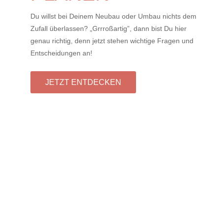
Du willst bei Deinem Neubau oder Umbau nichts dem
Zufall überlassen? „Grrroßartig”, dann bist Du hier
genau richtig, denn jetzt stehen wichtige Fragen und
Entscheidungen an!
JETZT ENTDECKEN