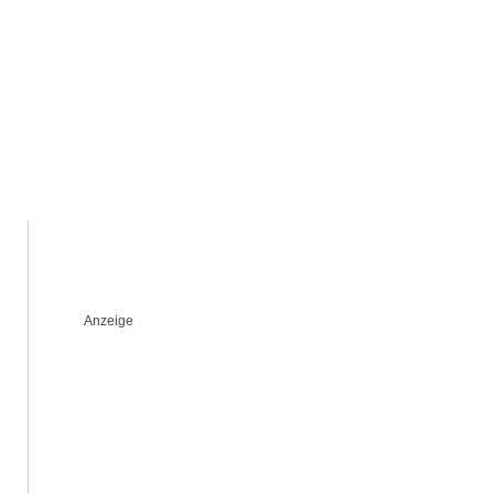
Anzeige