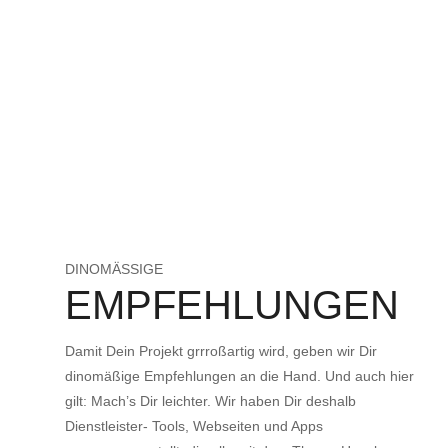
DINOMÄSSIGE
EMPFEHLUNGEN
Damit Dein Projekt grrroßartig wird, geben wir Dir
dinomäßige Empfehlungen an die Hand. Und auch hier
gilt: Mach’s Dir leichter. Wir haben Dir deshalb
Dienstleister- Tools, Webseiten und Apps