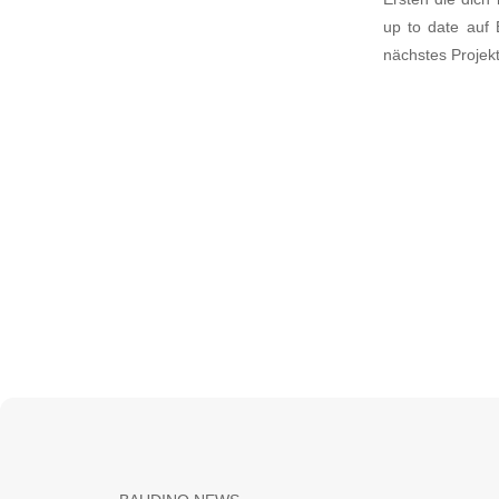
up to date auf 
nächstes Projekt 