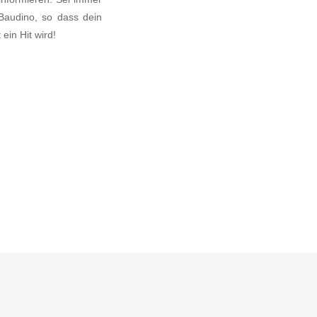
Baudino, so dass dein
ein Hit wird!