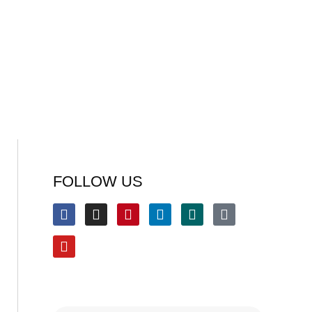
FOLLOW US