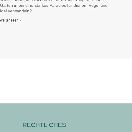
Garten in ein dino-starkes Paradies für Bienen, Vögel und
Igel verwandeln?
weiterlesen »
RECHTLICHES