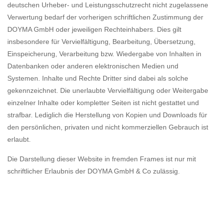
deutschen Urheber- und Leistungsschutzrecht nicht zugelassene
Verwertung bedarf der vorherigen schriftlichen Zustimmung der
DOYMA GmbH oder jeweiligen Rechteinhabers. Dies gilt
insbesondere für Vervielfältigung, Bearbeitung, Übersetzung,
Einspeicherung, Verarbeitung bzw. Wiedergabe von Inhalten in
Datenbanken oder anderen elektronischen Medien und
Systemen. Inhalte und Rechte Dritter sind dabei als solche
gekennzeichnet. Die unerlaubte Vervielfältigung oder Weitergabe
einzelner Inhalte oder kompletter Seiten ist nicht gestattet und
strafbar. Lediglich die Herstellung von Kopien und Downloads für
den persönlichen, privaten und nicht kommerziellen Gebrauch ist
erlaubt.
Die Darstellung dieser Website in fremden Frames ist nur mit
schriftlicher Erlaubnis der DOYMA GmbH & Co zulässig.