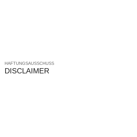
HAFTUNGSAUSSCHUSS
DISCLAIMER