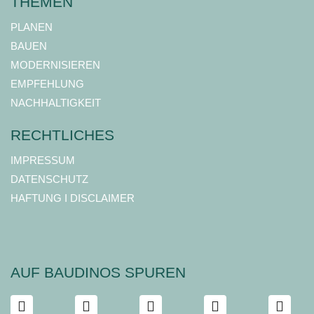
THEMEN
PLANEN
BAUEN
MODERNISIEREN
EMPFEHLUNG
NACHHALTIGKEIT
RECHTLICHES
IMPRESSUM
DATENSCHUTZ
HAFTUNG I DISCLAIMER
AUF BAUDINOS SPUREN