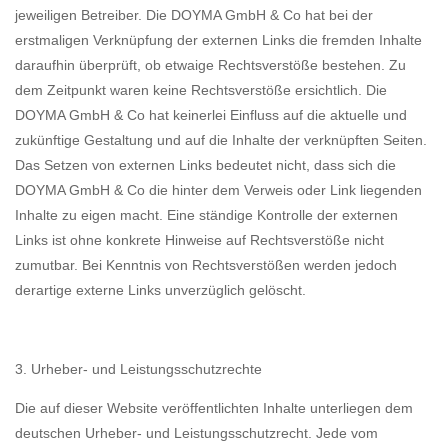
jeweiligen Betreiber. Die DOYMA GmbH & Co hat bei der
erstmaligen Verknüpfung der externen Links die fremden Inhalte
daraufhin überprüft, ob etwaige Rechtsverstöße bestehen. Zu
dem Zeitpunkt waren keine Rechtsverstöße ersichtlich. Die
DOYMA GmbH & Co hat keinerlei Einfluss auf die aktuelle und
zukünftige Gestaltung und auf die Inhalte der verknüpften Seiten.
Das Setzen von externen Links bedeutet nicht, dass sich die
DOYMA GmbH & Co die hinter dem Verweis oder Link liegenden
Inhalte zu eigen macht. Eine ständige Kontrolle der externen
Links ist ohne konkrete Hinweise auf Rechtsverstöße nicht
zumutbar. Bei Kenntnis von Rechtsverstößen werden jedoch
derartige externe Links unverzüglich gelöscht.
3. Urheber- und Leistungsschutzrechte
Die auf dieser Website veröffentlichten Inhalte unterliegen dem
deutschen Urheber- und Leistungsschutzrecht. Jede vom