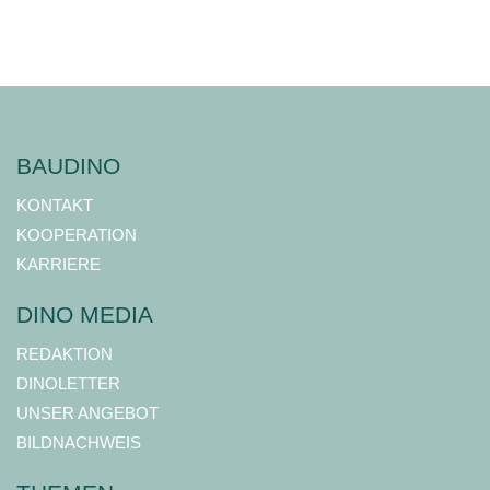
BAUDINO
KONTAKT
KOOPERATION
KARRIERE
DINO MEDIA
REDAKTION
DINOLETTER
UNSER ANGEBOT
BILDNACHWEIS