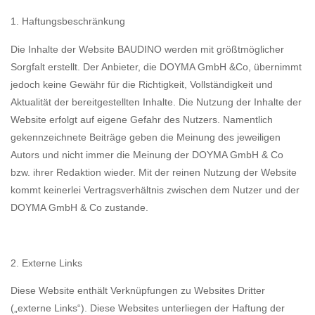
1. Haftungsbeschränkung
Die Inhalte der Website BAUDINO werden mit größtmöglicher
Sorgfalt erstellt. Der Anbieter, die DOYMA GmbH &Co, übernimmt
jedoch keine Gewähr für die Richtigkeit, Vollständigkeit und
Aktualität der bereitgestellten Inhalte. Die Nutzung der Inhalte der
Website erfolgt auf eigene Gefahr des Nutzers. Namentlich
gekennzeichnete Beiträge geben die Meinung des jeweiligen
Autors und nicht immer die Meinung der DOYMA GmbH & Co
bzw. ihrer Redaktion wieder. Mit der reinen Nutzung der Website
kommt keinerlei Vertragsverhältnis zwischen dem Nutzer und der
DOYMA GmbH & Co zustande.
2. Externe Links
Diese Website enthält Verknüpfungen zu Websites Dritter
(„externe Links“). Diese Websites unterliegen der Haftung der