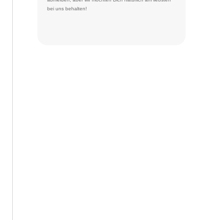
bei uns behalten!