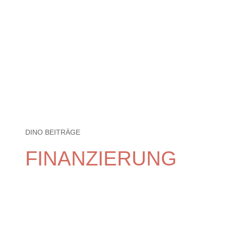
DINO BEITRÄGE
FINANZIERUNG