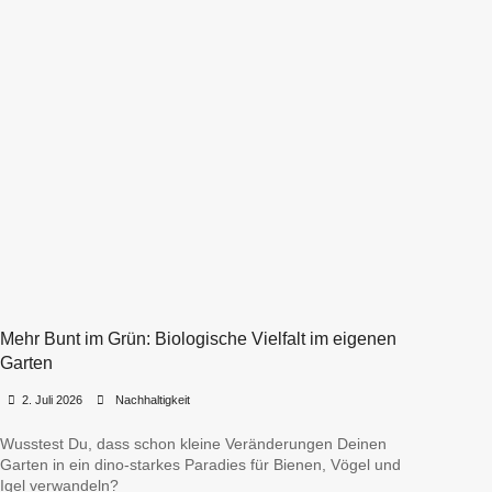
Mehr Bunt im Grün: Biologische Vielfalt im eigenen
Garten
•
•
2. Juli 2026
Nachhaltigkeit
Wusstest Du, dass schon kleine Veränderungen Deinen
Garten in ein dino-starkes Paradies für Bienen, Vögel und
Igel verwandeln?