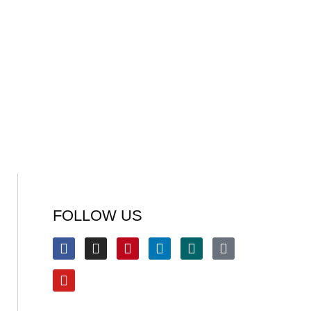
FOLLOW US