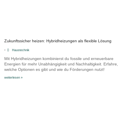
Zukunftssicher heizen: Hybridheizungen als flexible Lösung
•
Haustechnik
Mit Hybridheizungen kombinierst du fossile und erneuerbare
Energien für mehr Unabhängigkeit und Nachhaltigkeit. Erfahre,
welche Optionen es gibt und wie du Förderungen nutzt!
weiterlesen »