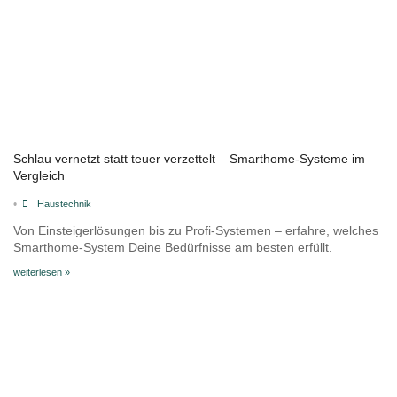
Schlau vernetzt statt teuer verzettelt – Smarthome-Systeme im
Vergleich
•
Haustechnik
Von Einsteigerlösungen bis zu Profi-Systemen – erfahre, welches
Smarthome-System Deine Bedürfnisse am besten erfüllt.
weiterlesen »