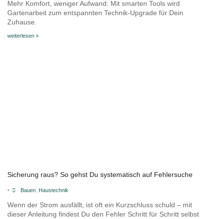
Mehr Komfort, weniger Aufwand: Mit smarten Tools wird
Gartenarbeit zum entspannten Technik-Upgrade für Dein
Zuhause.
weiterlesen »
Sicherung raus? So gehst Du systematisch auf Fehlersuche
•
Bauen
,
Haustechnik
Wenn der Strom ausfällt, ist oft ein Kurzschluss schuld – mit
dieser Anleitung findest Du den Fehler Schritt für Schritt selbst