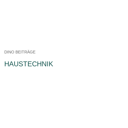
DINO BEITRÄGE
HAUSTECHNIK