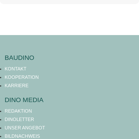
BAUDINO
KONTAKT
KOOPERATION
KARRIERE
DINO MEDIA
REDAKTION
DINOLETTER
UNSER ANGEBOT
BILDNACHWEIS