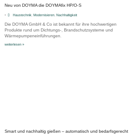
Neu von DOYMA die DOYMAfix HP/O-S
•
Haustechnik
,
Modernisieren
,
Nachhaltigkeit
Die DOYMA GmbH & Co ist bekannt für ihre hochwertigen
Produkte rund um Dichtungs-, Brandschutzsysteme und
Wärmepumpeneinführungen.
weiterlesen »
Smart und nachhaltig gießen – automatisch und bedarfsgerecht