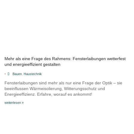
Mehr als eine Frage des Rahmens: Fensterlaibungen wetterfest
und energieeffizient gestalten
•
Bauen
,
Haustechnik
Fensterlaibungen sind mehr als nur eine Frage der Optik – sie
beeinflussen Wärmeisolierung, Witterungsschutz und
Energieeffizienz. Erfahre, worauf es ankommt!
weiterlesen »