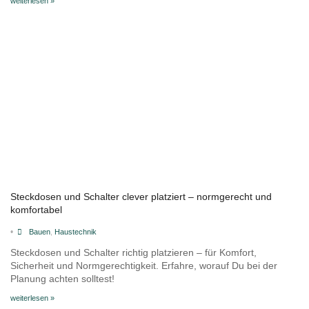
weiterlesen »
Steckdosen und Schalter clever platziert – normgerecht und
komfortabel
•
Bauen
,
Haustechnik
Steckdosen und Schalter richtig platzieren – für Komfort,
Sicherheit und Normgerechtigkeit. Erfahre, worauf Du bei der
Planung achten solltest!
weiterlesen »