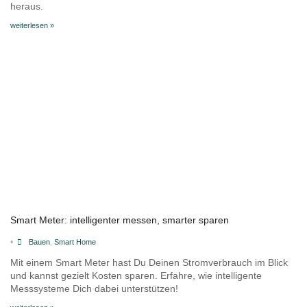
heraus.
weiterlesen »
Smart Meter: intelligenter messen, smarter sparen
•
Bauen
,
Smart Home
Mit einem Smart Meter hast Du Deinen Stromverbrauch im Blick
und kannst gezielt Kosten sparen. Erfahre, wie intelligente
Messsysteme Dich dabei unterstützen!