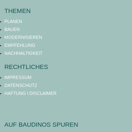
THEMEN
PLANEN
BAUEN
MODERNISIEREN
EMPFEHLUNG
NACHHALTIGKEIT
RECHTLICHES
IMPRESSUM
DATENSCHUTZ
HAFTUNG I DISCLAIMER
AUF BAUDINOS SPUREN