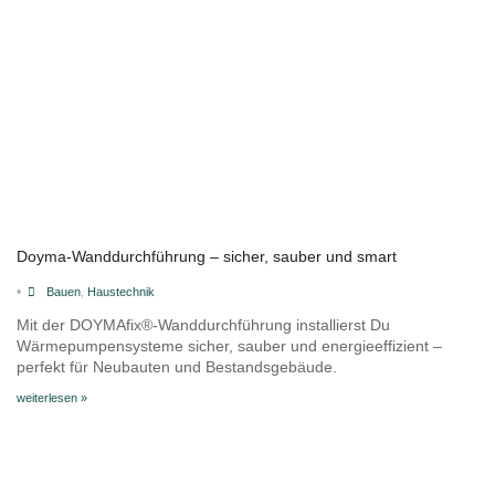
Doyma-Wanddurchführung – sicher, sauber und smart
•
Bauen
,
Haustechnik
Mit der DOYMAfix®-Wanddurchführung installierst Du
Wärmepumpensysteme sicher, sauber und energieeffizient –
perfekt für Neubauten und Bestandsgebäude.
weiterlesen »