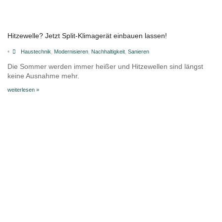
Hitzewelle? Jetzt Split-Klimagerät einbauen lassen!
•
Haustechnik
,
Modernisieren
,
Nachhaltigkeit
,
Sanieren
Die Sommer werden immer heißer und Hitzewellen sind längst
keine Ausnahme mehr.
weiterlesen »