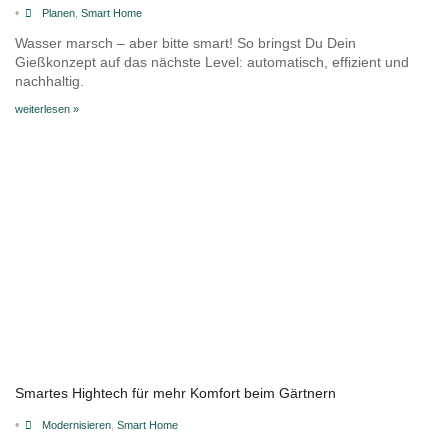
•
Planen
,
Smart Home
Wasser marsch – aber bitte smart! So bringst Du Dein
Gießkonzept auf das nächste Level: automatisch, effizient und
nachhaltig.
weiterlesen »
Smartes Hightech für mehr Komfort beim Gärtnern
•
Modernisieren
,
Smart Home