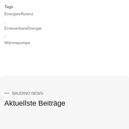
Tags:
Energieeffizienz
,
ErneuerbareEnergie
,
Wärmepumpe
BAUDINO NEWS
Aktuellste Beiträge