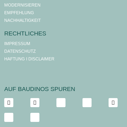
MODERNISIEREN
EMPFEHLUNG
NACHHALTIGKEIT
RECHTLICHES
IMPRESSUM
DATENSCHUTZ
HAFTUNG I DISCLAIMER
AUF BAUDINOS SPUREN