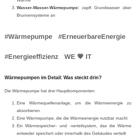
Wärme
Wasser-Wasser-Wärmepumpe:
zapft Grundwasser über
Brunnensysteme an
#Wärmepumpe
#ErneuerbareEnergie
#Energieeffizienz
WE 💗 IT
Wärmepumpen im Detail: Was steckt drin?
Die Wärmepumpe hat drei Hauptkomponenten:
Eine Wärmequellenanlage, um die Wärmeenergie zu
absorbieren
Eine Wärmepumpe, die die Wärmeenergie nutzbar macht
Ein Wärmespeicher- und -verteilsystem, das die Wärme
entweder speichert oder innerhalb des Gebäudes verteilt