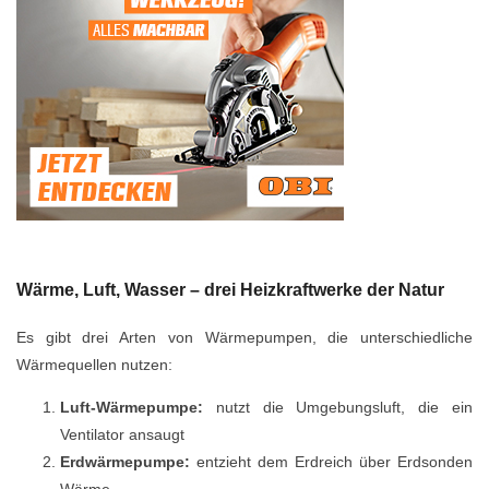
Wärme, Luft, Wasser – drei Heizkraftwerke der Natur
Es gibt drei Arten von Wärmepumpen, die unterschiedliche
Wärmequellen nutzen:
Luft-Wärmepumpe:
nutzt die Umgebungsluft, die ein
Ventilator ansaugt
Erdwärmepumpe:
entzieht dem Erdreich über Erdsonden