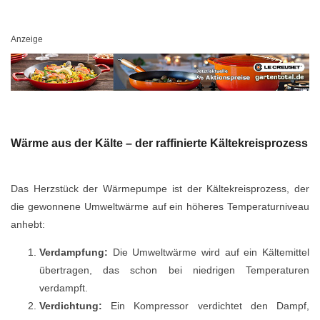
Anzeige
Wärme aus der Kälte – der raffinierte Kältekreisprozess
Das Herzstück der Wärmepumpe ist der Kältekreisprozess, der
die gewonnene Umweltwärme auf ein höheres Temperaturniveau
anhebt:
Verdampfung:
Die Umweltwärme wird auf ein Kältemittel
übertragen, das schon bei niedrigen Temperaturen
verdampft.
Verdichtung:
Ein Kompressor verdichtet den Dampf,