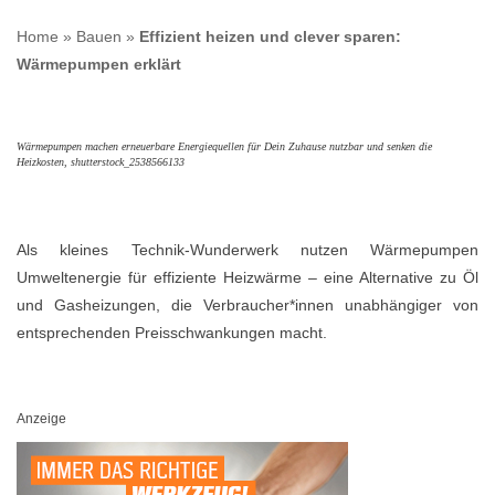
Home
»
Bauen
»
Effizient heizen und clever sparen:
Wärmepumpen erklärt
Wärmepumpen machen erneuerbare Energiequellen für Dein Zuhause nutzbar und senken die
Heizkosten, shutterstock_2538566133
Als kleines Technik-Wunderwerk nutzen Wärmepumpen
Umweltenergie für effiziente Heizwärme – eine Alternative zu Öl
und Gasheizungen, die Verbraucher*innen unabhängiger von
entsprechenden Preisschwankungen macht.
Anzeige