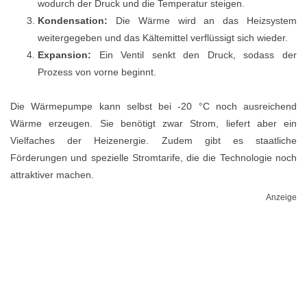
wodurch der Druck und die Temperatur steigen.
Kondensation:
Die Wärme wird an das Heizsystem
weitergegeben und das Kältemittel verflüssigt sich wieder.
Expansion:
Ein Ventil senkt den Druck, sodass der
Prozess von vorne beginnt.
Die Wärmepumpe kann selbst bei -20 °C noch ausreichend
Wärme erzeugen. Sie benötigt zwar Strom, liefert aber ein
Vielfaches der Heizenergie. Zudem gibt es staatliche
Förderungen und spezielle Stromtarife, die die Technologie noch
attraktiver machen.
Anzeige