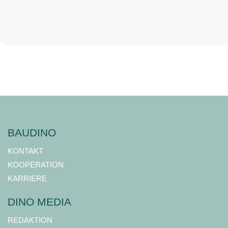
BAUDINO
KONTAKT
KOOPERATION
KARRIERE
DINO MEDIA
REDAKTION