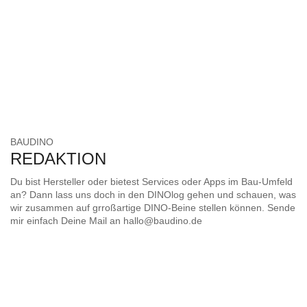
BAUDINO
REDAKTION
Du bist Hersteller oder bietest Services oder Apps im Bau-Umfeld
an? Dann lass uns doch in den DINOlog gehen und schauen, was
wir zusammen auf grroßartige DINO-Beine stellen können. Sende
mir einfach Deine Mail an
hallo@baudino.de