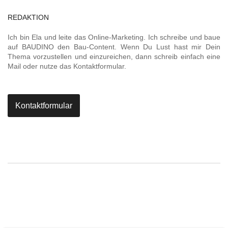
REDAKTION
Ich bin Ela und leite das Online-Marketing. Ich schreibe und baue
auf BAUDINO den Bau-Content. Wenn Du Lust hast mir Dein
Thema vorzustellen und einzureichen, dann schreib einfach eine
Mail oder nutze das Kontaktformular.
Kontaktformular