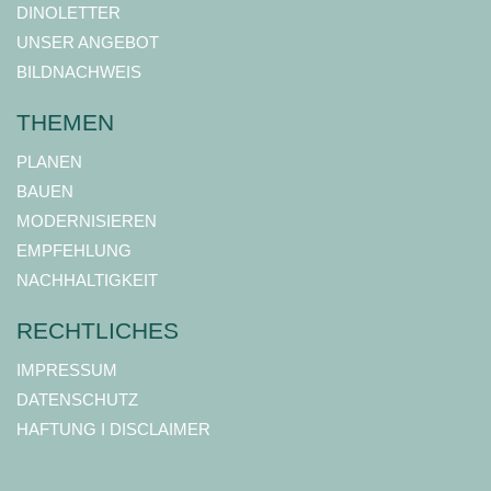
DINOLETTER
UNSER ANGEBOT
BILDNACHWEIS
THEMEN
PLANEN
BAUEN
MODERNISIEREN
EMPFEHLUNG
NACHHALTIGKEIT
RECHTLICHES
IMPRESSUM
DATENSCHUTZ
HAFTUNG I DISCLAIMER