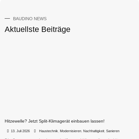
BAUDINO NEWS
Aktuellste Beiträge
Hitzewelle? Jetzt Split-Klimagerät einbauen lassen!
•
•
13. Juli 2026
Haustechnik
,
Modernisieren
,
Nachhaltigkeit
,
Sanieren