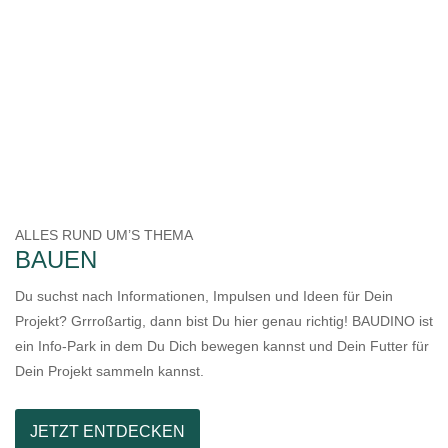
ALLES RUND UM’S THEMA
BAUEN
Du suchst nach Informationen, Impulsen und Ideen für Dein
Projekt? Grrroßartig, dann bist Du hier genau richtig! BAUDINO ist
ein Info-Park in dem Du Dich bewegen kannst und Dein Futter für
Dein Projekt sammeln kannst.
JETZT ENTDECKEN