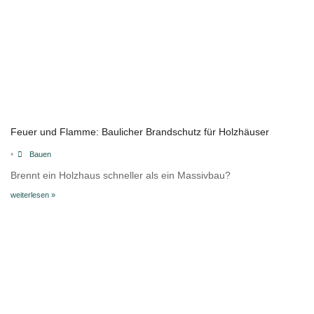
Feuer und Flamme: Baulicher Brandschutz für Holzhäuser
•
Bauen
Brennt ein Holzhaus schneller als ein Massivbau?
weiterlesen »