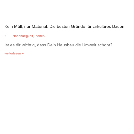
Kein Müll, nur Material: Die besten Gründe für zirkuläres Bauen
•
Nachhaltigkeit
,
Planen
Ist es dir wichtig, dass Dein Hausbau die Umwelt schont?
weiterlesen »