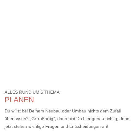
ALLES RUND UM’S THEMA
PLANEN
Du willst bei Deinem Neubau oder Umbau nichts dem Zufall
überlassen? „Grrroßartig”, dann bist Du hier genau richtig, denn
jetzt stehen wichtige Fragen und Entscheidungen an!