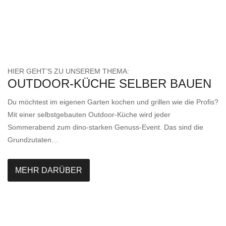
HIER GEHT’S ZU UNSEREM THEMA:
OUTDOOR-KÜCHE SELBER BAUEN
Du möchtest im eigenen Garten kochen und grillen wie die Profis?
Mit einer selbstgebauten Outdoor-Küche wird jeder
Sommerabend zum dino-starken Genuss-Event. Das sind die
Grundzutaten…
MEHR DARÜBER