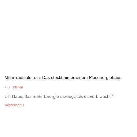
Mehr raus als rein: Das steckt hinter einem Plusenergiehaus
•
Planen
Ein Haus, das mehr Energie erzeugt, als es verbraucht?
weiterlesen »