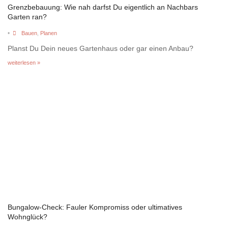
Grenzbebauung: Wie nah darfst Du eigentlich an Nachbars
Garten ran?
•
Bauen
,
Planen
Planst Du Dein neues Gartenhaus oder gar einen Anbau?
weiterlesen »
Bungalow-Check: Fauler Kompromiss oder ultimatives
Wohnglück?