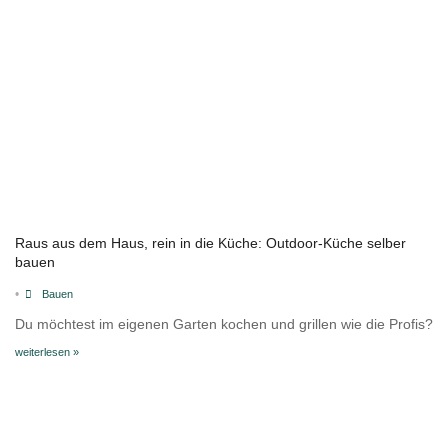
Raus aus dem Haus, rein in die Küche: Outdoor-Küche selber
bauen
•
Bauen
Du möchtest im eigenen Garten kochen und grillen wie die Profis?
weiterlesen »