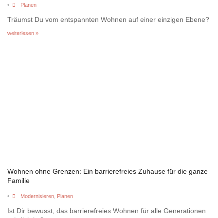
•
Planen
Träumst Du vom entspannten Wohnen auf einer einzigen Ebene?
weiterlesen »
Wohnen ohne Grenzen: Ein barrierefreies Zuhause für die ganze
Familie
•
Modernisieren
,
Planen
Ist Dir bewusst, das barrierefreies Wohnen für alle Generationen