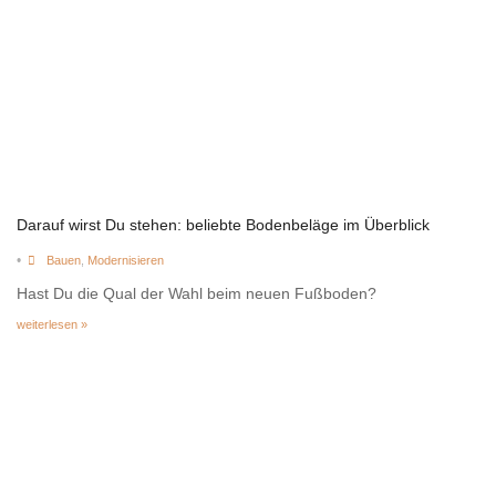
Darauf wirst Du stehen: beliebte Bodenbeläge im Überblick
•
Bauen
,
Modernisieren
Hast Du die Qual der Wahl beim neuen Fußboden?
weiterlesen »