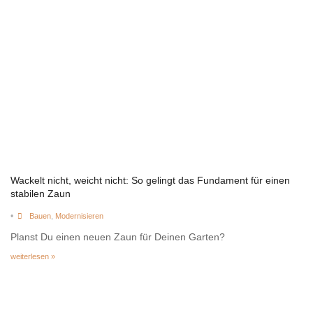
Wackelt nicht, weicht nicht: So gelingt das Fundament für einen
stabilen Zaun
•
Bauen
,
Modernisieren
Planst Du einen neuen Zaun für Deinen Garten?
weiterlesen »