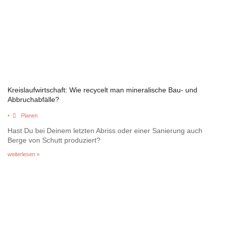
Kreislaufwirtschaft: Wie recycelt man mineralische Bau- und
Abbruchabfälle?
•
Planen
Hast Du bei Deinem letzten Abriss oder einer Sanierung auch
Berge von Schutt produziert?
weiterlesen »