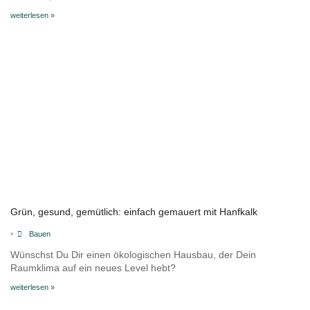
weiterlesen »
Grün, gesund, gemütlich: einfach gemauert mit Hanfkalk
•
Bauen
Wünschst Du Dir einen ökologischen Hausbau, der Dein
Raumklima auf ein neues Level hebt?
weiterlesen »