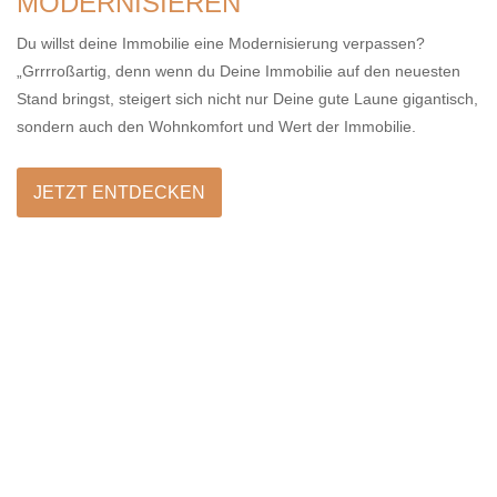
MODERNISIEREN
Du willst deine Immobilie eine Modernisierung verpassen?
„Grrrroßartig, denn wenn du Deine Immobilie auf den neuesten
Stand bringst, steigert sich nicht nur Deine gute Laune gigantisch,
sondern auch den Wohnkomfort und Wert der Immobilie.
JETZT ENTDECKEN