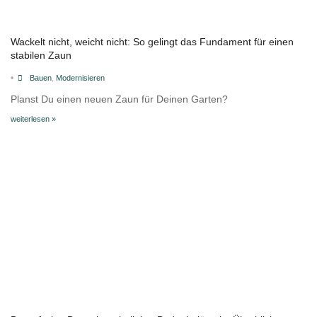
Wackelt nicht, weicht nicht: So gelingt das Fundament für einen
stabilen Zaun
•
Bauen
,
Modernisieren
Planst Du einen neuen Zaun für Deinen Garten?
weiterlesen »