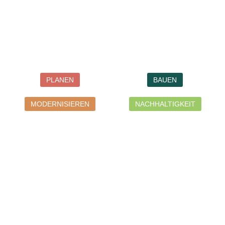
PLANEN
BAUEN
MODERNISIEREN
NACHHALTIGKEIT