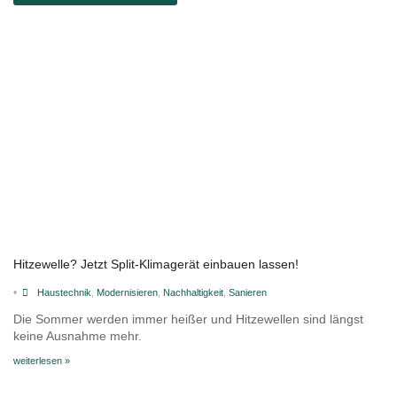
Hitzewelle? Jetzt Split-Klimagerät einbauen lassen!
•
Haustechnik
,
Modernisieren
,
Nachhaltigkeit
,
Sanieren
Die Sommer werden immer heißer und Hitzewellen sind längst
keine Ausnahme mehr.
weiterlesen »