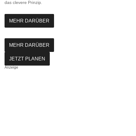
das clevere Prinzip.
MEHR DARÜBER
MEHR DARÜBER
JETZT PLANEN
Anzeige