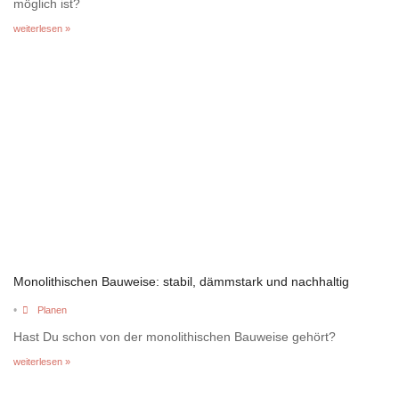
möglich ist?
weiterlesen »
Monolithischen Bauweise: stabil, dämmstark und nachhaltig
•
Planen
Hast Du schon von der monolithischen Bauweise gehört?
weiterlesen »