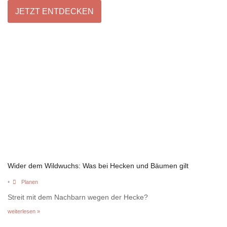
JETZT ENTDECKEN
Wider dem Wildwuchs: Was bei Hecken und Bäumen gilt
•
Planen
Streit mit dem Nachbarn wegen der Hecke?
weiterlesen »