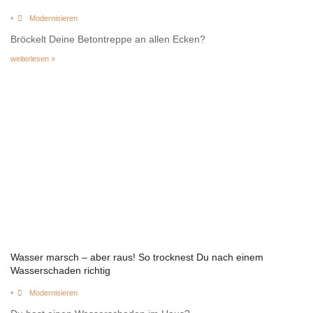
•
Modernisieren
Bröckelt Deine Betontreppe an allen Ecken?
weiterlesen »
Wasser marsch – aber raus! So trocknest Du nach einem
Wasserschaden richtig
•
Modernisieren