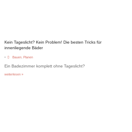
Kein Tageslicht? Kein Problem! Die besten Tricks für
innenliegende Bäder
•
Bauen
,
Planen
Ein Badezimmer komplett ohne Tageslicht?
weiterlesen »