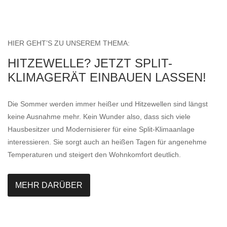
HIER GEHT’S ZU UNSEREM THEMA:
HITZEWELLE? JETZT SPLIT-
KLIMAGERÄT EINBAUEN LASSEN!
Die Sommer werden immer heißer und Hitzewellen sind längst
keine Ausnahme mehr. Kein Wunder also, dass sich viele
Hausbesitzer und Modernisierer für eine Split-Klimaanlage
interessieren. Sie sorgt auch an heißen Tagen für angenehme
Temperaturen und steigert den Wohnkomfort deutlich.
MEHR DARÜBER