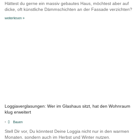
Hättest du gerne ein massiv gebautes Haus, möchtest aber auf
dicke, oft künstliche Dämmschichten an der Fassade verzichten?
weiterlesen »
Loggiaverglasungen: Wer im Glashaus sitzt, hat den Wohnraum
klug erweitert
•
Bauen
Stell Dir vor, Du könntest Deine Loggia nicht nur in den warmen
Monaten, sondern auch im Herbst und Winter nutzen.