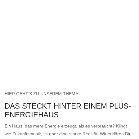
HIER GEHT’S ZU UNSEREM THEMA:
DAS STECKT HINTER EINEM PLUS-
ENERGIEHAUS
Ein Haus, das mehr Energie erzeugt, als es verbraucht? Klingt
wie Zukunftsmusik, ist aber dino-starke Realität. Wir erklären Dir