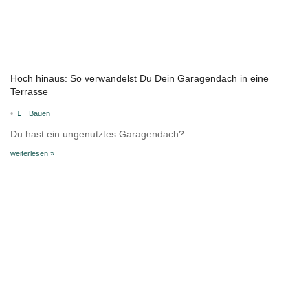
Hoch hinaus: So verwandelst Du Dein Garagendach in eine
Terrasse
•
Bauen
Du hast ein ungenutztes Garagendach?
weiterlesen »