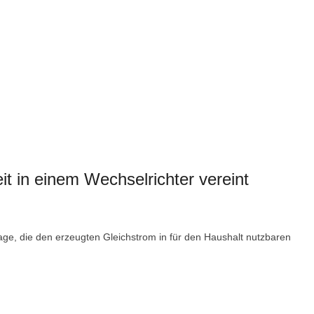
t in einem Wechselrichter vereint
age, die den erzeugten Gleichstrom in für den Haushalt nutzbaren