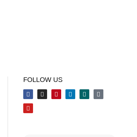
FOLLOW US