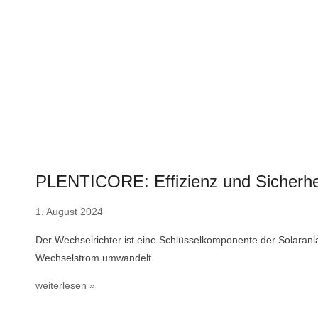
PLENTICORE: Effizienz und Sicherhei
1. August 2024
Der Wechselrichter ist eine Schlüsselkomponente der Solaranl
Wechselstrom umwandelt.
weiterlesen »