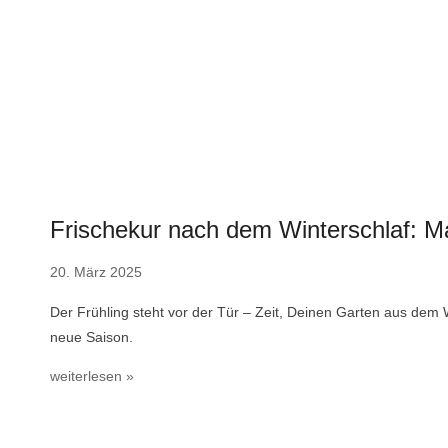
Frischekur nach dem Winterschlaf: Ma
20. März 2025
Der Frühling steht vor der Tür – Zeit, Deinen Garten aus dem W
neue Saison.
weiterlesen »