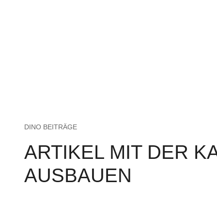
DINO BEITRÄGE
ARTIKEL MIT DER K
AUSBAUEN