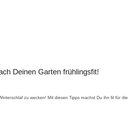
ch Deinen Garten frühlingsfit!
interschlaf zu wecken! Mit diesen Tipps machst Du ihn fit für die