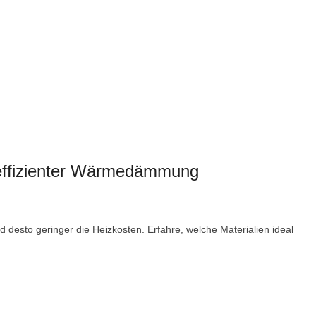
 effizienter Wärmedämmung
desto geringer die Heizkosten. Erfahre, welche Materialien ideal