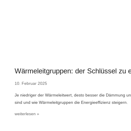
Wärmeleitgruppen: der Schlüssel zu
10. Februar 2025
Je niedriger der Wärmeleitwert, desto besser die Dämmung und 
sind und wie Wärmeleitgruppen die Energieeffizienz steigern.
weiterlesen »