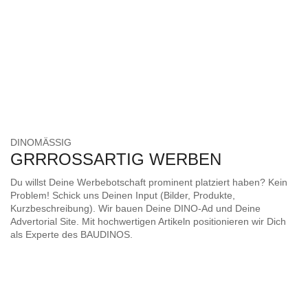
DINOMÄSSIG
GRRROSSARTIG WERBEN
Du willst Deine Werbebotschaft prominent platziert haben? Kein
Problem! Schick uns Deinen Input (Bilder, Produkte,
Kurzbeschreibung). Wir bauen Deine DINO-Ad und Deine
Advertorial Site. Mit hochwertigen Artikeln positionieren wir Dich
als Experte des BAUDINOS.