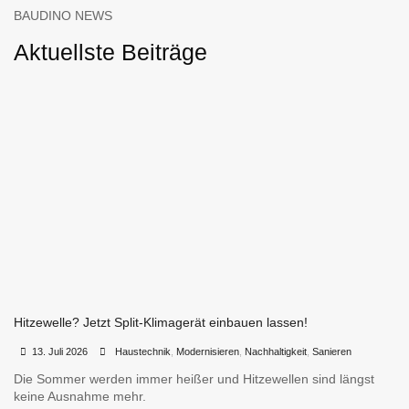
BAUDINO NEWS
Aktuellste Beiträge
Hitzewelle? Jetzt Split-Klimagerät einbauen lassen!
•
•
13. Juli 2026
Haustechnik
,
Modernisieren
,
Nachhaltigkeit
,
Sanieren
Die Sommer werden immer heißer und Hitzewellen sind längst
keine Ausnahme mehr.