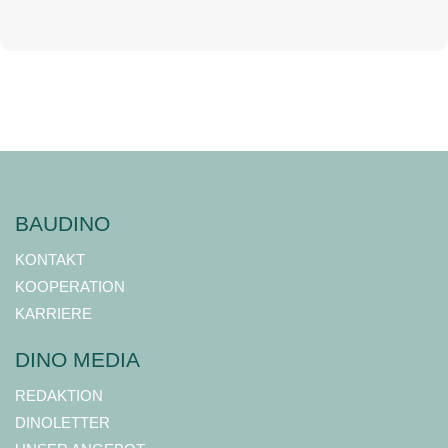
BAUDINO
KONTAKT
KOOPERATION
KARRIERE
DINO MEDIA
REDAKTION
DINOLETTER