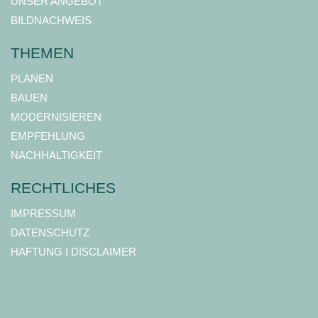
UNSER ANGEBOT
BILDNACHWEIS
THEMEN
PLANEN
BAUEN
MODERNISIEREN
EMPFEHLUNG
NACHHALTIGKEIT
RECHTLICHES
IMPRESSUM
DATENSCHUTZ
HAFTUNG I DISCLAIMER