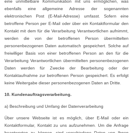
eine unmittelbare Kommunikation mit uns ermöglichen, was
ebenfalls eine allgemeine Adresse der sogenannten
elektronischen Post (E-Mail-Adresse) umfasst. Sofern eine
betroffene Person per E-Mail oder über ein Kontaktformular den
Kontakt mit dem für die Verarbeitung Verantwortlichen aufnimmt,
werden die von der betroffenen Person übermittelten
personenbezogenen Daten automatisch gespeichert. Solche auf
freiwilliger Basis von einer betroffenen Person an den für die
Verarbeitung Verantwortlichen übermittelten personenbezogenen
Daten werden für Zwecke der Bearbeitung oder der
Kontaktaufnahme zur betroffenen Person gespeichert. Es erfolgt
keine Weitergabe dieser personenbezogenen Daten an Dritte.
10. Kundenauftragsverarbeitung.
a) Beschreibung und Umfang der Datenverarbeitung
Über unsere Webseite ist es möglich, über E-Mail oder ein
Kontaktformular, Kontakt zu uns aufzunehmen. Um die Anfrage
beantworten zu können, sind verschiedene Daten von Ihnen