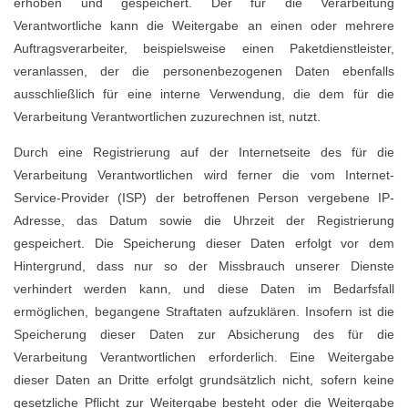
erhoben und gespeichert. Der für die Verarbeitung
Verantwortliche kann die Weitergabe an einen oder mehrere
Auftragsverarbeiter, beispielsweise einen Paketdienstleister,
veranlassen, der die personenbezogenen Daten ebenfalls
ausschließlich für eine interne Verwendung, die dem für die
Verarbeitung Verantwortlichen zuzurechnen ist, nutzt.
Durch eine Registrierung auf der Internetseite des für die
Verarbeitung Verantwortlichen wird ferner die vom Internet-
Service-Provider (ISP) der betroffenen Person vergebene IP-
Adresse, das Datum sowie die Uhrzeit der Registrierung
gespeichert. Die Speicherung dieser Daten erfolgt vor dem
Hintergrund, dass nur so der Missbrauch unserer Dienste
verhindert werden kann, und diese Daten im Bedarfsfall
ermöglichen, begangene Straftaten aufzuklären. Insofern ist die
Speicherung dieser Daten zur Absicherung des für die
Verarbeitung Verantwortlichen erforderlich. Eine Weitergabe
dieser Daten an Dritte erfolgt grundsätzlich nicht, sofern keine
gesetzliche Pflicht zur Weitergabe besteht oder die Weitergabe