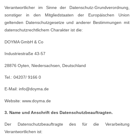
Verantwortlicher im Sinne der Datenschutz-Grundverordnung,
sonstiger in den Mitgliedstaaten der Europäischen Union
geltenden Datenschutzgesetze und anderer Bestimmungen mit
datenschutzrechtlichem Charakter ist die:
DOYMA GmbH & Co
Industriestraße 43-57
28876 Oyten, Niedersachsen, Deutschland
Tel.: 04207/ 9166 0
E-Mail: info@doyma.de
Website: www.doyma.de
3. Name und Anschrift des Datenschutzbeauftragten.
Der Datenschutzbeauftragte des für die Verarbeitung
Verantwortlichen ist: