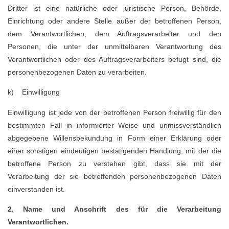
Dritter ist eine natürliche oder juristische Person, Behörde,
Einrichtung oder andere Stelle außer der betroffenen Person,
dem Verantwortlichen, dem Auftragsverarbeiter und den
Personen, die unter der unmittelbaren Verantwortung des
Verantwortlichen oder des Auftragsverarbeiters befugt sind, die
personenbezogenen Daten zu verarbeiten.
k) Einwilligung
Einwilligung ist jede von der betroffenen Person freiwillig für den
bestimmten Fall in informierter Weise und unmissverständlich
abgegebene Willensbekundung in Form einer Erklärung oder
einer sonstigen eindeutigen bestätigenden Handlung, mit der die
betroffene Person zu verstehen gibt, dass sie mit der
Verarbeitung der sie betreffenden personenbezogenen Daten
einverstanden ist.
2. Name und Anschrift des für die Verarbeitung
Verantwortlichen.