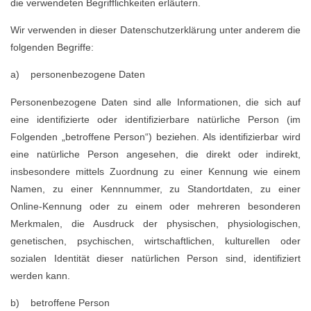
die verwendeten Begrifflichkeiten erläutern.
Wir verwenden in dieser Datenschutzerklärung unter anderem die
folgenden Begriffe:
a) personenbezogene Daten
Personenbezogene Daten sind alle Informationen, die sich auf
eine identifizierte oder identifizierbare natürliche Person (im
Folgenden „betroffene Person“) beziehen. Als identifizierbar wird
eine natürliche Person angesehen, die direkt oder indirekt,
insbesondere mittels Zuordnung zu einer Kennung wie einem
Namen, zu einer Kennnummer, zu Standortdaten, zu einer
Online-Kennung oder zu einem oder mehreren besonderen
Merkmalen, die Ausdruck der physischen, physiologischen,
genetischen, psychischen, wirtschaftlichen, kulturellen oder
sozialen Identität dieser natürlichen Person sind, identifiziert
werden kann.
b) betroffene Person