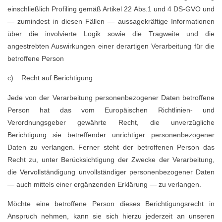
einschließlich Profiling gemäß Artikel 22 Abs.1 und 4 DS-GVO und
— zumindest in diesen Fällen — aussagekräftige Informationen
über die involvierte Logik sowie die Tragweite und die
angestrebten Auswirkungen einer derartigen Verarbeitung für die
betroffene Person
c) Recht auf Berichtigung
Jede von der Verarbeitung personenbezogener Daten betroffene
Person hat das vom Europäischen Richtlinien- und
Verordnungsgeber gewährte Recht, die unverzügliche
Berichtigung sie betreffender unrichtiger personenbezogener
Daten zu verlangen. Ferner steht der betroffenen Person das
Recht zu, unter Berücksichtigung der Zwecke der Verarbeitung,
die Vervollständigung unvollständiger personenbezogener Daten
— auch mittels einer ergänzenden Erklärung — zu verlangen.
Möchte eine betroffene Person dieses Berichtigungsrecht in
Anspruch nehmen, kann sie sich hierzu jederzeit an unseren