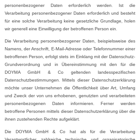
personenbezogener Daten erforderlich werden. Ist die
Verarbeitung personenbezogener Daten erforderlich und besteht
für eine solche Verarbeitung keine gesetzliche Grundlage, holen
wir generell eine Einwilligung der betroffenen Person ein.
Die Verarbeitung personenbezogener Daten, beispielsweise des
Namens, der Anschrift, E-Mail-Adresse oder Telefonnummer einer
betroffenen Person, erfolgt stets im Einklang mit der Datenschutz-
Grundverordnung und in Übereinstimmung mit den für die
DOYMA GmbH & Co geltenden landesspezifischen
Datenschutzbestimmungen. Mittels dieser Datenschutzerklärung
möchte unser Unternehmen die Öffentlichkeit über Art, Umfang
und Zweck der von uns erhobenen, genutzten und verarbeiteten
personenbezogenen Daten informieren. Ferner werden
betroffene Personen mittels dieser Datenschutzerklärung über die
ihnen zustehenden Rechte aufgeklärt.
Die DOYMA GmbH & Co hat als für die Verarbeitung
Verantwortlicher zahlreiche technische und organisatorische