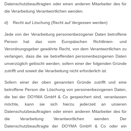
Datenschutzbeauftragten oder einen anderen Mitarbeiter des für
die Verarbeitung Verantwortlichen wenden.
d) Recht auf Löschung (Recht auf Vergessen werden)
Jede von der Verarbeitung personenbezogener Daten betroffene
Person hat das vom Europäischen Richtlinien- und
Verordnungsgeber gewährte Recht, von dem Verantwortlichen zu
verlangen, dass die sie betreffenden personenbezogenen Daten
unverzüglich gelöscht werden, sofern einer der folgenden Gründe
zutrifft und soweit die Verarbeitung nicht erforderlich ist:
Sofern einer der oben genannten Gründe zutrifft und eine
betroffene Person die Löschung von personenbezogenen Daten,
die bei der DOYMA GmbH & Co gespeichert sind, veranlassen
möchte, kann sie sich hierzu jederzeit an unseren
Datenschutzbeauftragten oder einen anderen Mitarbeiter des für
die Verarbeitung Verantwortlichen wenden. Der
Datenschutzbeauftragte der DOYMA GmbH & Co oder ein