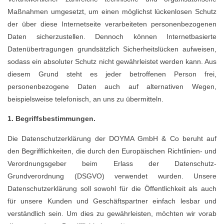
Maßnahmen umgesetzt, um einen möglichst lückenlosen Schutz
der über diese Internetseite verarbeiteten personenbezogenen
Daten sicherzustellen. Dennoch können Internetbasierte
Datenübertragungen grundsätzlich Sicherheitslücken aufweisen,
sodass ein absoluter Schutz nicht gewährleistet werden kann. Aus
diesem Grund steht es jeder betroffenen Person frei,
personenbezogene Daten auch auf alternativen Wegen,
beispielsweise telefonisch, an uns zu übermitteln.
1. Begriffsbestimmungen.
Die Datenschutzerklärung der DOYMA GmbH & Co beruht auf
den Begrifflichkeiten, die durch den Europäischen Richtlinien- und
Verordnungsgeber beim Erlass der Datenschutz-
Grundverordnung (DSGVO) verwendet wurden. Unsere
Datenschutzerklärung soll sowohl für die Öffentlichkeit als auch
für unsere Kunden und Geschäftspartner einfach lesbar und
verständlich sein. Um dies zu gewährleisten, möchten wir vorab