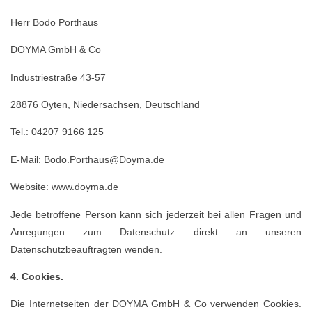
Herr Bodo Porthaus
DOYMA GmbH & Co
Industriestraße 43-57
28876 Oyten, Niedersachsen, Deutschland
Tel.: 04207 9166 125
E-Mail: Bodo.Porthaus@Doyma.de
Website: www.doyma.de
Jede betroffene Person kann sich jederzeit bei allen Fragen und
Anregungen zum Datenschutz direkt an unseren
Datenschutzbeauftragten wenden.
4. Cookies.
Die Internetseiten der DOYMA GmbH & Co verwenden Cookies.