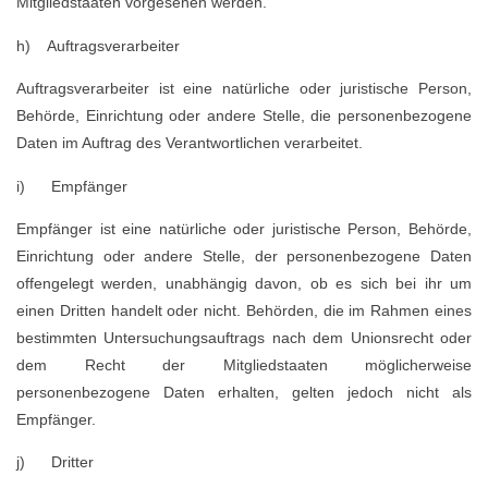
Mitgliedstaaten vorgesehen werden.
h) Auftragsverarbeiter
Auftragsverarbeiter ist eine natürliche oder juristische Person,
Behörde, Einrichtung oder andere Stelle, die personenbezogene
Daten im Auftrag des Verantwortlichen verarbeitet.
i) Empfänger
Empfänger ist eine natürliche oder juristische Person, Behörde,
Einrichtung oder andere Stelle, der personenbezogene Daten
offengelegt werden, unabhängig davon, ob es sich bei ihr um
einen Dritten handelt oder nicht. Behörden, die im Rahmen eines
bestimmten Untersuchungsauftrags nach dem Unionsrecht oder
dem Recht der Mitgliedstaaten möglicherweise
personenbezogene Daten erhalten, gelten jedoch nicht als
Empfänger.
j) Dritter