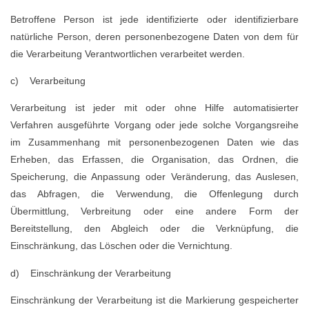
Betroffene Person ist jede identifizierte oder identifizierbare
natürliche Person, deren personenbezogene Daten von dem für
die Verarbeitung Verantwortlichen verarbeitet werden.
c) Verarbeitung
Verarbeitung ist jeder mit oder ohne Hilfe automatisierter
Verfahren ausgeführte Vorgang oder jede solche Vorgangsreihe
im Zusammenhang mit personenbezogenen Daten wie das
Erheben, das Erfassen, die Organisation, das Ordnen, die
Speicherung, die Anpassung oder Veränderung, das Auslesen,
das Abfragen, die Verwendung, die Offenlegung durch
Übermittlung, Verbreitung oder eine andere Form der
Bereitstellung, den Abgleich oder die Verknüpfung, die
Einschränkung, das Löschen oder die Vernichtung.
d) Einschränkung der Verarbeitung
Einschränkung der Verarbeitung ist die Markierung gespeicherter