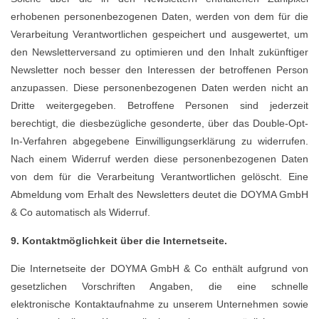
erhobenen personenbezogenen Daten, werden von dem für die
Verarbeitung Verantwortlichen gespeichert und ausgewertet, um
den Newsletterversand zu optimieren und den Inhalt zukünftiger
Newsletter noch besser den Interessen der betroffenen Person
anzupassen. Diese personenbezogenen Daten werden nicht an
Dritte weitergegeben. Betroffene Personen sind jederzeit
berechtigt, die diesbezügliche gesonderte, über das Double-Opt-
In-Verfahren abgegebene Einwilligungserklärung zu widerrufen.
Nach einem Widerruf werden diese personenbezogenen Daten
von dem für die Verarbeitung Verantwortlichen gelöscht. Eine
Abmeldung vom Erhalt des Newsletters deutet die DOYMA GmbH
& Co automatisch als Widerruf.
9. Kontaktmöglichkeit über die Internetseite.
Die Internetseite der DOYMA GmbH & Co enthält aufgrund von
gesetzlichen Vorschriften Angaben, die eine schnelle
elektronische Kontaktaufnahme zu unserem Unternehmen sowie