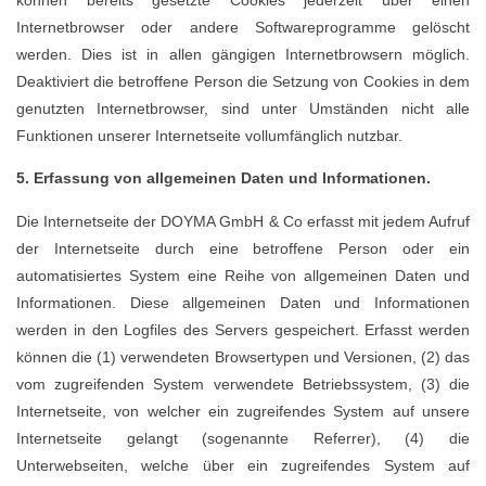
Internetbrowser oder andere Softwareprogramme gelöscht
werden. Dies ist in allen gängigen Internetbrowsern möglich.
Deaktiviert die betroffene Person die Setzung von Cookies in dem
genutzten Internetbrowser, sind unter Umständen nicht alle
Funktionen unserer Internetseite vollumfänglich nutzbar.
5. Erfassung von allgemeinen Daten und Informationen.
Die Internetseite der DOYMA GmbH & Co erfasst mit jedem Aufruf
der Internetseite durch eine betroffene Person oder ein
automatisiertes System eine Reihe von allgemeinen Daten und
Informationen. Diese allgemeinen Daten und Informationen
werden in den Logfiles des Servers gespeichert. Erfasst werden
können die (1) verwendeten Browsertypen und Versionen, (2) das
vom zugreifenden System verwendete Betriebssystem, (3) die
Internetseite, von welcher ein zugreifendes System auf unsere
Internetseite gelangt (sogenannte Referrer), (4) die
Unterwebseiten, welche über ein zugreifendes System auf