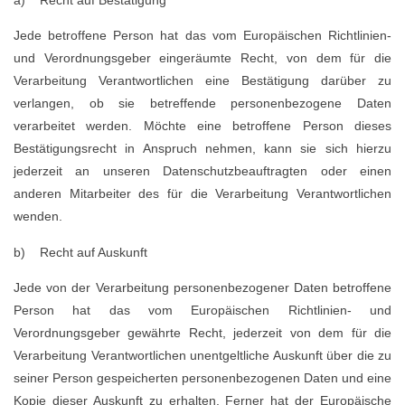
Jede betroffene Person hat das vom Europäischen Richtlinien-
und Verordnungsgeber eingeräumte Recht, von dem für die
Verarbeitung Verantwortlichen eine Bestätigung darüber zu
verlangen, ob sie betreffende personenbezogene Daten
verarbeitet werden. Möchte eine betroffene Person dieses
Bestätigungsrecht in Anspruch nehmen, kann sie sich hierzu
jederzeit an unseren Datenschutzbeauftragten oder einen
anderen Mitarbeiter des für die Verarbeitung Verantwortlichen
wenden.
b) Recht auf Auskunft
Jede von der Verarbeitung personenbezogener Daten betroffene
Person hat das vom Europäischen Richtlinien- und
Verordnungsgeber gewährte Recht, jederzeit von dem für die
Verarbeitung Verantwortlichen unentgeltliche Auskunft über die zu
seiner Person gespeicherten personenbezogenen Daten und eine
Kopie dieser Auskunft zu erhalten. Ferner hat der Europäische