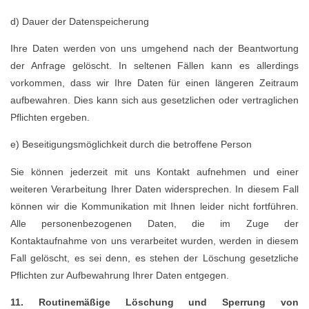
d) Dauer der Datenspeicherung
Ihre Daten werden von uns umgehend nach der Beantwortung
der Anfrage gelöscht. In seltenen Fällen kann es allerdings
vorkommen, dass wir Ihre Daten für einen längeren Zeitraum
aufbewahren. Dies kann sich aus gesetzlichen oder vertraglichen
Pflichten ergeben.
e) Beseitigungsmöglichkeit durch die betroffene Person
Sie können jederzeit mit uns Kontakt aufnehmen und einer
weiteren Verarbeitung Ihrer Daten widersprechen. In diesem Fall
können wir die Kommunikation mit Ihnen leider nicht fortführen.
Alle personenbezogenen Daten, die im Zuge der
Kontaktaufnahme von uns verarbeitet wurden, werden in diesem
Fall gelöscht, es sei denn, es stehen der Löschung gesetzliche
Pflichten zur Aufbewahrung Ihrer Daten entgegen.
11. Routinemäßige Löschung und Sperrung von