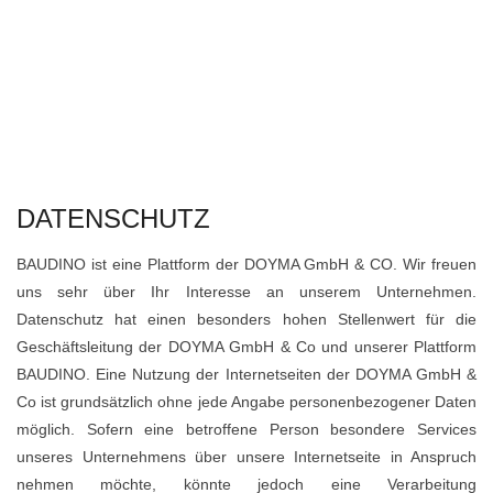
DATENSCHUTZ
BAUDINO ist eine Plattform der DOYMA GmbH & CO. Wir freuen
uns sehr über Ihr Interesse an unserem Unternehmen.
Datenschutz hat einen besonders hohen Stellenwert für die
Geschäftsleitung der DOYMA GmbH & Co und unserer Plattform
BAUDINO. Eine Nutzung der Internetseiten der DOYMA GmbH &
Co ist grundsätzlich ohne jede Angabe personenbezogener Daten
möglich. Sofern eine betroffene Person besondere Services
unseres Unternehmens über unsere Internetseite in Anspruch
nehmen möchte, könnte jedoch eine Verarbeitung