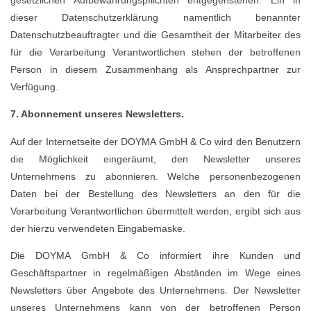
gesetzlichen Aufbewahrungspflichten entgegenstehen. Ein in
dieser Datenschutzerklärung namentlich benannter
Datenschutzbeauftragter und die Gesamtheit der Mitarbeiter des
für die Verarbeitung Verantwortlichen stehen der betroffenen
Person in diesem Zusammenhang als Ansprechpartner zur
Verfügung.
7. Abonnement unseres Newsletters.
Auf der Internetseite der DOYMA GmbH & Co wird den Benutzern
die Möglichkeit eingeräumt, den Newsletter unseres
Unternehmens zu abonnieren. Welche personenbezogenen
Daten bei der Bestellung des Newsletters an den für die
Verarbeitung Verantwortlichen übermittelt werden, ergibt sich aus
der hierzu verwendeten Eingabemaske.
Die DOYMA GmbH & Co informiert ihre Kunden und
Geschäftspartner in regelmäßigen Abständen im Wege eines
Newsletters über Angebote des Unternehmens. Der Newsletter
unseres Unternehmens kann von der betroffenen Person