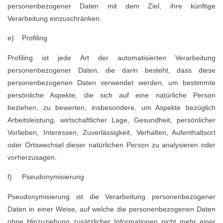
personenbezogener Daten mit dem Ziel, ihre künftige
Verarbeitung einzuschränken.
e) Profiling
Profiling ist jede Art der automatisierten Verarbeitung
personenbezogener Daten, die darin besteht, dass diese
personenbezogenen Daten verwendet werden, um bestimmte
persönliche Aspekte, die sich auf eine natürliche Person
beziehen, zu bewerten, insbesondere, um Aspekte bezüglich
Arbeitsleistung, wirtschaftlicher Lage, Gesundheit, persönlicher
Vorlieben, Interessen, Zuverlässigkeit, Verhalten, Aufenthaltsort
oder Ortswechsel dieser natürlichen Person zu analysieren oder
vorherzusagen.
f) Pseudonymisierung
Pseudonymisierung ist die Verarbeitung personenbezogener
Daten in einer Weise, auf welche die personenbezogenen Daten
ohne Hinzuziehung zusätzlicher Informationen nicht mehr einer