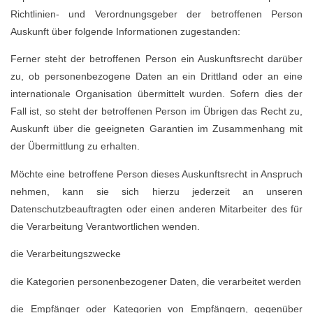
Richtlinien- und Verordnungsgeber der betroffenen Person
Auskunft über folgende Informationen zugestanden:
Ferner steht der betroffenen Person ein Auskunftsrecht darüber
zu, ob personenbezogene Daten an ein Drittland oder an eine
internationale Organisation übermittelt wurden. Sofern dies der
Fall ist, so steht der betroffenen Person im Übrigen das Recht zu,
Auskunft über die geeigneten Garantien im Zusammenhang mit
der Übermittlung zu erhalten.
Möchte eine betroffene Person dieses Auskunftsrecht in Anspruch
nehmen, kann sie sich hierzu jederzeit an unseren
Datenschutzbeauftragten oder einen anderen Mitarbeiter des für
die Verarbeitung Verantwortlichen wenden.
die Verarbeitungszwecke
die Kategorien personenbezogener Daten, die verarbeitet werden
die Empfänger oder Kategorien von Empfängern, gegenüber