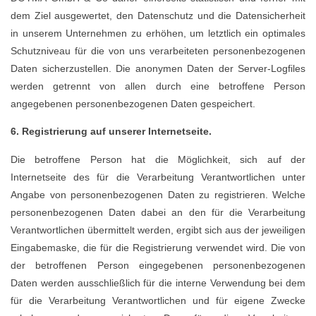
dem Ziel ausgewertet, den Datenschutz und die Datensicherheit
in unserem Unternehmen zu erhöhen, um letztlich ein optimales
Schutzniveau für die von uns verarbeiteten personenbezogenen
Daten sicherzustellen. Die anonymen Daten der Server-Logfiles
werden getrennt von allen durch eine betroffene Person
angegebenen personenbezogenen Daten gespeichert.
6. Registrierung auf unserer Internetseite.
Die betroffene Person hat die Möglichkeit, sich auf der
Internetseite des für die Verarbeitung Verantwortlichen unter
Angabe von personenbezogenen Daten zu registrieren. Welche
personenbezogenen Daten dabei an den für die Verarbeitung
Verantwortlichen übermittelt werden, ergibt sich aus der jeweiligen
Eingabemaske, die für die Registrierung verwendet wird. Die von
der betroffenen Person eingegebenen personenbezogenen
Daten werden ausschließlich für die interne Verwendung bei dem
für die Verarbeitung Verantwortlichen und für eigene Zwecke