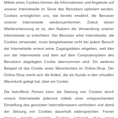
Mittels eines Cookies können die Informationen und Angebote auf
unserer Internetseite im Sinne des Benutzers optimiert werden.
Cookies ermöglichen uns, wie bereits erwähnt, die Benutzer
unserer Internetseite wiederzuerkennen. Zweck dieser
Wiedererkennung ist es, den Nutzern die Verwendung unserer
Internetseite zu erleichtern. Der Benutzer einer Internetseite, die
Cookies verwendet, muss beispielsweise nicht bei jedem Besuch
der Internetseite erneut seine Zugangsdaten eingeben, weil dies
von der Internetseite und dem auf dem Computersystem des
Benutzers abgelegten Cookie übernommen wird. Ein weiteres
Beispiel ist das Cookie eines Warenkorbes im Online-Shop. Der
Online-Shop merkt sich die Artikel, die ein Kunde in den virtuellen
Warenkorb gelegt hat, über ein Cookie.
Die betroffene Person kann die Setzung von Cookies durch
unsere Internetseite jederzeit mittels einer entsprechenden
Einstellung des genutzten Internetbrowsers verhindern und damit
der Setzung von Cookies dauerhaft widersprechen. Ferner
können bereits gesetzte Cookies jederzeit über einen