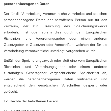
personenbezogenen Daten.
Der für die Verarbeitung Verantwortliche verarbeitet und speichert
personenbezogene Daten der betroffenen Person nur für den
Zeitraum, der zur Erreichung des Speicherungszwecks
erforderlich ist oder sofern dies durch den Europäischen
Richtlinien- und Verordnungsgeber oder einen anderen
Gesetzgeber in Gesetzen oder Vorschriften, welchen der für die
Verarbeitung Verantwortliche unterliegt, vorgesehen wurde.
Entfällt der Speicherungszweck oder läuft eine vom Europäischen
Richtlinien- und Verordnungsgeber oder einem anderen
zuständigen Gesetzgeber vorgeschriebene Speicherfrist ab,
werden die personenbezogenen Daten routinemäßig und
entsprechend den gesetzlichen Vorschriften gesperrt oder
gelöscht.
12. Rechte der betroffenen Person
a) Recht auf Bestätigung