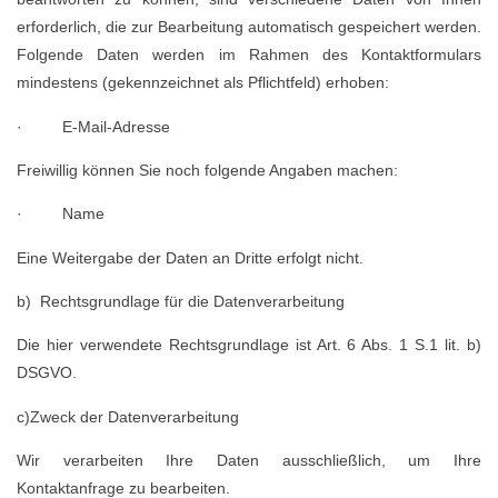
erforderlich, die zur Bearbeitung automatisch gespeichert werden.
Folgende Daten werden im Rahmen des Kontaktformulars
mindestens (gekennzeichnet als Pflichtfeld) erhoben:
· E-Mail-Adresse
Freiwillig können Sie noch folgende Angaben machen:
· Name
Eine Weitergabe der Daten an Dritte erfolgt nicht.
b) Rechtsgrundlage für die Datenverarbeitung
Die hier verwendete Rechtsgrundlage ist Art. 6 Abs. 1 S.1 lit. b)
DSGVO.
c)Zweck der Datenverarbeitung
Wir verarbeiten Ihre Daten ausschließlich, um Ihre
Kontaktanfrage zu bearbeiten.