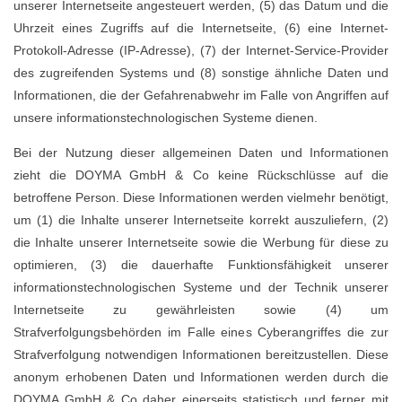
unserer Internetseite angesteuert werden, (5) das Datum und die
Uhrzeit eines Zugriffs auf die Internetseite, (6) eine Internet-
Protokoll-Adresse (IP-Adresse), (7) der Internet-Service-Provider
des zugreifenden Systems und (8) sonstige ähnliche Daten und
Informationen, die der Gefahrenabwehr im Falle von Angriffen auf
unsere informationstechnologischen Systeme dienen.
Bei der Nutzung dieser allgemeinen Daten und Informationen
zieht die DOYMA GmbH & Co keine Rückschlüsse auf die
betroffene Person. Diese Informationen werden vielmehr benötigt,
um (1) die Inhalte unserer Internetseite korrekt auszuliefern, (2)
die Inhalte unserer Internetseite sowie die Werbung für diese zu
optimieren, (3) die dauerhafte Funktionsfähigkeit unserer
informationstechnologischen Systeme und der Technik unserer
Internetseite zu gewährleisten sowie (4) um
Strafverfolgungsbehörden im Falle eines Cyberangriffes die zur
Strafverfolgung notwendigen Informationen bereitzustellen. Diese
anonym erhobenen Daten und Informationen werden durch die
DOYMA GmbH & Co daher einerseits statistisch und ferner mit