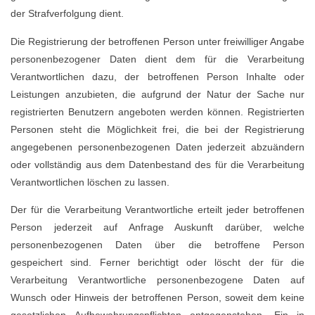
der Strafverfolgung dient.
Die Registrierung der betroffenen Person unter freiwilliger Angabe
personenbezogener Daten dient dem für die Verarbeitung
Verantwortlichen dazu, der betroffenen Person Inhalte oder
Leistungen anzubieten, die aufgrund der Natur der Sache nur
registrierten Benutzern angeboten werden können. Registrierten
Personen steht die Möglichkeit frei, die bei der Registrierung
angegebenen personenbezogenen Daten jederzeit abzuändern
oder vollständig aus dem Datenbestand des für die Verarbeitung
Verantwortlichen löschen zu lassen.
Der für die Verarbeitung Verantwortliche erteilt jeder betroffenen
Person jederzeit auf Anfrage Auskunft darüber, welche
personenbezogenen Daten über die betroffene Person
gespeichert sind. Ferner berichtigt oder löscht der für die
Verarbeitung Verantwortliche personenbezogene Daten auf
Wunsch oder Hinweis der betroffenen Person, soweit dem keine