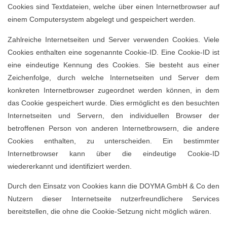
Cookies sind Textdateien, welche über einen Internetbrowser auf
einem Computersystem abgelegt und gespeichert werden.
Zahlreiche Internetseiten und Server verwenden Cookies. Viele
Cookies enthalten eine sogenannte Cookie-ID. Eine Cookie-ID ist
eine eindeutige Kennung des Cookies. Sie besteht aus einer
Zeichenfolge, durch welche Internetseiten und Server dem
konkreten Internetbrowser zugeordnet werden können, in dem
das Cookie gespeichert wurde. Dies ermöglicht es den besuchten
Internetseiten und Servern, den individuellen Browser der
betroffenen Person von anderen Internetbrowsern, die andere
Cookies enthalten, zu unterscheiden. Ein bestimmter
Internetbrowser kann über die eindeutige Cookie-ID
wiedererkannt und identifiziert werden.
Durch den Einsatz von Cookies kann die DOYMA GmbH & Co den
Nutzern dieser Internetseite nutzerfreundlichere Services
bereitstellen, die ohne die Cookie-Setzung nicht möglich wären.