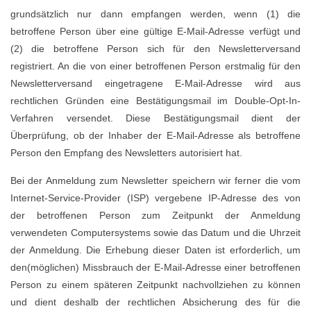
grundsätzlich nur dann empfangen werden, wenn (1) die
betroffene Person über eine gültige E-Mail-Adresse verfügt und
(2) die betroffene Person sich für den Newsletterversand
registriert. An die von einer betroffenen Person erstmalig für den
Newsletterversand eingetragene E-Mail-Adresse wird aus
rechtlichen Gründen eine Bestätigungsmail im Double-Opt-In-
Verfahren versendet. Diese Bestätigungsmail dient der
Überprüfung, ob der Inhaber der E-Mail-Adresse als betroffene
Person den Empfang des Newsletters autorisiert hat.
Bei der Anmeldung zum Newsletter speichern wir ferner die vom
Internet-Service-Provider (ISP) vergebene IP-Adresse des von
der betroffenen Person zum Zeitpunkt der Anmeldung
verwendeten Computersystems sowie das Datum und die Uhrzeit
der Anmeldung. Die Erhebung dieser Daten ist erforderlich, um
den(möglichen) Missbrauch der E-Mail-Adresse einer betroffenen
Person zu einem späteren Zeitpunkt nachvollziehen zu können
und dient deshalb der rechtlichen Absicherung des für die