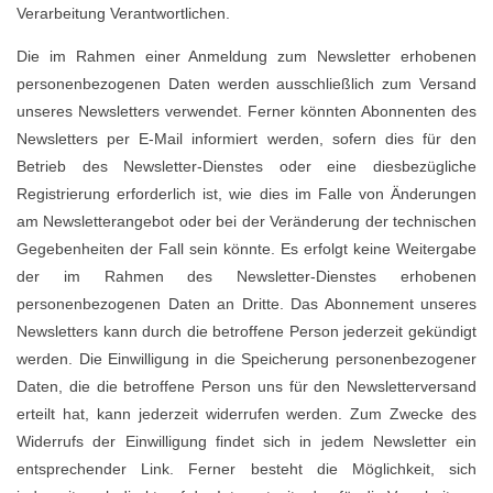
Verarbeitung Verantwortlichen.
Die im Rahmen einer Anmeldung zum Newsletter erhobenen
personenbezogenen Daten werden ausschließlich zum Versand
unseres Newsletters verwendet. Ferner könnten Abonnenten des
Newsletters per E-Mail informiert werden, sofern dies für den
Betrieb des Newsletter-Dienstes oder eine diesbezügliche
Registrierung erforderlich ist, wie dies im Falle von Änderungen
am Newsletterangebot oder bei der Veränderung der technischen
Gegebenheiten der Fall sein könnte. Es erfolgt keine Weitergabe
der im Rahmen des Newsletter-Dienstes erhobenen
personenbezogenen Daten an Dritte. Das Abonnement unseres
Newsletters kann durch die betroffene Person jederzeit gekündigt
werden. Die Einwilligung in die Speicherung personenbezogener
Daten, die die betroffene Person uns für den Newsletterversand
erteilt hat, kann jederzeit widerrufen werden. Zum Zwecke des
Widerrufs der Einwilligung findet sich in jedem Newsletter ein
entsprechender Link. Ferner besteht die Möglichkeit, sich