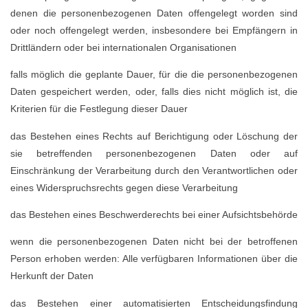
denen die personenbezogenen Daten offengelegt worden sind
oder noch offengelegt werden, insbesondere bei Empfängern in
Drittländern oder bei internationalen Organisationen
falls möglich die geplante Dauer, für die die personenbezogenen
Daten gespeichert werden, oder, falls dies nicht möglich ist, die
Kriterien für die Festlegung dieser Dauer
das Bestehen eines Rechts auf Berichtigung oder Löschung der
sie betreffenden personenbezogenen Daten oder auf
Einschränkung der Verarbeitung durch den Verantwortlichen oder
eines Widerspruchsrechts gegen diese Verarbeitung
das Bestehen eines Beschwerderechts bei einer Aufsichtsbehörde
wenn die personenbezogenen Daten nicht bei der betroffenen
Person erhoben werden: Alle verfügbaren Informationen über die
Herkunft der Daten
das Bestehen einer automatisierten Entscheidungsfindung