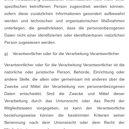
spezifischen betroffenen Person zugeordnet werden können,
sofern diese zusätzlichen Informationen gesondert aufbewahrt
werden und technischen und organisatorischen Maßnahmen
unterliegen, die gewährleisten, dass die personenbezogenen
Daten nicht einer identifizierten oder identifizierbaren natürlichen
Person zugewiesen werden.
g) Verantwortlicher oder für die Verarbeitung Verantwortlicher
Verantwortlicher oder für die Verarbeitung Verantwortlicher ist die
natürliche oder juristische Person, Behörde, Einrichtung oder
andere Stelle, die allein oder gemeinsam mit anderen über die
Zwecke und Mittel der Verarbeitung von personenbezogenen
Daten entscheidet. Sind die Zwecke und Mittel dieser
Verarbeitung durch das Unionsrecht oder das Recht der
Mitgliedstaaten vorgegeben, so kann der Verantwortliche
beziehungsweise können die bestimmten Kriterien seiner
Benennung nach dem Unionsrecht oder dem Recht der