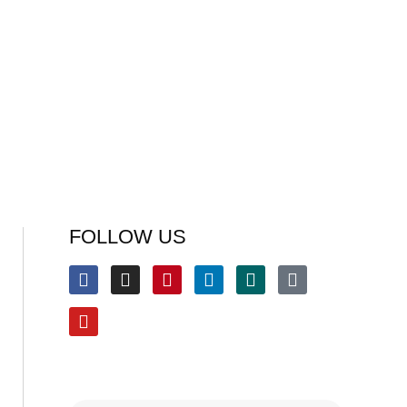
FOLLOW US