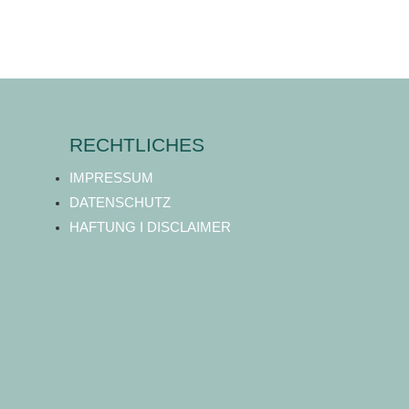
RECHTLICHES
IMPRESSUM
DATENSCHUTZ
HAFTUNG I DISCLAIMER