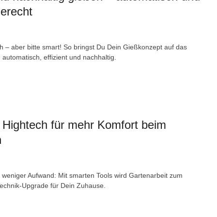
erecht
 – aber bitte smart! So bringst Du Dein Gießkonzept auf das
 automatisch, effizient und nachhaltig.
 Hightech für mehr Komfort beim
n
 weniger Aufwand: Mit smarten Tools wird Gartenarbeit zum
echnik-Upgrade für Dein Zuhause.