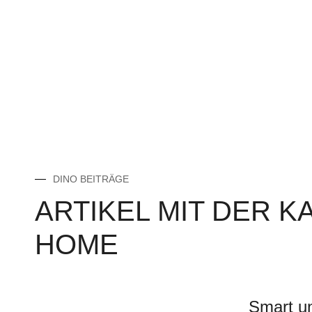
DINO BEITRÄGE
ARTIKEL MIT DER K
HOME
Smart un