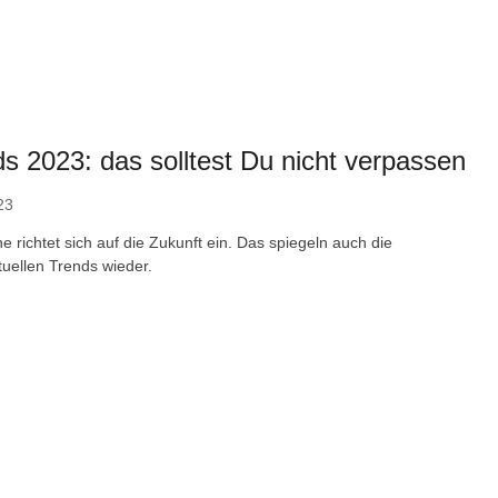
s 2023: das solltest Du nicht verpassen
23
 richtet sich auf die Zukunft ein. Das spiegeln auch die
tuellen Trends wieder.