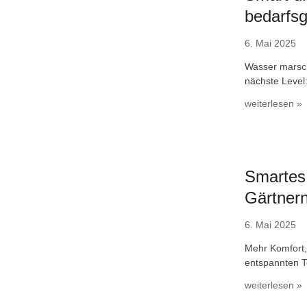
bedarfsg
6. Mai 2025
Wasser marsch
nächste Level:
weiterlesen »
Smartes
Gärtner
6. Mai 2025
Mehr Komfort,
entspannten T
weiterlesen »