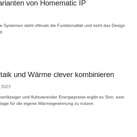
arianten von Homematic IP
4
-Systemen steht oftmals die Funktionalität und nicht das Design
d.
taik und Wärme clever kombinieren
 2023
verlässiger und fluktuierender Energiepreise ergibt es Sinn, eine
nlage für die eigene Wärmegewinnung zu nutzen.