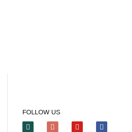
FOLLOW US