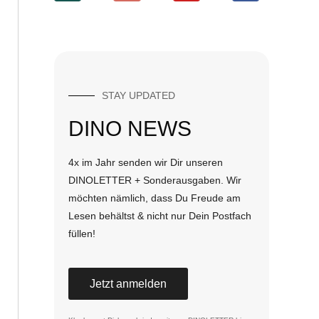
STAY UPDATED
DINO NEWS
4x im Jahr senden wir Dir unseren
DINOLETTER + Sonderausgaben. Wir
möchten nämlich, dass Du Freude am
Lesen behältst & nicht nur Dein Postfach
füllen!
Jetzt anmelden