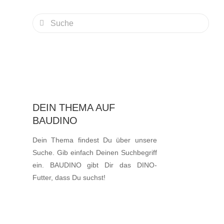
DEIN THEMA AUF
BAUDINO
Dein Thema findest Du über unsere
Suche. Gib einfach Deinen Suchbegriff
ein. BAUDINO gibt Dir das DINO-
Futter, dass Du suchst!