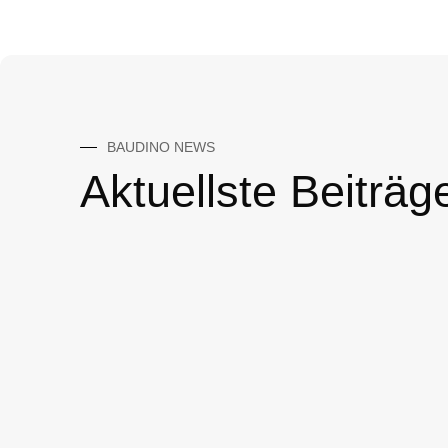
BAUDINO NEWS
Aktuellste Beiträg