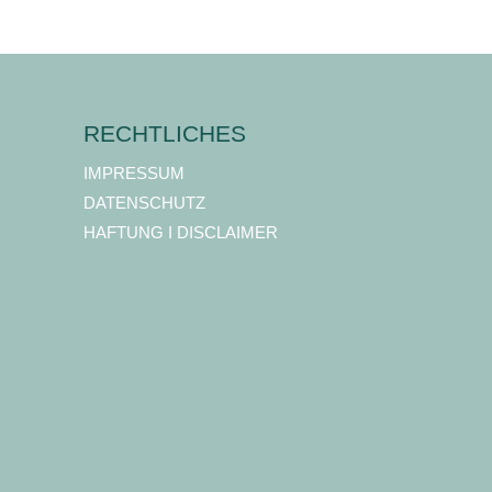
RECHTLICHES
IMPRESSUM
DATENSCHUTZ
HAFTUNG I DISCLAIMER