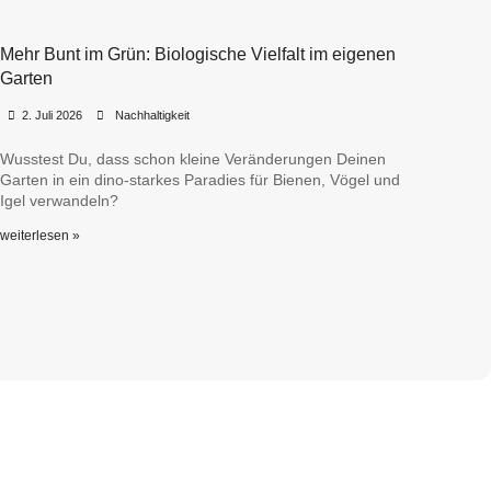
Mehr Bunt im Grün: Biologische Vielfalt im eigenen
Garten
•
•
2. Juli 2026
Nachhaltigkeit
Wusstest Du, dass schon kleine Veränderungen Deinen
Garten in ein dino-starkes Paradies für Bienen, Vögel und
Igel verwandeln?
weiterlesen »