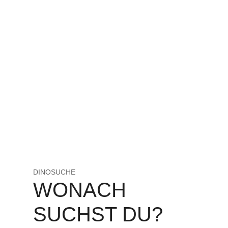
DINOSUCHE
WONACH
SUCHST DU?