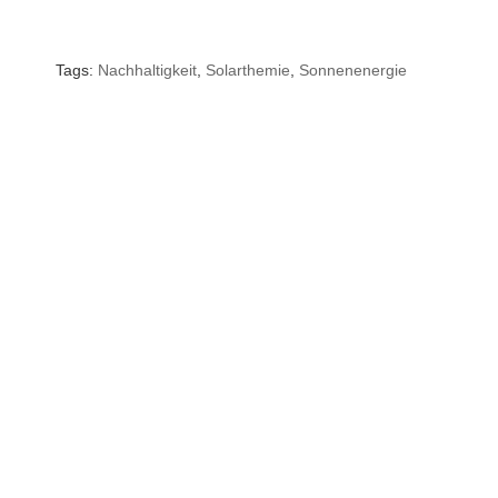
Tags:
Nachhaltigkeit
,
Solarthemie
,
Sonnenenergie