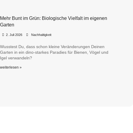
Mehr Bunt im Grün: Biologische Vielfalt im eigenen
Garten
•
•
2. Juli 2026
Nachhaltigkeit
Wusstest Du, dass schon kleine Veränderungen Deinen
Garten in ein dino-starkes Paradies für Bienen, Vögel und
Igel verwandeln?
weiterlesen »