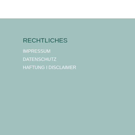
RECHTLICHES
IMPRESSUM
DATENSCHUTZ
HAFTUNG I DISCLAIMER