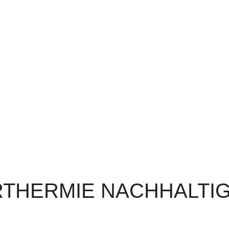
RTHERMIE NACHHALTI