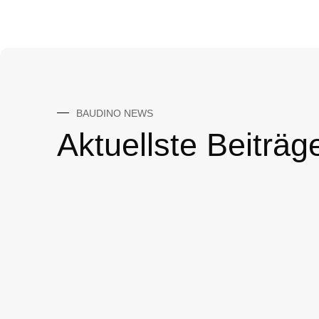
BAUDINO NEWS
Aktuellste Beiträg