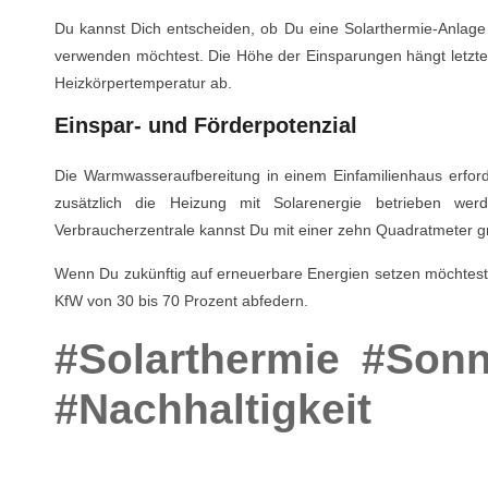
Du kannst Dich entscheiden, ob Du eine Solarthermie-Anlage
verwenden möchtest. Die Höhe der Einsparungen hängt letzte
Heizkörpertemperatur ab.
Einspar- und Förderpotenzial
Die Warmwasseraufbereitung in einem Einfamilienhaus erford
zusätzlich die Heizung mit Solarenergie betrieben we
Verbraucherzentrale kannst Du mit einer zehn Quadratmeter 
Wenn Du zukünftig auf erneuerbare Energien setzen möchtest, 
KfW von 30 bis 70 Prozent abfedern.
#Solarthermie
#Sonn
#Nachhaltigkeit