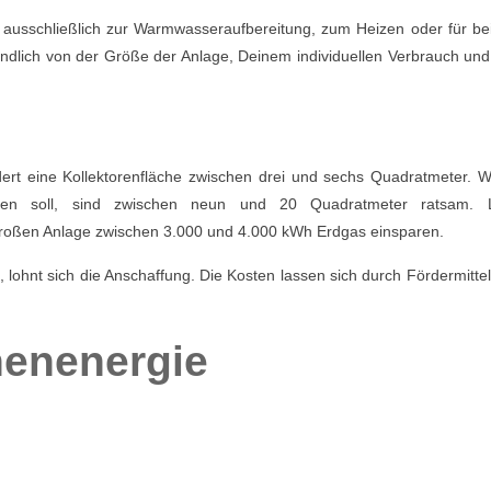
 ausschließlich zur Warmwasseraufbereitung, zum Heizen oder für be
ndlich von der Größe der Anlage, Deinem individuellen Verbrauch und
ert eine Kollektorenfläche zwischen drei und sechs Quadratmeter. 
rden soll, sind zwischen neun und 20 Quadratmeter ratsam. 
großen Anlage zwischen 3.000 und 4.000 kWh Erdgas einsparen.
lohnt sich die Anschaffung. Die Kosten lassen sich durch Fördermittel
enenergie