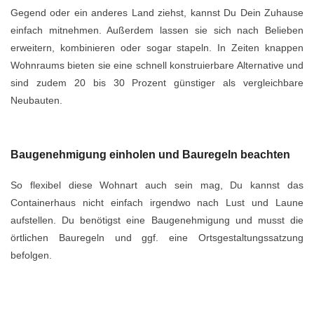
Gegend oder ein anderes Land ziehst, kannst Du Dein Zuhause
einfach mitnehmen. Außerdem lassen sie sich nach Belieben
erweitern, kombinieren oder sogar stapeln. In Zeiten knappen
Wohnraums bieten sie eine schnell konstruierbare Alternative und
sind zudem 20 bis 30 Prozent günstiger als vergleichbare
Neubauten.
Baugenehmigung einholen und Bauregeln beachten
So flexibel diese Wohnart auch sein mag, Du kannst das
Containerhaus nicht einfach irgendwo nach Lust und Laune
aufstellen. Du benötigst eine Baugenehmigung und musst die
örtlichen Bauregeln und ggf. eine Ortsgestaltungssatzung
befolgen.