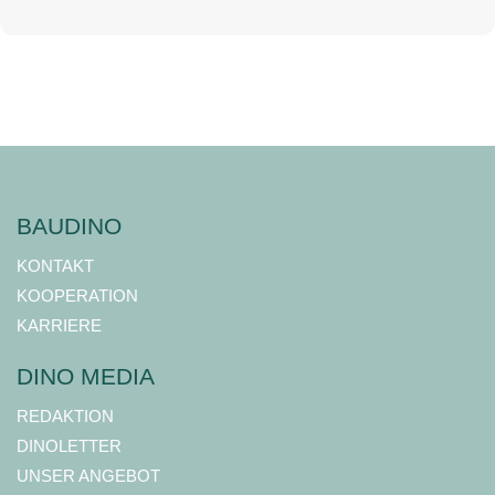
BAUDINO
KONTAKT
KOOPERATION
KARRIERE
DINO MEDIA
REDAKTION
DINOLETTER
UNSER ANGEBOT