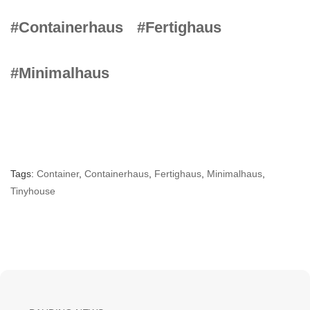
#Containerhaus
#Fertighaus
#Minimalhaus
Tags:
Container
,
Containerhaus
,
Fertighaus
,
Minimalhaus
,
Tinyhouse