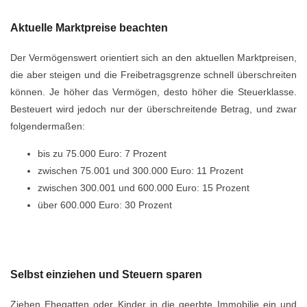
Aktuelle Marktpreise beachten
Der Vermögenswert orientiert sich an den aktuellen Marktpreisen,
die aber steigen und die Freibetragsgrenze schnell überschreiten
können. Je höher das Vermögen, desto höher die Steuerklasse.
Besteuert wird jedoch nur der überschreitende Betrag, und zwar
folgendermaßen:
bis zu 75.000 Euro: 7 Prozent
zwischen 75.001 und 300.000 Euro: 11 Prozent
zwischen 300.001 und 600.000 Euro: 15 Prozent
über 600.000 Euro: 30 Prozent
Selbst einziehen und Steuern sparen
Ziehen Ehegatten oder Kinder in die geerbte Immobilie ein und