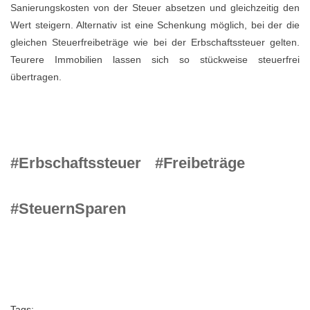
Sanierungskosten von der Steuer absetzen und gleichzeitig den
Wert steigern. Alternativ ist eine Schenkung möglich, bei der die
gleichen Steuerfreibeträge wie bei der Erbschaftssteuer gelten.
Teurere Immobilien lassen sich so stückweise steuerfrei
übertragen.
#Erbschaftssteuer
#Freibeträge
#SteuernSparen
Tags: