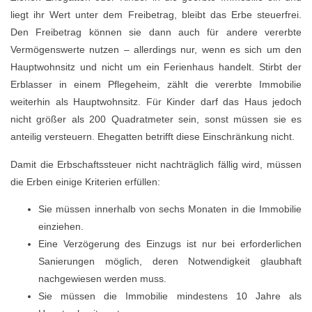
liegt ihr Wert unter dem Freibetrag, bleibt das Erbe steuerfrei.
Den Freibetrag können sie dann auch für andere vererbte
Vermögenswerte nutzen – allerdings nur, wenn es sich um den
Hauptwohnsitz und nicht um ein Ferienhaus handelt. Stirbt der
Erblasser in einem Pflegeheim, zählt die vererbte Immobilie
weiterhin als Hauptwohnsitz. Für Kinder darf das Haus jedoch
nicht größer als 200 Quadratmeter sein, sonst müssen sie es
anteilig versteuern. Ehegatten betrifft diese Einschränkung nicht.
Damit die Erbschaftssteuer nicht nachträglich fällig wird, müssen
die Erben einige Kriterien erfüllen:
Sie müssen innerhalb von sechs Monaten in die Immobilie
einziehen.
Eine Verzögerung des Einzugs ist nur bei erforderlichen
Sanierungen möglich, deren Notwendigkeit glaubhaft
nachgewiesen werden muss.
Sie müssen die Immobilie mindestens 10 Jahre als