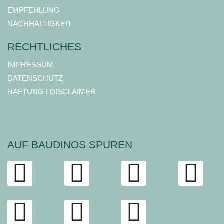
EMPFEHLUNG
NACHHALTIGKEIT
RECHTLICHES
IMPRESSUM
DATENSCHUTZ
HAFTUNG I DISCLAIMER
AUF BAUDINOS SPUREN