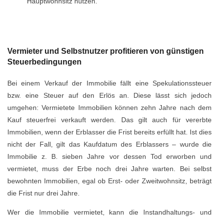
Hauptwohnsitz nutzen.
Vermieter und Selbstnutzer profitieren von günstigen
Steuerbedingungen
Bei einem Verkauf der Immobilie fällt eine Spekulationssteuer
bzw. eine Steuer auf den Erlös an. Diese lässt sich jedoch
umgehen: Vermietete Immobilien können zehn Jahre nach dem
Kauf steuerfrei verkauft werden. Das gilt auch für vererbte
Immobilien, wenn der Erblasser die Frist bereits erfüllt hat. Ist dies
nicht der Fall, gilt das Kaufdatum des Erblassers – wurde die
Immobilie z. B. sieben Jahre vor dessen Tod erworben und
vermietet, muss der Erbe noch drei Jahre warten. Bei selbst
bewohnten Immobilien, egal ob Erst- oder Zweitwohnsitz, beträgt
die Frist nur drei Jahre.
Wer die Immobilie vermietet, kann die Instandhaltungs- und