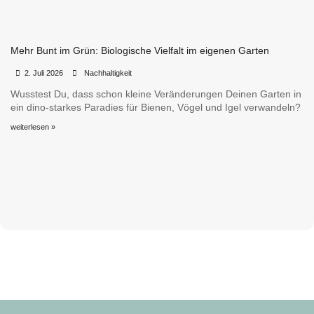
Mehr Bunt im Grün: Biologische Vielfalt im eigenen Garten
•
•
2. Juli 2026
Nachhaltigkeit
Wusstest Du, dass schon kleine Veränderungen Deinen Garten in
ein dino-starkes Paradies für Bienen, Vögel und Igel verwandeln?
weiterlesen »