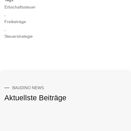
Erbschaftssteuer
,
Freibeträge
,
Steuerstrategie
BAUDINO NEWS
Aktuellste Beiträge