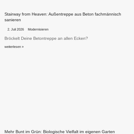
Stairway from Heaven: Außentreppe aus Beton fachmännisch
sanieren
•
•
2. Juli 2026
Modernisieren
Bröckelt Deine Betontreppe an allen Ecken?
weiterlesen »
Mehr Bunt im Grün: Biologische Vielfalt im eigenen Garten