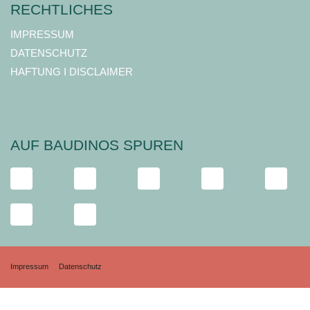
RECHTLICHES
IMPRESSUM
DATENSCHUTZ
HAFTUNG I DISCLAIMER
AUF BAUDINOS SPUREN
Impressum
Datenschutz