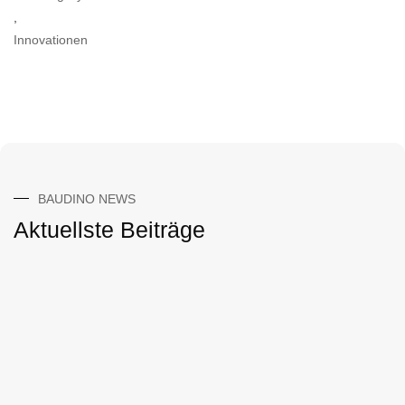
,
Innovationen
BAUDINO NEWS
Aktuellste Beiträge