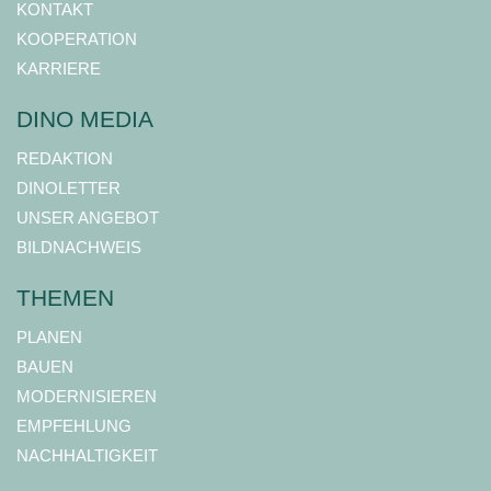
KONTAKT
KOOPERATION
KARRIERE
DINO MEDIA
REDAKTION
DINOLETTER
UNSER ANGEBOT
BILDNACHWEIS
THEMEN
PLANEN
BAUEN
MODERNISIEREN
EMPFEHLUNG
NACHHALTIGKEIT