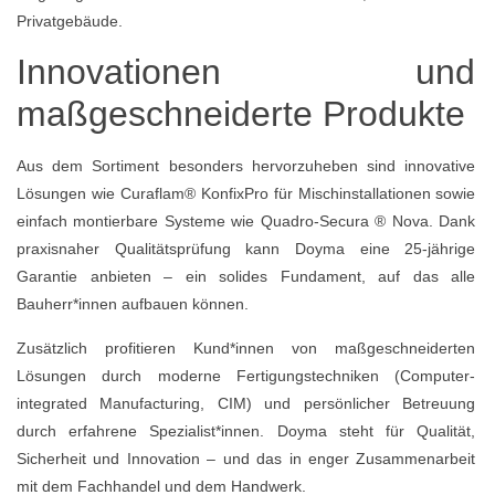
Privatgebäude.
Innovationen und
maßgeschneiderte Produkte
Aus dem Sortiment besonders hervorzuheben sind innovative
Lösungen wie Curaflam® KonfixPro für Mischinstallationen sowie
einfach montierbare Systeme wie Quadro-Secura ® Nova. Dank
praxisnaher Qualitätsprüfung kann Doyma eine 25-jährige
Garantie anbieten – ein solides Fundament, auf das alle
Bauherr*innen aufbauen können.
Zusätzlich profitieren Kund*innen von maßgeschneiderten
Lösungen durch moderne Fertigungstechniken (Computer-
integrated Manufacturing, CIM) und persönlicher Betreuung
durch erfahrene Spezialist*innen. Doyma steht für Qualität,
Sicherheit und Innovation – und das in enger Zusammenarbeit
mit dem Fachhandel und dem Handwerk.