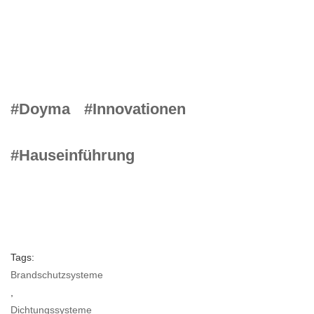
#Doyma
#Innovationen
#Hauseinführung
Tags:
Brandschutzsysteme
,
Dichtungssysteme