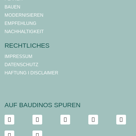
BAUEN
MODERNISIEREN
EMPFEHLUNG
NACHHALTIGKEIT
RECHTLICHES
IMPRESSUM
DATENSCHUTZ
HAFTUNG I DISCLAIMER
AUF BAUDINOS SPUREN