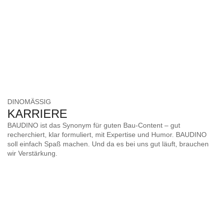
DINOMÄSSIG
KARRIERE
BAUDINO ist das Synonym für guten Bau-Content – gut
recherchiert, klar formuliert, mit Expertise und Humor. BAUDINO
soll einfach Spaß machen. Und da es bei uns gut läuft, brauchen
wir Verstärkung.