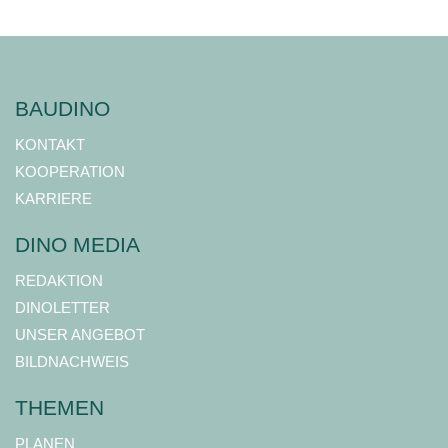
BAUDINO
KONTAKT
KOOPERATION
KARRIERE
DINO MEDIA
REDAKTION
DINOLETTER
UNSER ANGEBOT
BILDNACHWEIS
THEMEN
PLANEN