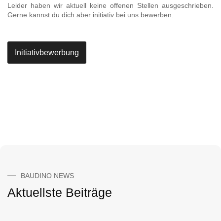
Leider haben wir aktuell keine offenen Stellen ausgeschrieben.
Gerne kannst du dich aber initiativ bei uns bewerben.
Initiativbewerbung
BAUDINO NEWS
Aktuellste Beiträge