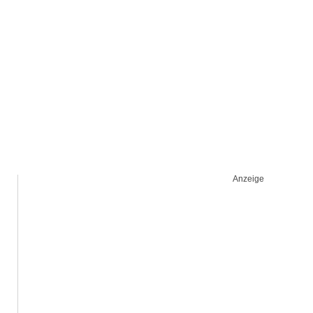
Anzeige