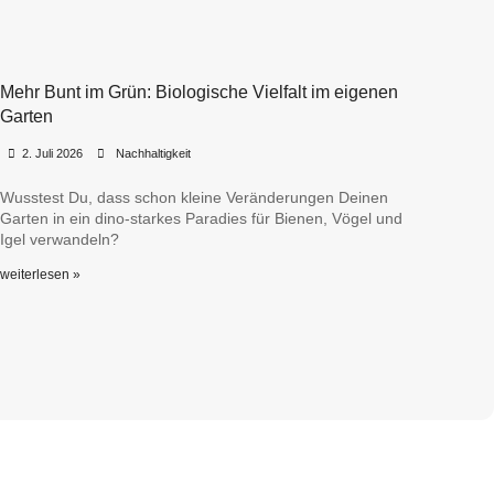
Mehr Bunt im Grün: Biologische Vielfalt im eigenen
Garten
•
•
2. Juli 2026
Nachhaltigkeit
Wusstest Du, dass schon kleine Veränderungen Deinen
Garten in ein dino-starkes Paradies für Bienen, Vögel und
Igel verwandeln?
weiterlesen »