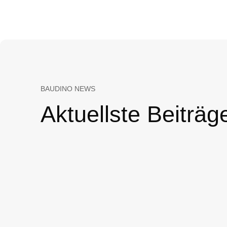
BAUDINO NEWS
Aktuellste Beiträg