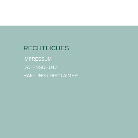
RECHTLICHES
IMPRESSUM
DATENSCHUTZ
HAFTUNG I DISCLAIMER