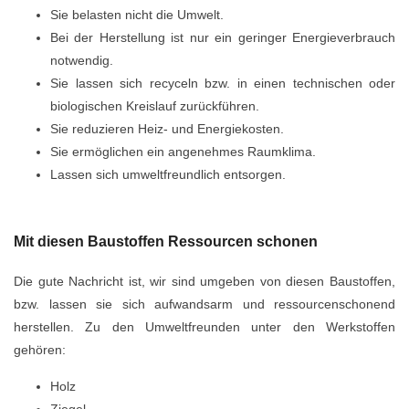
Sie belasten nicht die Umwelt.
Bei der Herstellung ist nur ein geringer Energieverbrauch
notwendig.
Sie lassen sich recyceln bzw. in einen technischen oder
biologischen Kreislauf zurückführen.
Sie reduzieren Heiz- und Energiekosten.
Sie ermöglichen ein angenehmes Raumklima.
Lassen sich umweltfreundlich entsorgen.
Mit diesen Baustoffen Ressourcen schonen
Die gute Nachricht ist, wir sind umgeben von diesen Baustoffen,
bzw. lassen sie sich aufwandsarm und ressourcenschonend
herstellen. Zu den Umweltfreunden unter den Werkstoffen
gehören:
Holz
Ziegel