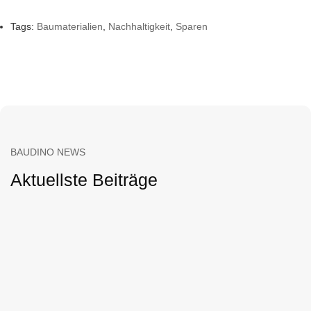
Tags:
Baumaterialien
,
Nachhaltigkeit
,
Sparen
BAUDINO NEWS
Aktuellste Beiträge