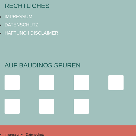
RECHTLICHES
IMPRESSUM
DATENSCHUTZ
HAFTUNG I DISCLAIMER
AUF BAUDINOS SPUREN
Impressum
Datenschutz