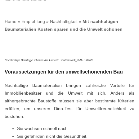
Home
»
Empfehlung
»
Nachhaltigkeit
»
Mit nachhaltigen
Baumaterialien Kosten sparen und die Umwelt schonen
Nachhaltige Baustoffe schonen die Umwelt. shutterstock_2080150408
Voraussetzungen für den umweltschonenden Bau
Nachhaltige Baumaterialien bringen zahlreiche Vorteile für
Immobilienbesitzer und die Umwelt mit sich. Anders als
althergebrachte Baustoffe müssen sie aber bestimmte Kriterien
erfüllen, um unseren Dino-Test für Umweltfreundlichkeit zu
bestehen:
Sie wachsen schnell nach.
Sie gefährden nicht die Gesundheit.