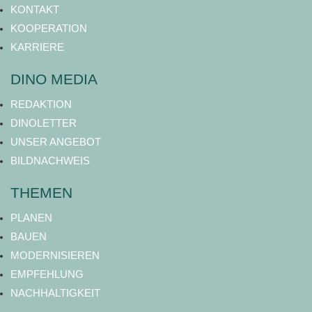
KONTAKT
KOOPERATION
KARRIERE
DINO MEDIA
REDAKTION
DINOLETTER
UNSER ANGEBOT
BILDNACHWEIS
THEMEN
PLANEN
BAUEN
MODERNISIEREN
EMPFEHLUNG
NACHHALTIGKEIT