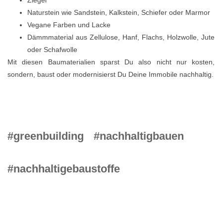
Naturstein wie Sandstein, Kalkstein, Schiefer oder Marmor
Vegane Farben und Lacke
Dämmmaterial aus Zellulose, Hanf, Flachs, Holzwolle, Jute
oder Schafwolle
Mit diesen Baumaterialien sparst Du also nicht nur kosten,
sondern, baust oder modernisierst Du Deine Immobile nachhaltig.
#greenbuilding
#nachhaltigbauen
#nachhaltigebaustoffe