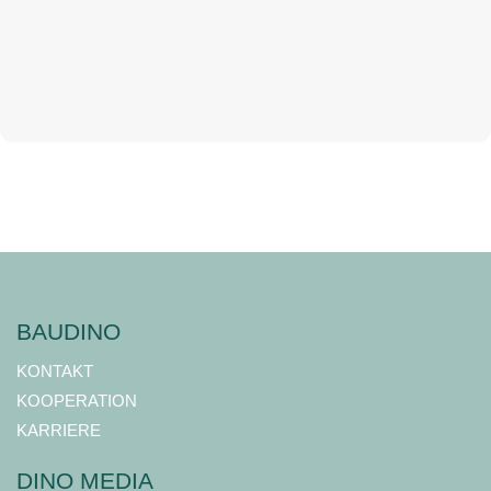
BAUDINO
KONTAKT
KOOPERATION
KARRIERE
DINO MEDIA