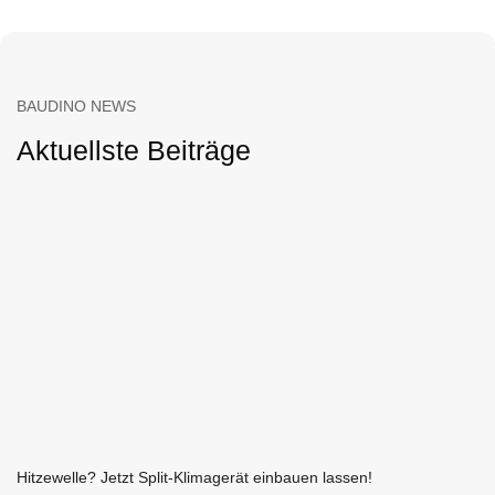
BAUDINO NEWS
Aktuellste Beiträge
Hitzewelle? Jetzt Split-Klimagerät einbauen lassen!