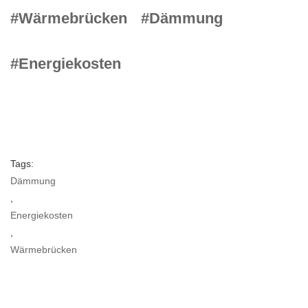
#Wärmebrücken
#Dämmung
#Energiekosten
Tags:
Dämmung
,
Energiekosten
,
Wärmebrücken