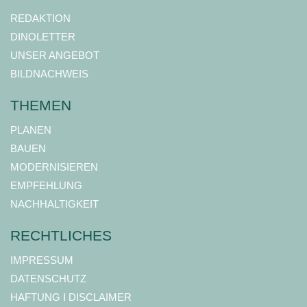
REDAKTION
DINOLETTER
UNSER ANGEBOT
BILDNACHWEIS
THEMEN
PLANEN
BAUEN
MODERNISIEREN
EMPFEHLUNG
NACHHALTIGKEIT
RECHTLICHES
IMPRESSUM
DATENSCHUTZ
HAFTUNG I DISCLAIMER