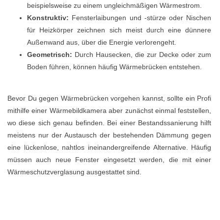
beispielsweise zu einem ungleichmäßigen Wärmestrom.
Konstruktiv:
Fensterlaibungen und -stürze oder Nischen
für Heizkörper zeichnen sich meist durch eine dünnere
Außenwand aus, über die Energie verlorengeht.
Geometrisch:
Durch Hausecken, die zur Decke oder zum
Boden führen, können häufig Wärmebrücken entstehen.
Bevor Du gegen Wärmebrücken vorgehen kannst, sollte ein Profi
mithilfe einer Wärmebildkamera aber zunächst einmal feststellen,
wo diese sich genau befinden. Bei einer Bestandssanierung hilft
meistens nur der Austausch der bestehenden Dämmung gegen
eine lückenlose, nahtlos ineinandergreifende Alternative. Häufig
müssen auch neue Fenster eingesetzt werden, die mit einer
Wärmeschutzverglasung ausgestattet sind.