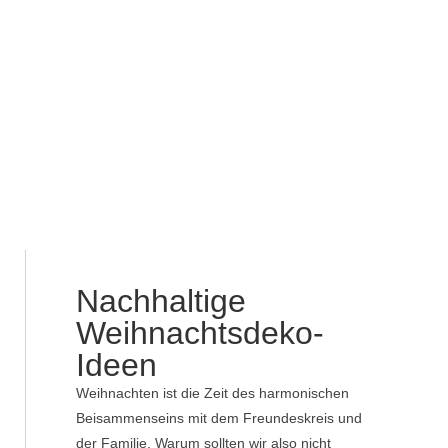
Nachhaltige
Weihnachtsdeko-
Ideen
Weihnachten ist die Zeit des harmonischen
Beisammenseins mit dem Freundeskreis und
der Familie. Warum sollten wir also nicht