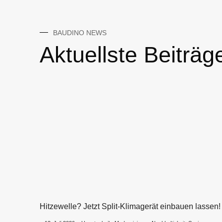
BAUDINO NEWS
Aktuellste Beiträg
Hitzewelle? Jetzt Split-Klimagerät einbauen lassen!