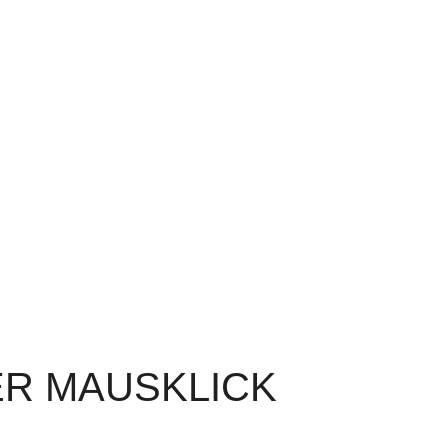
ER MAUSKLICK