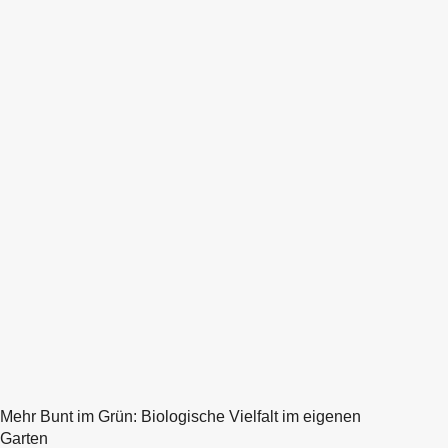
Mehr Bunt im Grün: Biologische Vielfalt im eigenen
Garten