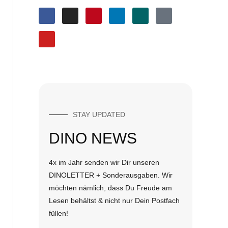
STAY UPDATED
DINO NEWS
4x im Jahr senden wir Dir unseren
DINOLETTER + Sonderausgaben. Wir
möchten nämlich, dass Du Freude am
Lesen behältst & nicht nur Dein Postfach
füllen!