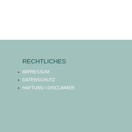
RECHTLICHES
IMPRESSUM
DATENSCHUTZ
HAFTUNG I DISCLAIMER