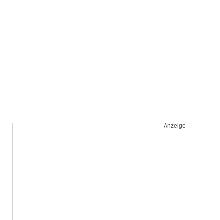
Anzeige