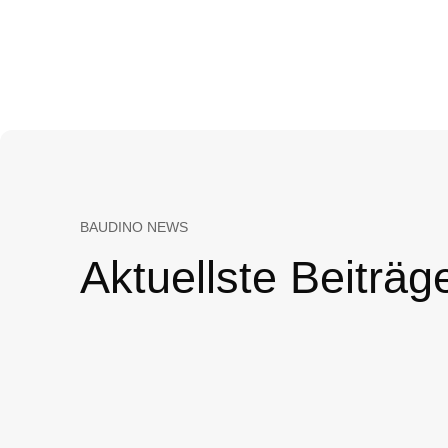
BAUDINO NEWS
Aktuellste Beiträg