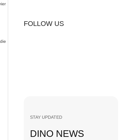
ier
FOLLOW US
die
STAY UPDATED
DINO NEWS