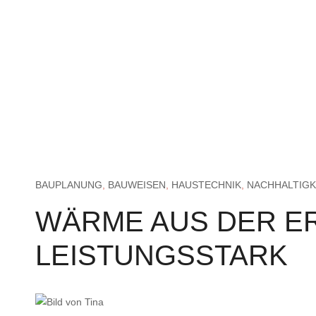
BAUPLANUNG
,
BAUWEISEN
,
HAUSTECHNIK
,
NACHHALTIGK
WÄRME AUS DER ER
LEISTUNGSSTARK