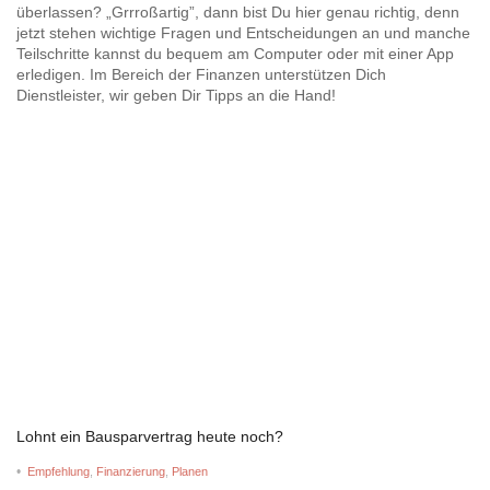
überlassen? „Grrroßartig”, dann bist Du hier genau richtig, denn
jetzt stehen wichtige Fragen und Entscheidungen an und manche
Teilschritte kannst du bequem am Computer oder mit einer App
erledigen. Im Bereich der Finanzen unterstützen Dich
Dienstleister, wir geben Dir Tipps an die Hand!
Lohnt ein Bausparvertrag heute noch?
•
Empfehlung
,
Finanzierung
,
Planen