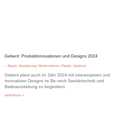
Geberit: Produktinnovationen und Designs 2024
•
Bauen
,
Bauplanung
,
Modernisieren
,
Planen
,
Sanieren
Geberit plant auch im Jahr 2024 mit interessanten und
innovativen Designs im Be-reich Sanitärtechnik und
Badeausstattung zu begeistern.
weiterlesen »