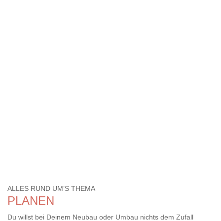
ALLES RUND UM’S THEMA
PLANEN
Du willst bei Deinem Neubau oder Umbau nichts dem Zufall