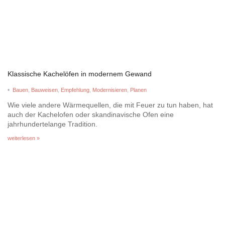
Klassische Kachelöfen in modernem Gewand
•
Bauen
,
Bauweisen
,
Empfehlung
,
Modernisieren
,
Planen
Wie viele andere Wärmequellen, die mit Feuer zu tun haben, hat
auch der Kachelofen oder skandinavische Ofen eine
jahrhundertelange Tradition.
weiterlesen »