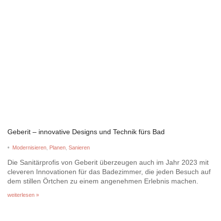
Geberit – innovative Designs und Technik fürs Bad
•
Modernisieren
,
Planen
,
Sanieren
Die Sanitärprofis von Geberit überzeugen auch im Jahr 2023 mit
cleveren Innovationen für das Badezimmer, die jeden Besuch auf
dem stillen Örtchen zu einem angenehmen Erlebnis machen.
weiterlesen »