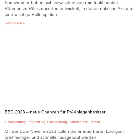
Badezimmer haben sich inzwischen von rein funktionalen
Räumen zu Rückzugsorten entwickelt, in denen optische Akzente
eine wichtige Rolle spielen.
weiterlesen »
EEG 2023 – neue Chancen für PV-Anlagenbesitzer
•
Bauplanung
,
Empfehlung
,
Finanzierung
,
Haustechnik
,
Planen
Mit der EEG-Novelle 2023 sollen die erneuerbaren Energien
breitflächiger und schneller ausgebaut werden.