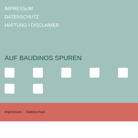
IMPRESSUM
DATENSCHUTZ
HAFTUNG I DISCLAIMER
AUF BAUDINOS SPUREN
Impressum
Datenschutz