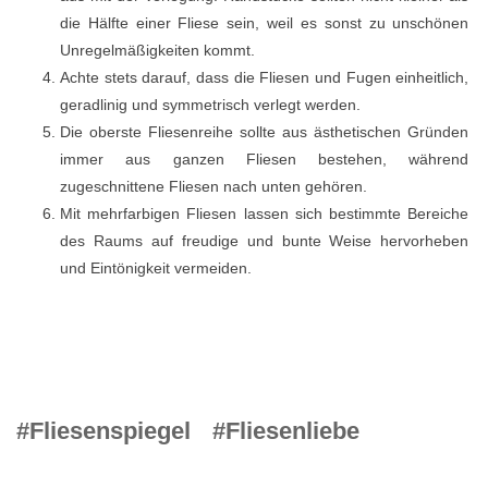
die Hälfte einer Fliese sein, weil es sonst zu unschönen
Unregelmäßigkeiten kommt.
Achte stets darauf, dass die Fliesen und Fugen einheitlich,
geradlinig und symmetrisch verlegt werden.
Die oberste Fliesenreihe sollte aus ästhetischen Gründen
immer aus ganzen Fliesen bestehen, während
zugeschnittene Fliesen nach unten gehören.
Mit mehrfarbigen Fliesen lassen sich bestimmte Bereiche
des Raums auf freudige und bunte Weise hervorheben
und Eintönigkeit vermeiden.
#Fliesenspiegel
#Fliesenliebe