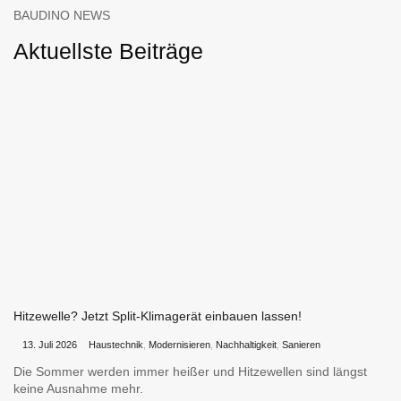
BAUDINO NEWS
Aktuellste Beiträge
Hitzewelle? Jetzt Split-Klimagerät einbauen lassen!
•
•
13. Juli 2026
Haustechnik
,
Modernisieren
,
Nachhaltigkeit
,
Sanieren
Die Sommer werden immer heißer und Hitzewellen sind längst
keine Ausnahme mehr.