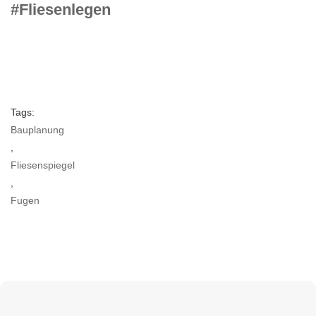
#Fliesenlegen
Tags:
Bauplanung
,
Fliesenspiegel
,
Fugen