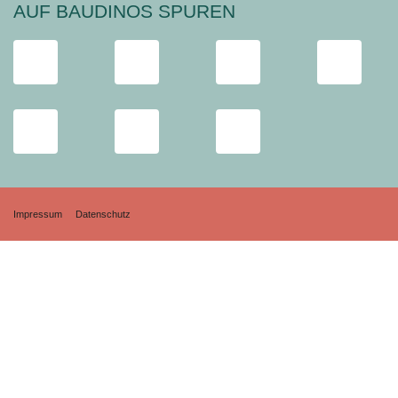
AUF BAUDINOS SPUREN
Impressum
Datenschutz