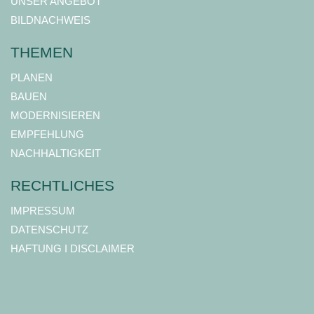
UNSER ANGEBOT
BILDNACHWEIS
THEMEN
PLANEN
BAUEN
MODERNISIEREN
EMPFEHLUNG
NACHHALTIGKEIT
RECHTLICHES
IMPRESSUM
DATENSCHUTZ
HAFTUNG I DISCLAIMER