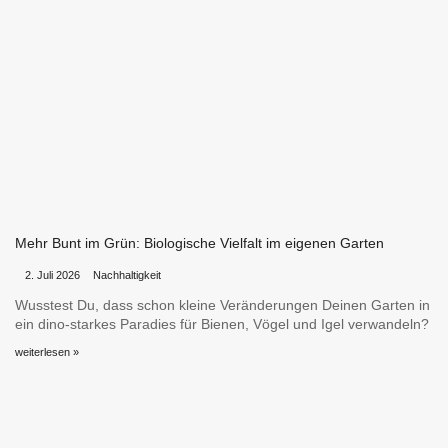
Mehr Bunt im Grün: Biologische Vielfalt im eigenen Garten
•
•
2. Juli 2026
Nachhaltigkeit
Wusstest Du, dass schon kleine Veränderungen Deinen Garten in
ein dino-starkes Paradies für Bienen, Vögel und Igel verwandeln?
weiterlesen »