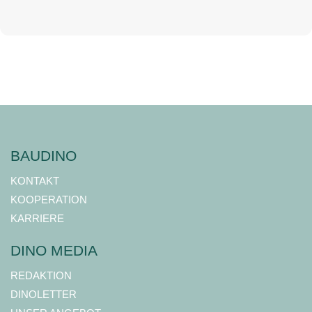
BAUDINO
KONTAKT
KOOPERATION
KARRIERE
DINO MEDIA
REDAKTION
DINOLETTER