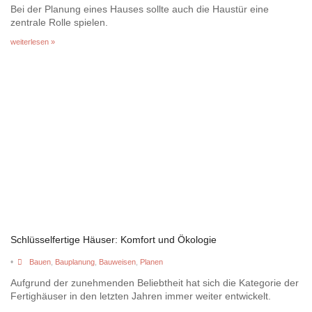
Bei der Planung eines Hauses sollte auch die Haustür eine
zentrale Rolle spielen.
weiterlesen »
Schlüsselfertige Häuser: Komfort und Ökologie
•
Bauen
,
Bauplanung
,
Bauweisen
,
Planen
Aufgrund der zunehmenden Beliebtheit hat sich die Kategorie der
Fertighäuser in den letzten Jahren immer weiter entwickelt.