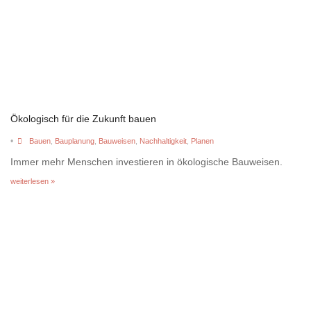
Ökologisch für die Zukunft bauen
•
Bauen
,
Bauplanung
,
Bauweisen
,
Nachhaltigkeit
,
Planen
Immer mehr Menschen investieren in ökologische Bauweisen.
weiterlesen »