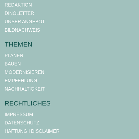
REDAKTION
DINOLETTER
UNSER ANGEBOT
BILDNACHWEIS
THEMEN
PLANEN
BAUEN
MODERNISIEREN
EMPFEHLUNG
NACHHALTIGKEIT
RECHTLICHES
IMPRESSUM
DATENSCHUTZ
HAFTUNG I DISCLAIMER