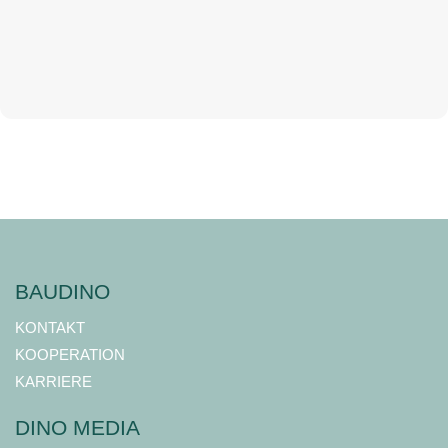
BAUDINO
KONTAKT
KOOPERATION
KARRIERE
DINO MEDIA