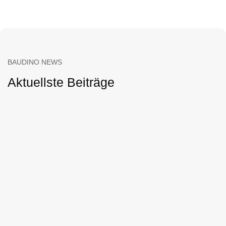
BAUDINO NEWS
Aktuellste Beiträge