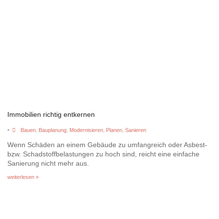
Immobilien richtig entkernen
•
Bauen
,
Bauplanung
,
Modernisieren
,
Planen
,
Sanieren
Wenn Schäden an einem Gebäude zu umfangreich oder Asbest-
bzw. Schadstoffbelastungen zu hoch sind, reicht eine einfache
Sanierung nicht mehr aus.
weiterlesen »