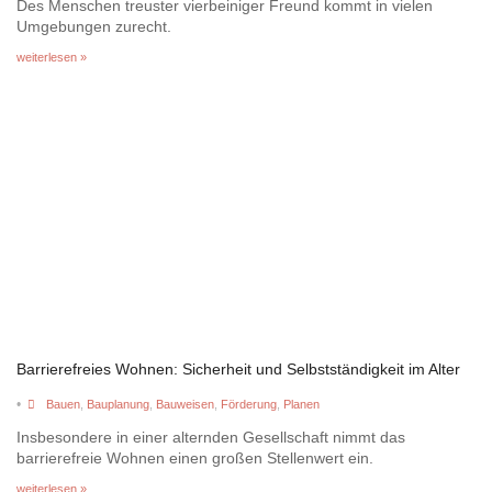
Des Menschen treuster vierbeiniger Freund kommt in vielen
Umgebungen zurecht.
weiterlesen »
Barrierefreies Wohnen: Sicherheit und Selbstständigkeit im Alter
•
Bauen
,
Bauplanung
,
Bauweisen
,
Förderung
,
Planen
Insbesondere in einer alternden Gesellschaft nimmt das
barrierefreie Wohnen einen großen Stellenwert ein.
weiterlesen »