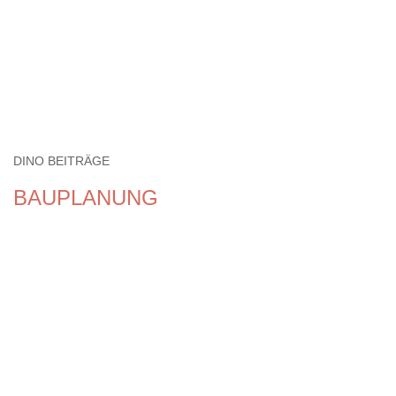
DINO BEITRÄGE
BAUPLANUNG