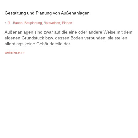
Gestaltung und Planung von Außenanlagen
•
Bauen
,
Bauplanung
,
Bauweisen
,
Planen
Außenanlagen sind zwar auf die eine oder andere Weise mit dem
eigenen Grundstück bzw. dessen Boden verbunden, sie stellen
allerdings keine Gebäudeteile dar.
weiterlesen »