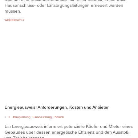
Hausanschluss- oder Entsorgungsleitungen erneuert werden
müssen.
weiterlesen »
Energieausweis: Anforderungen, Kosten und Anbieter
•
Bauplanung
,
Finanzierung
,
Planen
Ein Energieausweis informiert potenzielle Käufer und Mieter eines
Gebäudes über dessen energetische Effizienz und den Ausstoß