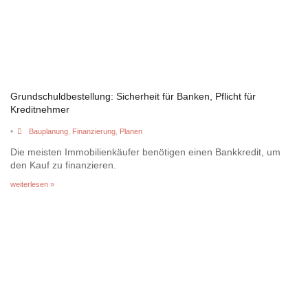
Grundschuldbestellung: Sicherheit für Banken, Pflicht für
Kreditnehmer
•
Bauplanung
,
Finanzierung
,
Planen
Die meisten Immobilienkäufer benötigen einen Bankkredit, um
den Kauf zu finanzieren.
weiterlesen »