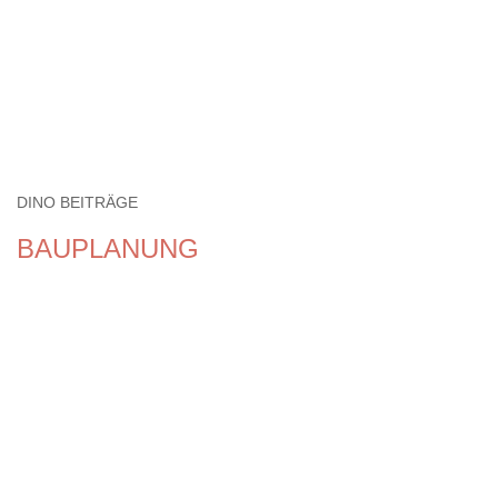
DINO BEITRÄGE
BAUPLANUNG