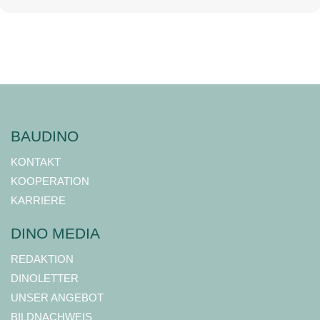
BAUDINO
KONTAKT
KOOPERATION
KARRIERE
DINO MEDIA
REDAKTION
DINOLETTER
UNSER ANGEBOT
BILDNACHWEIS