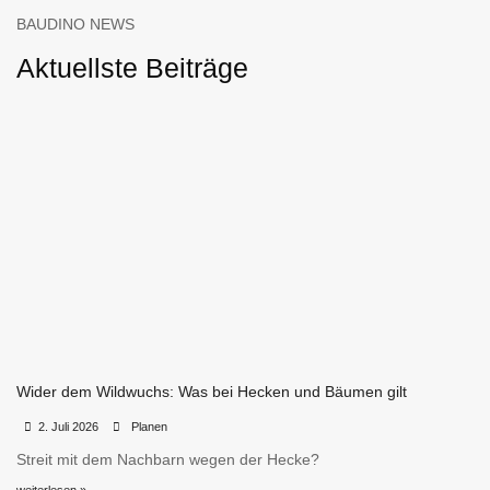
BAUDINO NEWS
Aktuellste Beiträge
Wider dem Wildwuchs: Was bei Hecken und Bäumen gilt
•
•
2. Juli 2026
Planen
Streit mit dem Nachbarn wegen der Hecke?