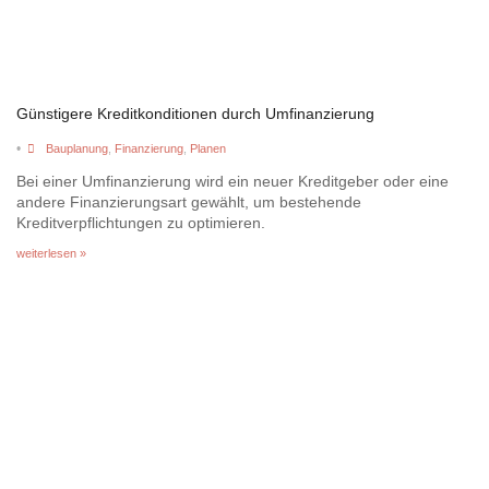
Günstigere Kreditkonditionen durch Umfinanzierung
•
Bauplanung
,
Finanzierung
,
Planen
Bei einer Umfinanzierung wird ein neuer Kreditgeber oder eine
andere Finanzierungsart gewählt, um bestehende
Kreditverpflichtungen zu optimieren.
weiterlesen »