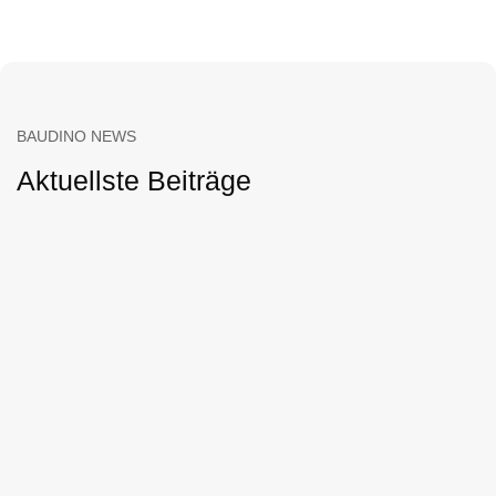
BAUDINO NEWS
Aktuellste Beiträge