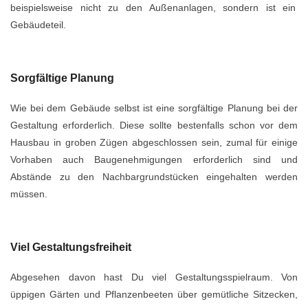
beispielsweise nicht zu den Außenanlagen, sondern ist ein
Gebäudeteil.
Sorgfältige Planung
Wie bei dem Gebäude selbst ist eine sorgfältige Planung bei der
Gestaltung erforderlich. Diese sollte bestenfalls schon vor dem
Hausbau in groben Zügen abgeschlossen sein, zumal für einige
Vorhaben auch Baugenehmigungen erforderlich sind und
Abstände zu den Nachbargrundstücken eingehalten werden
müssen.
Viel Gestaltungsfreiheit
Abgesehen davon hast Du viel Gestaltungsspielraum. Von
üppigen Gärten und Pflanzenbeeten über gemütliche Sitzecken,