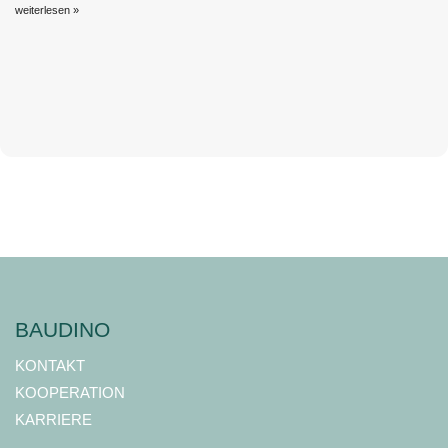
weiterlesen »
BAUDINO
KONTAKT
KOOPERATION
KARRIERE