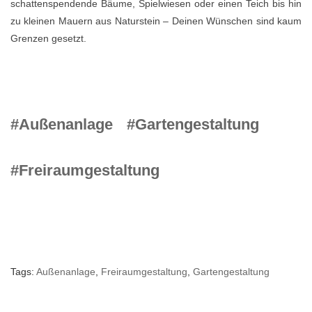
schattenspendende Bäume, Spielwiesen oder einen Teich bis hin
zu kleinen Mauern aus Naturstein – Deinen Wünschen sind kaum
Grenzen gesetzt.
#Außenanlage
#Gartengestaltung
#Freiraumgestaltung
Tags:
Außenanlage
,
Freiraumgestaltung
,
Gartengestaltung