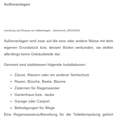
Außenanlagen
Gestaltung und Planung von Außenanlagen , shutterstock_1853535634
Außenanlagen sind zwar auf die eine oder andere Weise mit dem
eigenen Grundstück bzw. dessen Boden verbunden, sie stellen
allerdings keine Gebäudeteile dar.
Gemeint sind stattdessen folgende Installationen:
Zäune, Mauern oder ein anderer Sichtschutz
Rasen, Büsche, Beete, Bäume
Zisternen für Regenwasser
Gartenhaus bzw. -laube
Garage oder Carport
Befestigungen für Wege
Eine Regenwasseraufbereitung für die Toilettenspülung gehört