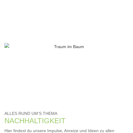
ALLES RUND UM’S THEMA
NACHHALTIGKEIT
Hier findest du unsere Impulse, Anreize und Ideen zu allen