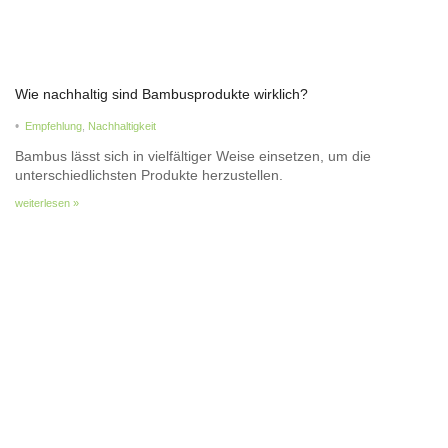
Wie nachhaltig sind Bambusprodukte wirklich?
•
Empfehlung
,
Nachhaltigkeit
Bambus lässt sich in vielfältiger Weise einsetzen, um die
unterschiedlichsten Produkte herzustellen.
weiterlesen »