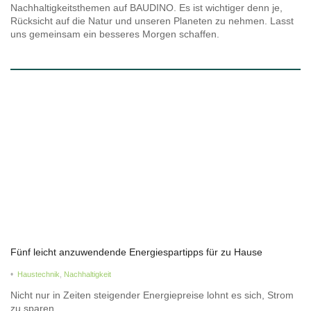
Nachhaltigkeitsthemen auf BAUDINO. Es ist wichtiger denn je,
Rücksicht auf die Natur und unseren Planeten zu nehmen. Lasst
uns gemeinsam ein besseres Morgen schaffen.
Fünf leicht anzuwendende Energiespartipps für zu Hause
•
Haustechnik
,
Nachhaltigkeit
Nicht nur in Zeiten steigender Energiepreise lohnt es sich, Strom
zu sparen.