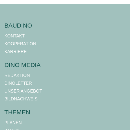
BAUDINO
KONTAKT
KOOPERATION
KARRIERE
DINO MEDIA
REDAKTION
DINOLETTER
UNSER ANGEBOT
BILDNACHWEIS
THEMEN
PLANEN