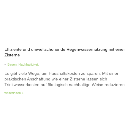
Effiziente und umweltschonende Regenwassernutzung mit einer
Zisterne
•
Bauen
,
Nachhaltigkeit
Es gibt viele Wege, um Haushaltskosten zu sparen. Mit einer
praktischen Anschaffung wie einer Zisterne lassen sich
Trinkwasserkosten auf ökologisch nachhaltige Weise reduzieren.
weiterlesen »