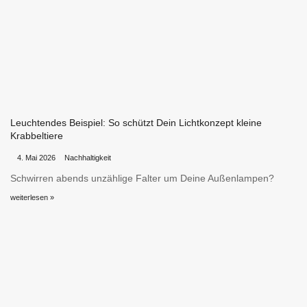
Leuchtendes Beispiel: So schützt Dein Lichtkonzept kleine
Krabbeltiere
•
•
4. Mai 2026
Nachhaltigkeit
Schwirren abends unzählige Falter um Deine Außenlampen?
weiterlesen »