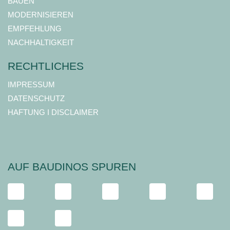
BAUEN
MODERNISIEREN
EMPFEHLUNG
NACHHALTIGKEIT
RECHTLICHES
IMPRESSUM
DATENSCHUTZ
HAFTUNG I DISCLAIMER
AUF BAUDINOS SPUREN