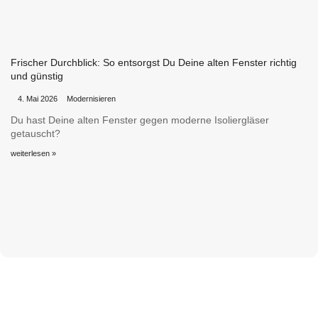
Frischer Durchblick: So entsorgst Du Deine alten Fenster richtig
und günstig
•
•
4. Mai 2026
Modernisieren
Du hast Deine alten Fenster gegen moderne Isoliergläser
getauscht?
weiterlesen »