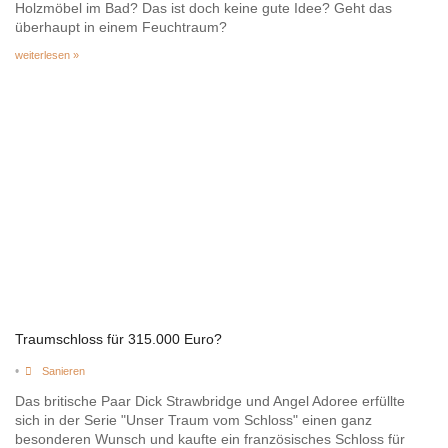
Holzmöbel im Bad? Das ist doch keine gute Idee? Geht das
überhaupt in einem Feuchtraum?
weiterlesen »
Traumschloss für 315.000 Euro?
•
Sanieren
Das britische Paar Dick Strawbridge und Angel Adoree erfüllte
sich in der Serie "Unser Traum vom Schloss" einen ganz
besonderen Wunsch und kaufte ein französisches Schloss für