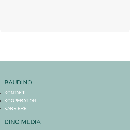
BAUDINO
KONTAKT
KOOPERATION
KARRIERE
DINO MEDIA