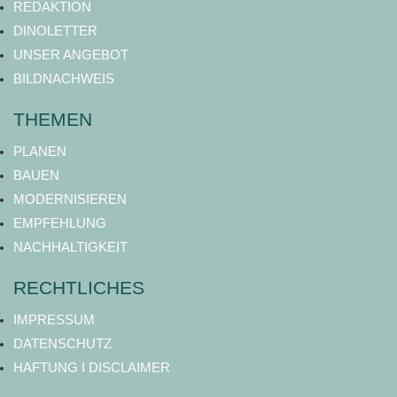
REDAKTION
DINOLETTER
UNSER ANGEBOT
BILDNACHWEIS
THEMEN
PLANEN
BAUEN
MODERNISIEREN
EMPFEHLUNG
NACHHALTIGKEIT
RECHTLICHES
IMPRESSUM
DATENSCHUTZ
HAFTUNG I DISCLAIMER