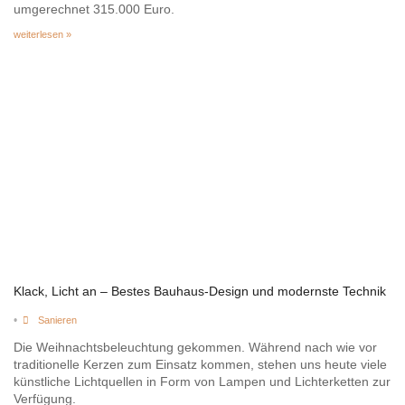
umgerechnet 315.000 Euro.
weiterlesen »
Klack, Licht an – Bestes Bauhaus-Design und modernste Technik
•
Sanieren
Die Weihnachtsbeleuchtung gekommen. Während nach wie vor
traditionelle Kerzen zum Einsatz kommen, stehen uns heute viele
künstliche Lichtquellen in Form von Lampen und Lichterketten zur
Verfügung.