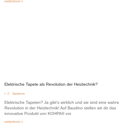
weiterlesen »
Elektrische Tapete als Revolution der Heiztechnik?
•
Sanieren
Elektrische Tapeten? Ja gibt's wirklich und sie sind eine wahre
Revolution in der Heiztechnik! Auf Baudino stellen wir dir das
innovative Produkt von KOHPA® vor.
weiterlesen »