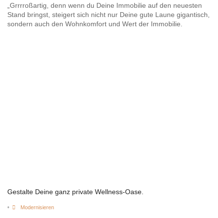
„Grrrroßartig, denn wenn du Deine Immobilie auf den neuesten
Stand bringst, steigert sich nicht nur Deine gute Laune gigantisch,
sondern auch den Wohnkomfort und Wert der Immobilie.
Gestalte Deine ganz private Wellness-Oase.
•
Modernisieren