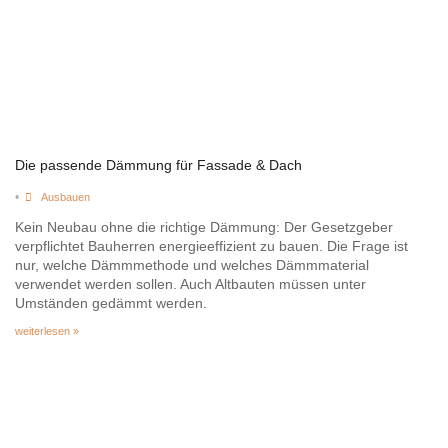
Die passende Dämmung für Fassade & Dach
•
Ausbauen
Kein Neubau ohne die richtige Dämmung: Der Gesetzgeber
verpflichtet Bauherren energieeffizient zu bauen. Die Frage ist
nur, welche Dämmmethode und welches Dämmmaterial
verwendet werden sollen. Auch Altbauten müssen unter
Umständen gedämmt werden.
weiterlesen »