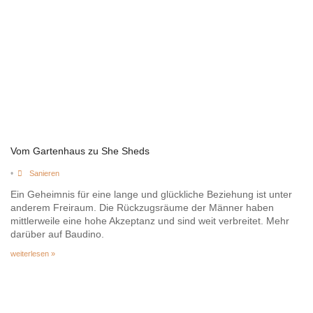
Vom Gartenhaus zu She Sheds
•
Sanieren
Ein Geheimnis für eine lange und glückliche Beziehung ist unter
anderem Freiraum. Die Rückzugsräume der Männer haben
mittlerweile eine hohe Akzeptanz und sind weit verbreitet. Mehr
darüber auf Baudino.
weiterlesen »