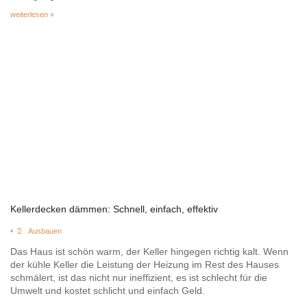
weiterlesen »
Kellerdecken dämmen: Schnell, einfach, effektiv
•
Ausbauen
Das Haus ist schön warm, der Keller hingegen richtig kalt. Wenn
der kühle Keller die Leistung der Heizung im Rest des Hauses
schmälert, ist das nicht nur ineffizient, es ist schlecht für die
Umwelt und kostet schlicht und einfach Geld.