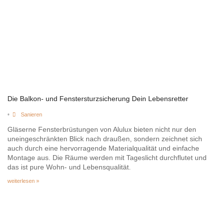
Die Balkon- und Fenstersturzsicherung Dein Lebensretter
•
Sanieren
Gläserne Fensterbrüstungen von Alulux bieten nicht nur den
uneingeschränkten Blick nach draußen, sondern zeichnet sich
auch durch eine hervorragende Materialqualität und einfache
Montage aus. Die Räume werden mit Tageslicht durchflutet und
das ist pure Wohn- und Lebensqualität.
weiterlesen »