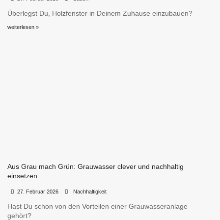
Überlegst Du, Holzfenster in Deinem Zuhause einzubauen?
weiterlesen »
Aus Grau mach Grün: Grauwasser clever und nachhaltig
einsetzen
•
•
27. Februar 2026
Nachhaltigkeit
Hast Du schon von den Vorteilen einer Grauwasseranlage
gehört?