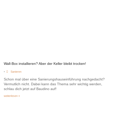
Wall-Box installieren? Aber der Keller bleibt trocken!
•
Sanieren
Schon mal über eine Sanierungshauseinführung nachgedacht?
Vermutlich nicht. Dabei kann das Thema sehr wichtig werden,
schlau dich jetzt auf Baudino auf!
weiterlesen »