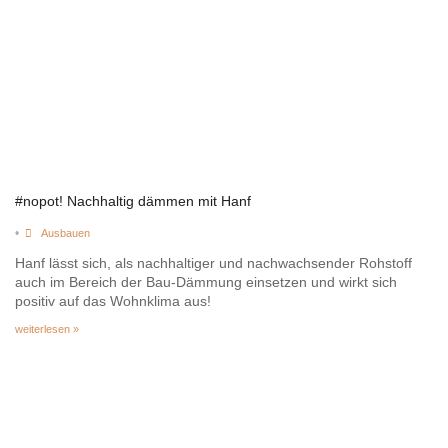
#nopot! Nachhaltig dämmen mit Hanf
•
Ausbauen
Hanf lässt sich, als nachhaltiger und nachwachsender Rohstoff
auch im Bereich der Bau-Dämmung einsetzen und wirkt sich
positiv auf das Wohnklima aus!
weiterlesen »