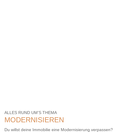
ALLES RUND UM’S THEMA
MODERNISIEREN
Du willst deine Immobilie eine Modernisierung verpassen?