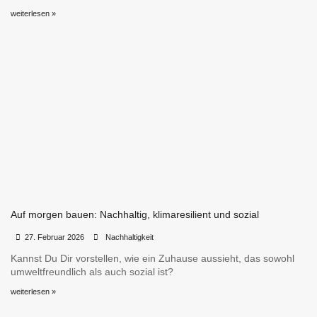
weiterlesen »
Auf morgen bauen: Nachhaltig, klimaresilient und sozial
•
•
27. Februar 2026
Nachhaltigkeit
Kannst Du Dir vorstellen, wie ein Zuhause aussieht, das sowohl
umweltfreundlich als auch sozial ist?
weiterlesen »