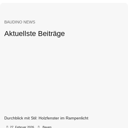
BAUDINO NEWS
Aktuellste Beiträge
Durchblick mit Stil: Holzfenster im Rampenlicht
•
•
27. Februar 2026
Bauen