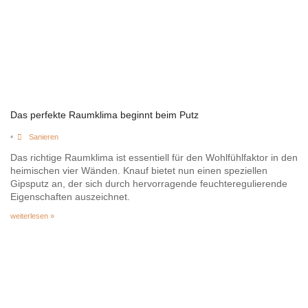
Das perfekte Raumklima beginnt beim Putz
•
Sanieren
Das richtige Raumklima ist essentiell für den Wohlfühlfaktor in den
heimischen vier Wänden. Knauf bietet nun einen speziellen
Gipsputz an, der sich durch hervorragende feuchteregulierende
Eigenschaften auszeichnet.
weiterlesen »