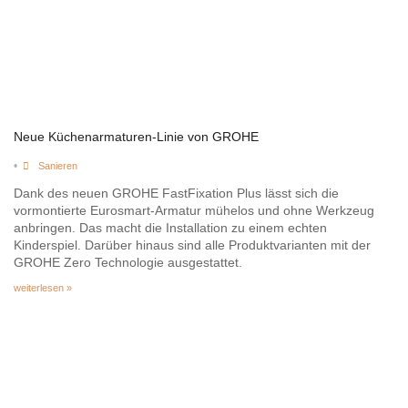
Neue Küchenarmaturen-Linie von GROHE
•
Sanieren
Dank des neuen GROHE FastFixation Plus lässt sich die
vormontierte Eurosmart-Armatur mühelos und ohne Werkzeug
anbringen. Das macht die Installation zu einem echten
Kinderspiel. Darüber hinaus sind alle Produktvarianten mit der
GROHE Zero Technologie ausgestattet.
weiterlesen »