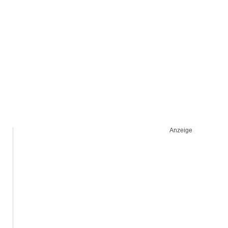
Anzeige