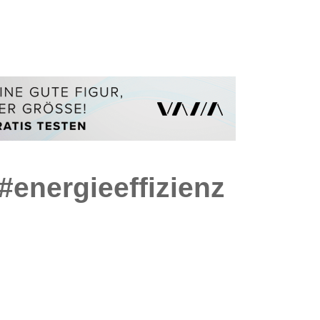
#energieeffizienz