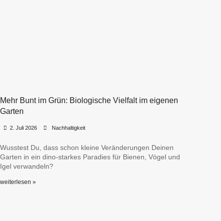
Mehr Bunt im Grün: Biologische Vielfalt im eigenen
Garten
•
•
2. Juli 2026
Nachhaltigkeit
Wusstest Du, dass schon kleine Veränderungen Deinen
Garten in ein dino-starkes Paradies für Bienen, Vögel und
Igel verwandeln?
weiterlesen »