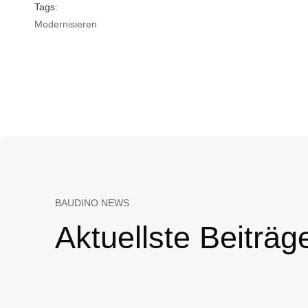
Tags:
Modernisieren
BAUDINO NEWS
Aktuellste Beiträg