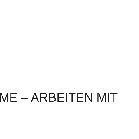
E – ARBEITEN MIT