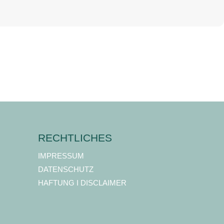
RECHTLICHES
IMPRESSUM
DATENSCHUTZ
HAFTUNG I DISCLAIMER