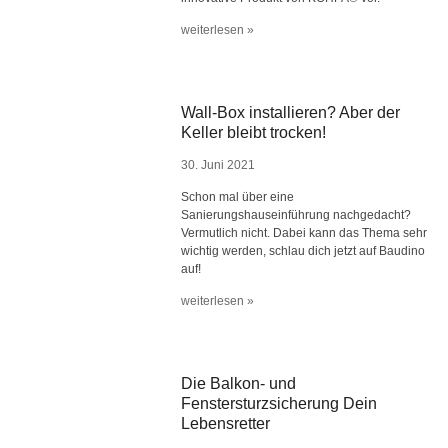
weiterlesen »
Wall-Box installieren? Aber der
Keller bleibt trocken!
30. Juni 2021
Schon mal über eine
Sanierungshauseinführung nachgedacht?
Vermutlich nicht. Dabei kann das Thema sehr
wichtig werden, schlau dich jetzt auf Baudino
auf!
weiterlesen »
Die Balkon- und
Fenstersturzsicherung Dein
Lebensretter