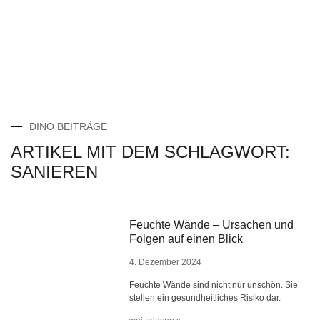
DINO BEITRÄGE
ARTIKEL MIT DEM SCHLAGWORT:
SANIEREN
Feuchte Wände – Ursachen und
Folgen auf einen Blick
4. Dezember 2024
Feuchte Wände sind nicht nur unschön. Sie
stellen ein gesundheitliches Risiko dar.