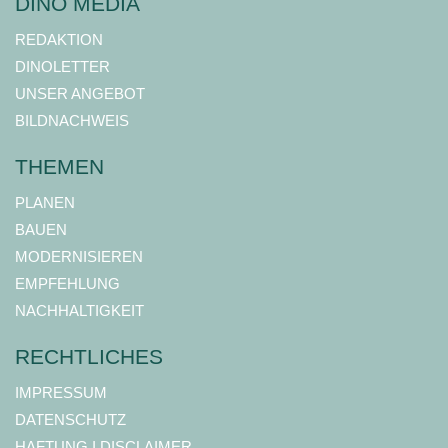
DINO MEDIA
REDAKTION
DINOLETTER
UNSER ANGEBOT
BILDNACHWEIS
THEMEN
PLANEN
BAUEN
MODERNISIEREN
EMPFEHLUNG
NACHHALTIGKEIT
RECHTLICHES
IMPRESSUM
DATENSCHUTZ
HAFTUNG I DISCLAIMER