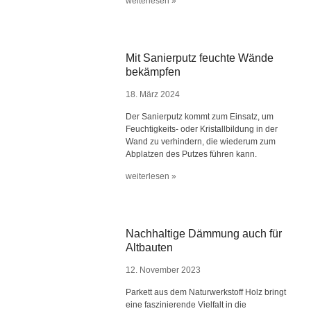
weiterlesen »
Mit Sanierputz feuchte Wände
bekämpfen
18. März 2024
Der Sanierputz kommt zum Einsatz, um
Feuchtigkeits- oder Kristallbildung in der
Wand zu verhindern, die wiederum zum
Abplatzen des Putzes führen kann.
weiterlesen »
Nachhaltige Dämmung auch für
Altbauten
12. November 2023
Parkett aus dem Naturwerkstoff Holz bringt
eine faszinierende Vielfalt in die