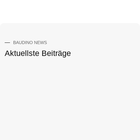
BAUDINO NEWS
Aktuellste Beiträge