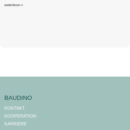
weiterlesen »
BAUDINO
KONTAKT
KOOPERATION
KARRIERE