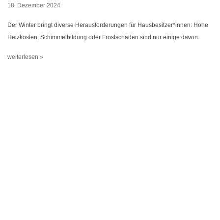
18. Dezember 2024
Der Winter bringt diverse Herausforderungen für Hausbesitzer*innen: Hohe
Heizkosten, Schimmelbildung oder Frostschäden sind nur einige davon.
weiterlesen »