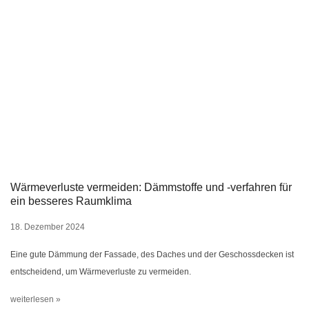
Wärmeverluste vermeiden: Dämmstoffe und -verfahren für
ein besseres Raumklima
18. Dezember 2024
Eine gute Dämmung der Fassade, des Daches und der Geschossdecken ist
entscheidend, um Wärmeverluste zu vermeiden.
weiterlesen »