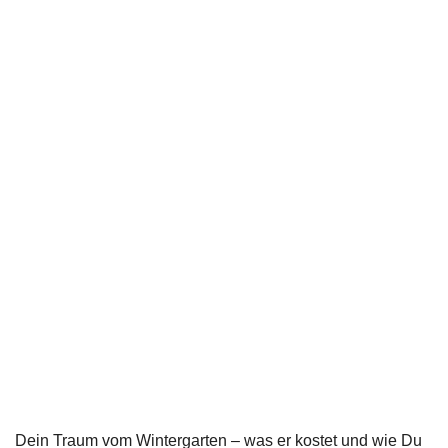
Dein Traum vom Wintergarten – was er kostet und wie Du