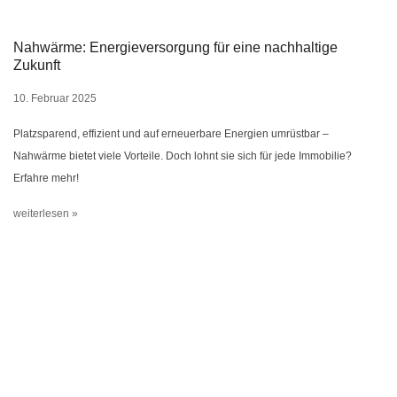
Nahwärme: Energieversorgung für eine nachhaltige
Zukunft
10. Februar 2025
Platzsparend, effizient und auf erneuerbare Energien umrüstbar –
Nahwärme bietet viele Vorteile. Doch lohnt sie sich für jede Immobilie?
Erfahre mehr!
weiterlesen »