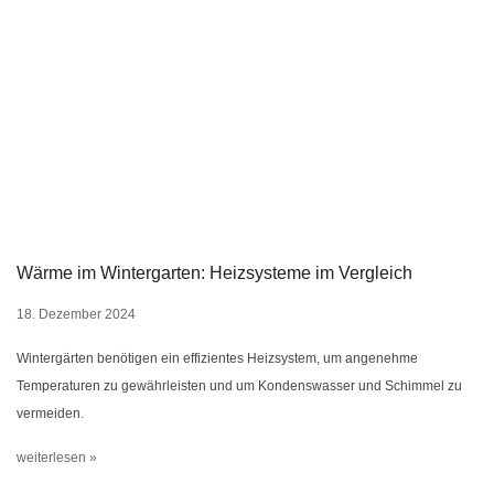
Wärme im Wintergarten: Heizsysteme im Vergleich
18. Dezember 2024
Wintergärten benötigen ein effizientes Heizsystem, um angenehme
Temperaturen zu gewährleisten und um Kondenswasser und Schimmel zu
vermeiden.
weiterlesen »