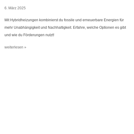
6. März 2025
Mit Hybridheizungen kombinierst du fossile und erneuerbare Energien für
mehr Unabhängigkeit und Nachhaltigkeit. Erfahre, welche Optionen es gibt
und wie du Förderungen nutzt!
weiterlesen »