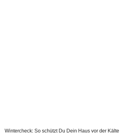
Wintercheck: So schützt Du Dein Haus vor der Kälte