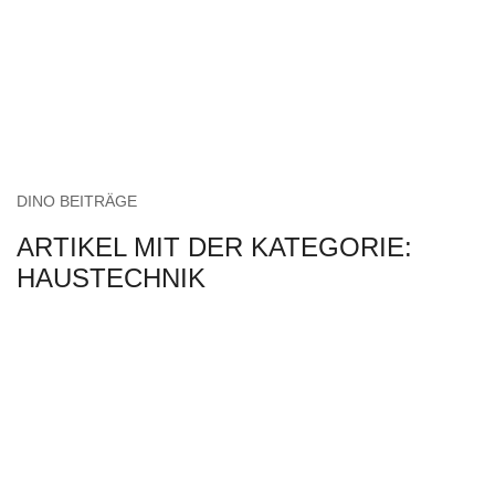
DINO BEITRÄGE
ARTIKEL MIT DER KATEGORIE:
HAUSTECHNIK