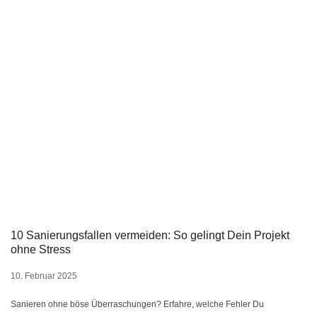
10 Sanierungsfallen vermeiden: So gelingt Dein Projekt
ohne Stress
10. Februar 2025
Sanieren ohne böse Überraschungen? Erfahre, welche Fehler Du