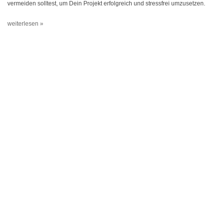
vermeiden solltest, um Dein Projekt erfolgreich und stressfrei umzusetzen.
weiterlesen »