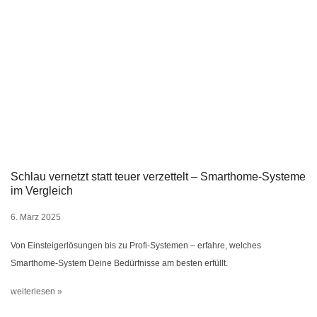
Schlau vernetzt statt teuer verzettelt – Smarthome-Systeme
im Vergleich
6. März 2025
Von Einsteigerlösungen bis zu Profi-Systemen – erfahre, welches
Smarthome-System Deine Bedürfnisse am besten erfüllt.
weiterlesen »