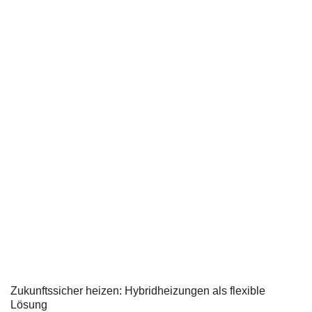
Zukunftssicher heizen: Hybridheizungen als flexible
Lösung