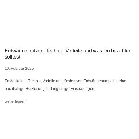
Erdwärme nutzen: Technik, Vorteile und was Du beachten
solltest
10. Februar 2025
Entdecke die Technik, Vorteile und Kosten von Erdwärmepumpen – eine
nachhaltige Heizlösung für langfristige Einsparungen.
weiterlesen »