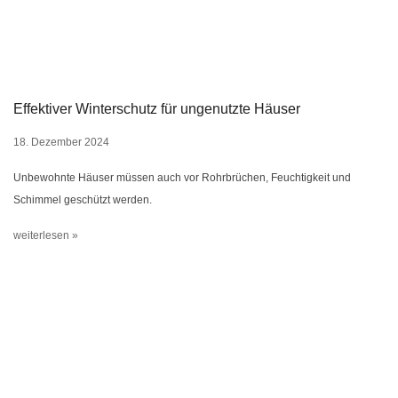
Effektiver Winterschutz für ungenutzte Häuser
18. Dezember 2024
Unbewohnte Häuser müssen auch vor Rohrbrüchen, Feuchtigkeit und
Schimmel geschützt werden.
weiterlesen »