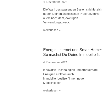
4. Dezember 2024
Die Wahl des passenden Systems richtet sich
neben Deinen ästhetischen Präferenzen vor
allem nach dem jeweiligen
Verwendungszweck.
weiterlesen »
Energie, Internet und Smart Home:
So machst Du Deine Immobilie fit
4. Dezember 2024
Innovative Technologien und erneuerbare
Energien eröffnen auch
Immobilienbesitzer*innen neue
Möglichkeiten.
weiterlesen »