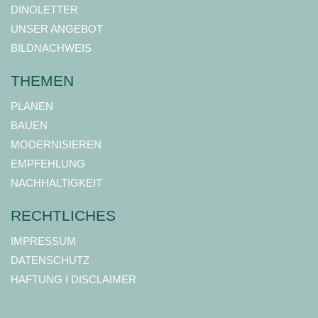
DINOLETTER
UNSER ANGEBOT
BILDNACHWEIS
THEMEN
PLANEN
BAUEN
MODERNISIEREN
EMPFEHLUNG
NACHHALTIGKEIT
RECHTLICHES
IMPRESSUM
DATENSCHUTZ
HAFTUNG I DISCLAIMER