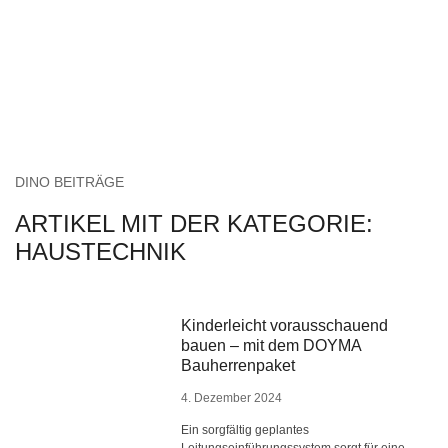
DINO BEITRÄGE
ARTIKEL MIT DER KATEGORIE:
HAUSTECHNIK
Kinderleicht vorausschauend
bauen – mit dem DOYMA
Bauherrenpaket
4. Dezember 2024
Ein sorgfältig geplantes