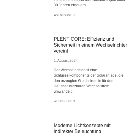
30 Jahren erneuern.
weiterlesen »
PLENTICORE: Effizienz und
Sicherheit in einem Wechselrichter
vereint
1. August 2024
Der Wechselrichter ist eine
Schlüsselkomponente der Solaranlage, die
den erzeugten Gleichstrom in für den
Haushalt nutzbaren Wechselstrom
umwandelt.
weiterlesen »
Moderne Lichtkonzepte mit
indirekter Beleuchtung