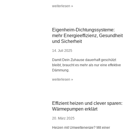
weiterlesen »
Eigenheim-Dichtungssysteme:
mehr Energieeffizienz, Gesundheit
und Sicherheit
14. Juli 2025
Damit Dein Zuhause dauerhaft geschützt
bleibt, braucht es mehr als nur eine effektive
Dämmung.
weiterlesen »
Effizient heizen und clever sparen:
Wärmepumpen erklärt
20. März 2025
Heizen mit Umweltenergie? Mit einer