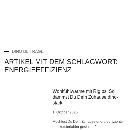
DINO BEITRÄGE
ARTIKEL MIT DEM SCHLAGWORT:
ENERGIEEFFIZIENZ
Wohlfühlwärme mit Rigips: So
dämmst Du Dein Zuhause dino-
stark
1. Oktober 2025
Möchtest Du Dein Zuhause energieeffizienter
und komfortabler gestalten?