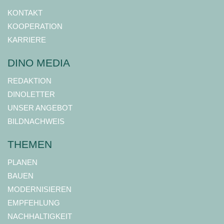
KONTAKT
KOOPERATION
KARRIERE
DINO MEDIA
REDAKTION
DINOLETTER
UNSER ANGEBOT
BILDNACHWEIS
THEMEN
PLANEN
BAUEN
MODERNISIEREN
EMPFEHLUNG
NACHHALTIGKEIT