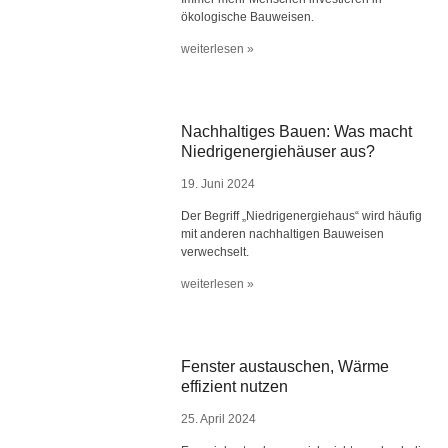
ökologische Bauweisen.
weiterlesen »
Nachhaltiges Bauen: Was macht
Niedrigenergiehäuser aus?
19. Juni 2024
Der Begriff „Niedrigenergiehaus“ wird häufig
mit anderen nachhaltigen Bauweisen
verwechselt.
weiterlesen »
Fenster austauschen, Wärme
effizient nutzen
25. April 2024