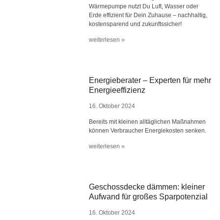
Wärmepumpe nutzt Du Luft, Wasser oder
Erde effizient für Dein Zuhause – nachhaltig,
kostensparend und zukunftssicher!
weiterlesen »
Energieberater – Experten für mehr
Energieeffizienz
16. Oktober 2024
Bereits mit kleinen alltäglichen Maßnahmen
können Verbraucher Energiekosten senken.
weiterlesen »
Geschossdecke dämmen: kleiner
Aufwand für großes Sparpotenzial
16. Oktober 2024