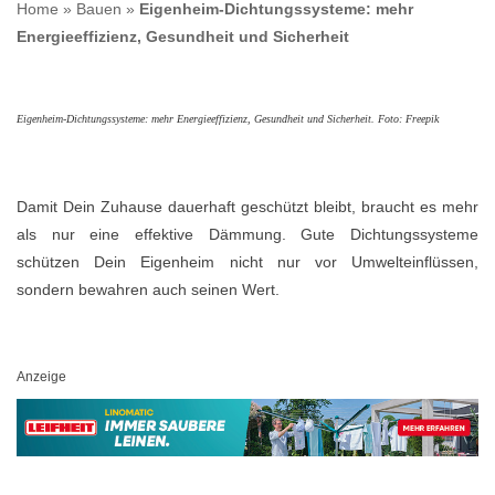
Home
»
Bauen
»
Eigenheim-Dichtungssysteme: mehr
Energieeffizienz, Gesundheit und Sicherheit
Eigenheim-Dichtungssysteme: mehr Energieeffizienz, Gesundheit und Sicherheit. Foto: Freepik
Damit Dein Zuhause dauerhaft geschützt bleibt, braucht es mehr
als nur eine effektive Dämmung. Gute Dichtungssysteme
schützen Dein Eigenheim nicht nur vor Umwelteinflüssen,
sondern bewahren auch seinen Wert.
Anzeige