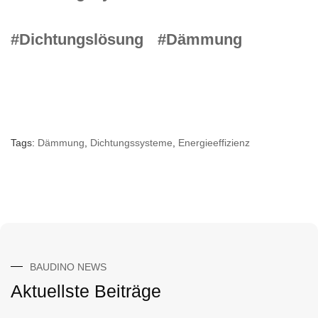
#Dichtungslösung
#Dämmung
Tags:
Dämmung
,
Dichtungssysteme
,
Energieeffizienz
BAUDINO NEWS
Aktuellste Beiträge