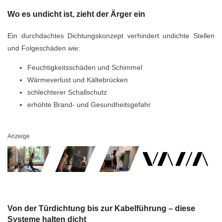
Wo es undicht ist, zieht der Ärger ein
Ein durchdachtes Dichtungskonzept verhindert undichte Stellen
und Folgeschäden wie:
Feuchtigkeitsschäden und Schimmel
Wärmeverlust und Kältebrücken
schlechterer Schallschutz
erhöhte Brand- und Gesundheitsgefahr
Anzeige
Von der Türdichtung bis zur Kabelführung – diese
Systeme halten dicht