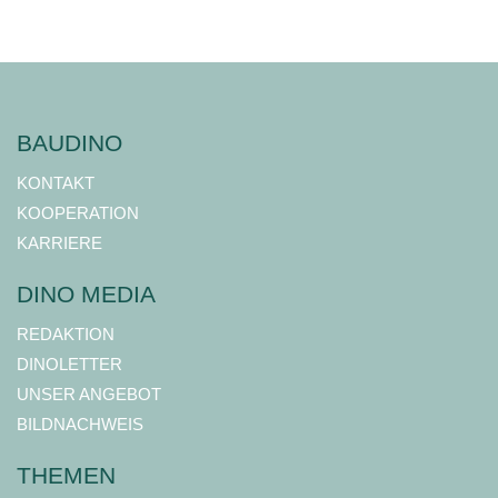
BAUDINO
KONTAKT
KOOPERATION
KARRIERE
DINO MEDIA
REDAKTION
DINOLETTER
UNSER ANGEBOT
BILDNACHWEIS
THEMEN