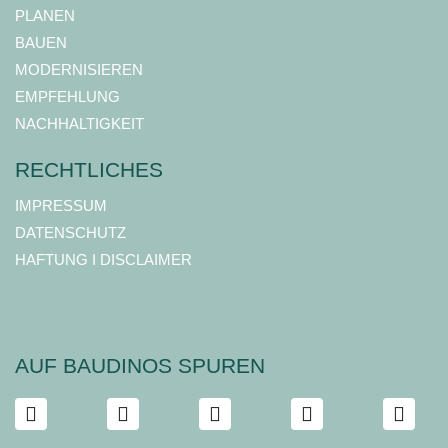
PLANEN
BAUEN
MODERNISIEREN
EMPFEHLUNG
NACHHALTIGKEIT
RECHTLICHES
IMPRESSUM
DATENSCHUTZ
HAFTUNG I DISCLAIMER
AUF BAUDINOS SPUREN