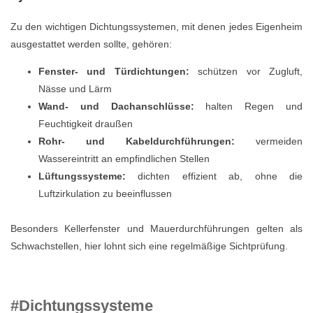
Zu den wichtigen Dichtungssystemen, mit denen jedes Eigenheim
ausgestattet werden sollte, gehören:
Fenster- und Türdichtungen:
schützen vor Zugluft,
Nässe und Lärm
Wand- und Dachanschlüsse:
halten Regen und
Feuchtigkeit draußen
Rohr- und Kabeldurchführungen:
vermeiden
Wassereintritt an empfindlichen Stellen
Lüftungssysteme:
dichten effizient ab, ohne die
Luftzirkulation zu beeinflussen
Besonders Kellerfenster und Mauerdurchführungen gelten als
Schwachstellen, hier lohnt sich eine regelmäßige Sichtprüfung.
#Dichtungssysteme