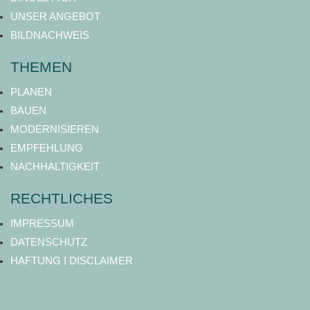
UNSER ANGEBOT
BILDNACHWEIS
THEMEN
PLANEN
BAUEN
MODERNISIEREN
EMPFEHLUNG
NACHHALTIGKEIT
RECHTLICHES
IMPRESSUM
DATENSCHUTZ
HAFTUNG I DISCLAIMER