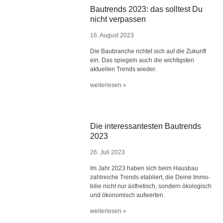
Bautrends 2023: das solltest Du
nicht verpassen
16. August 2023
Die Baubranche richtet sich auf die Zukunft
ein. Das spiegeln auch die wichtigsten
aktuellen Trends wieder.
weiterlesen »
Die interessantesten Bautrends
2023
26. Juli 2023
Im Jahr 2023 haben sich beim Hausbau
zahlreiche Trends etabliert, die Deine Immo-
bilie nicht nur ästhetisch, sondern ökologisch
und ökonomisch aufwerten.
weiterlesen »