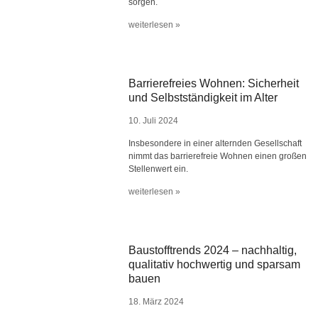
sorgen.
weiterlesen »
Barrierefreies Wohnen: Sicherheit
und Selbstständigkeit im Alter
10. Juli 2024
Insbesondere in einer alternden Gesellschaft
nimmt das barrierefreie Wohnen einen großen
Stellenwert ein.
weiterlesen »
Baustofftrends 2024 – nachhaltig,
qualitativ hochwertig und sparsam
bauen
18. März 2024