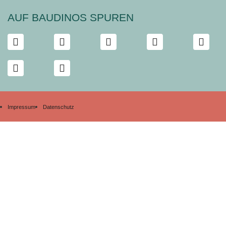
AUF BAUDINOS SPUREN
Impressum
Datenschutz