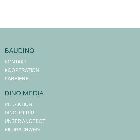
BAUDINO
KONTAKT
KOOPERATION
KARRIERE
DINO MEDIA
REDAKTION
DINOLETTER
UNSER ANGEBOT
BILDNACHWEIS