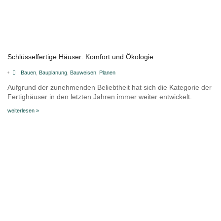
Schlüsselfertige Häuser: Komfort und Ökologie
•
Bauen
,
Bauplanung
,
Bauweisen
,
Planen
Aufgrund der zunehmenden Beliebtheit hat sich die Kategorie der
Fertighäuser in den letzten Jahren immer weiter entwickelt.
weiterlesen »