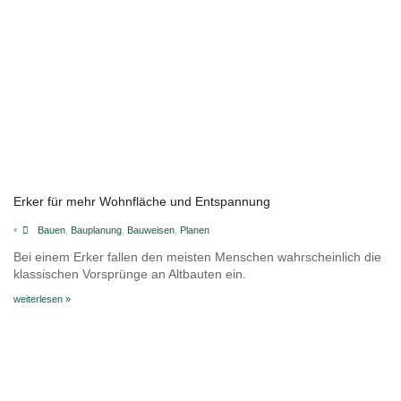
Erker für mehr Wohnfläche und Entspannung
•
Bauen
,
Bauplanung
,
Bauweisen
,
Planen
Bei einem Erker fallen den meisten Menschen wahrscheinlich die
klassischen Vorsprünge an Altbauten ein.
weiterlesen »