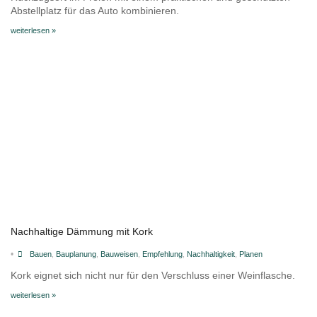
Abstellplatz für das Auto kombinieren.
weiterlesen »
Nachhaltige Dämmung mit Kork
•
Bauen
,
Bauplanung
,
Bauweisen
,
Empfehlung
,
Nachhaltigkeit
,
Planen
Kork eignet sich nicht nur für den Verschluss einer Weinflasche.
weiterlesen »