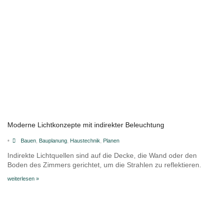
Moderne Lichtkonzepte mit indirekter Beleuchtung
•
Bauen
,
Bauplanung
,
Haustechnik
,
Planen
Indirekte Lichtquellen sind auf die Decke, die Wand oder den
Boden des Zimmers gerichtet, um die Strahlen zu reflektieren.
weiterlesen »