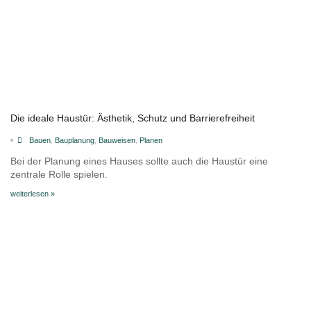
Die ideale Haustür: Ästhetik, Schutz und Barrierefreiheit
•
Bauen
,
Bauplanung
,
Bauweisen
,
Planen
Bei der Planung eines Hauses sollte auch die Haustür eine
zentrale Rolle spielen.
weiterlesen »