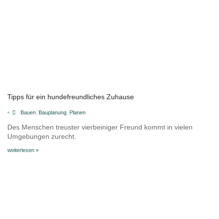
Tipps für ein hundefreundliches Zuhause
•
Bauen
,
Bauplanung
,
Planen
Des Menschen treuster vierbeiniger Freund kommt in vielen
Umgebungen zurecht.
weiterlesen »