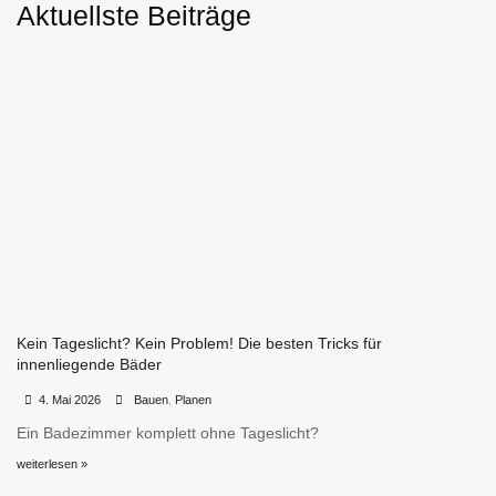
Aktuellste Beiträge
Kein Tageslicht? Kein Problem! Die besten Tricks für
innenliegende Bäder
•
•
4. Mai 2026
Bauen
,
Planen
Ein Badezimmer komplett ohne Tageslicht?
weiterlesen »