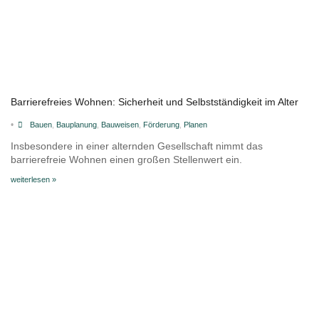
Barrierefreies Wohnen: Sicherheit und Selbstständigkeit im Alter
•
Bauen
,
Bauplanung
,
Bauweisen
,
Förderung
,
Planen
Insbesondere in einer alternden Gesellschaft nimmt das
barrierefreie Wohnen einen großen Stellenwert ein.
weiterlesen »