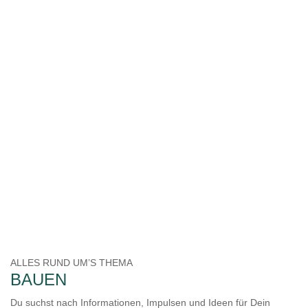
ALLES RUND UM’S THEMA
BAUEN
Du suchst nach Informationen, Impulsen und Ideen für Dein