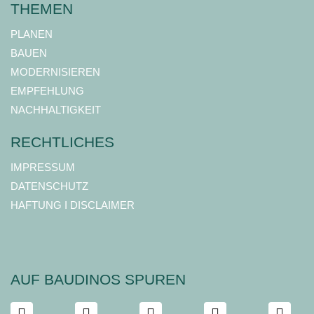
THEMEN
PLANEN
BAUEN
MODERNISIEREN
EMPFEHLUNG
NACHHALTIGKEIT
RECHTLICHES
IMPRESSUM
DATENSCHUTZ
HAFTUNG I DISCLAIMER
AUF BAUDINOS SPUREN