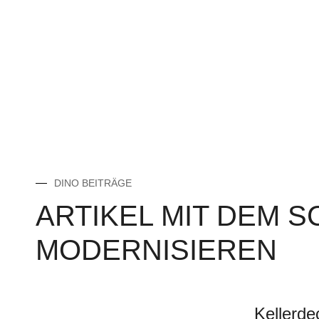
DINO BEITRÄGE
ARTIKEL MIT DEM 
MODERNISIEREN
Kellerde