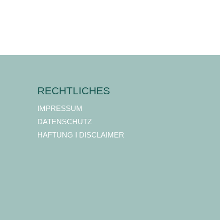
RECHTLICHES
IMPRESSUM
DATENSCHUTZ
HAFTUNG I DISCLAIMER