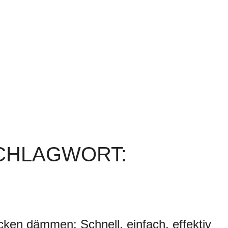
SCHLAGWORT:
cken dämmen: Schnell, einfach, effektiv