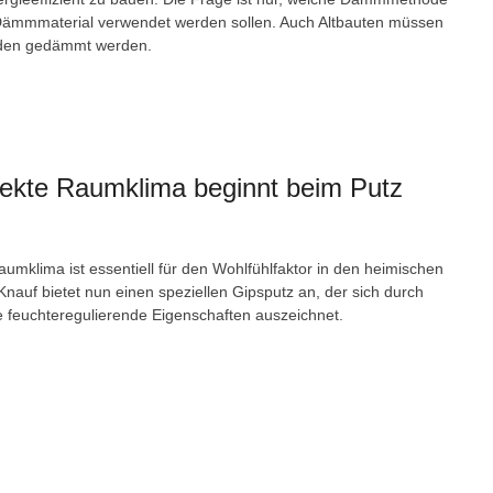
ämmmaterial verwendet werden sollen. Auch Altbauten müssen
den gedämmt werden.
fekte Raumklima beginnt beim Putz
aumklima ist essentiell für den Wohlfühlfaktor in den heimischen
nauf bietet nun einen speziellen Gipsputz an, der sich durch
 feuchteregulierende Eigenschaften auszeichnet.