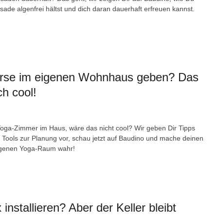
ade algenfrei hältst und dich daran dauerhaft erfreuen kannst.
rse im eigenen Wohnhaus geben? Das
h cool!
oga-Zimmer im Haus, wäre das nicht cool? Wir geben Dir Tipps
r Tools zur Planung vor, schau jetzt auf Baudino und mache deinen
genen Yoga-Raum wahr!
installieren? Aber der Keller bleibt