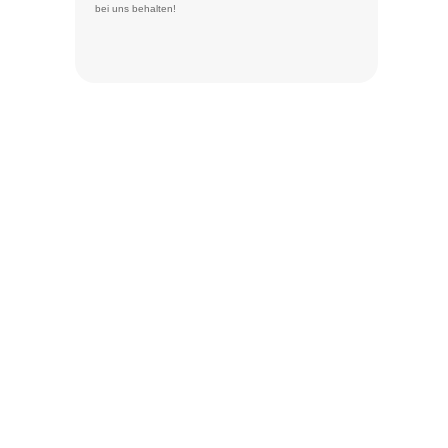
bei uns behalten!