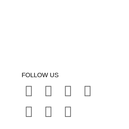
FOLLOW US