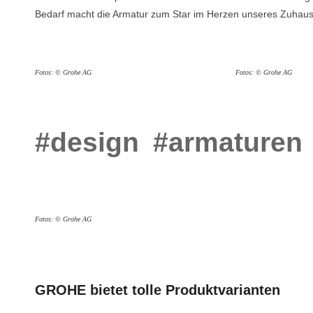
Bedarf macht die Armatur zum Star im Herzen unseres Zuhaus
Fotos: © Grohe AG
Fotos: © Grohe AG
#design
#armaturen
Fotos: © Grohe AG
GROHE bietet tolle Produktvarianten