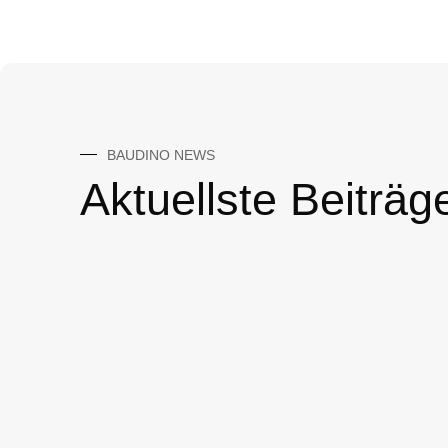
BAUDINO NEWS
Aktuellste Beiträg