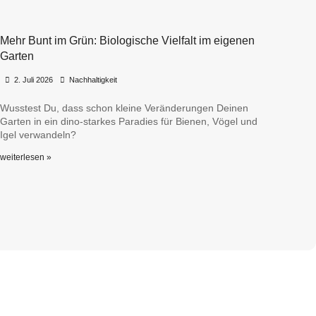
Mehr Bunt im Grün: Biologische Vielfalt im eigenen
Garten
•
•
2. Juli 2026
Nachhaltigkeit
Wusstest Du, dass schon kleine Veränderungen Deinen
Garten in ein dino-starkes Paradies für Bienen, Vögel und
Igel verwandeln?
weiterlesen »