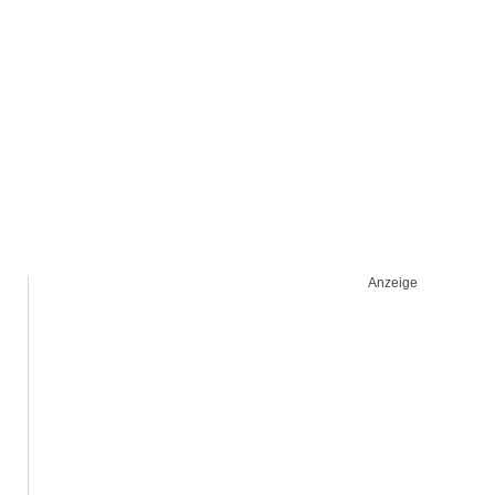
Anzeige