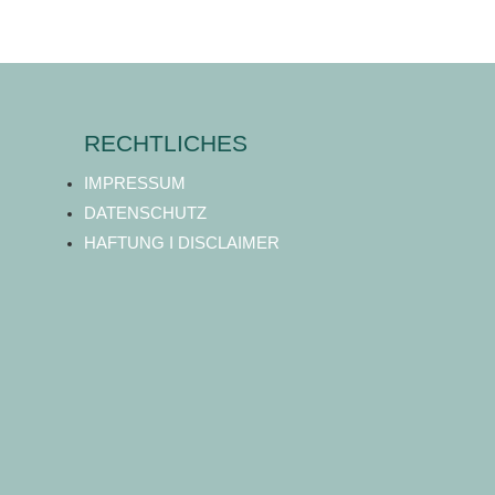
RECHTLICHES
IMPRESSUM
DATENSCHUTZ
HAFTUNG I DISCLAIMER