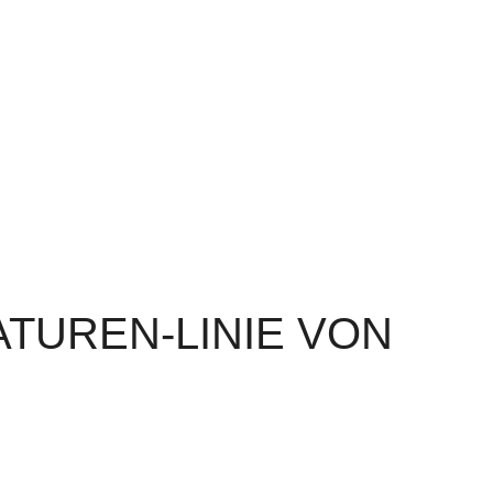
TUREN-LINIE VON