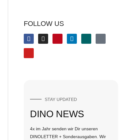
FOLLOW US
STAY UPDATED
DINO NEWS
4x im Jahr senden wir Dir unseren
DINOLETTER + Sonderausgaben. Wir