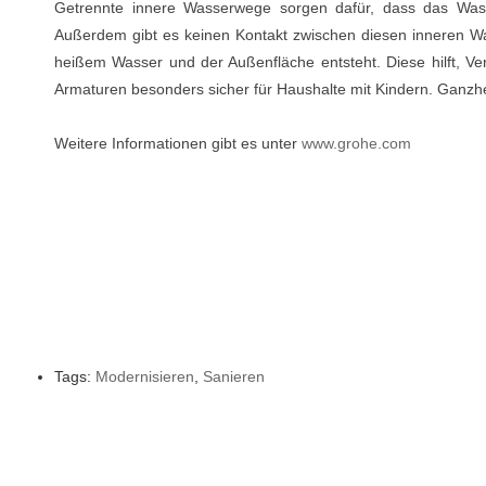
Getrennte innere Wasserwege sorgen dafür, dass das Wasse
Außerdem gibt es keinen Kontakt zwischen diesen inneren W
heißem Wasser und der Außenfläche entsteht. Diese hilft, V
Armaturen besonders sicher für Haushalte mit Kindern. Ganzh
Weitere Informationen gibt es unter
www.grohe.com
Tags:
Modernisieren
,
Sanieren