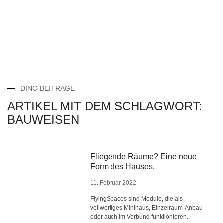
DINO BEITRÄGE
ARTIKEL MIT DEM SCHLAGWORT:
BAUWEISEN
Fliegende Räume? Eine neue
Form des Hauses.
11. Februar 2022
FlyingSpaces sind Module, die als
vollwertiges Minihaus, Einzelraum-Anbau
oder auch im Verbund funktionieren.