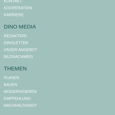
KONTAKT
KOOPERATION
KARRIERE
DINO MEDIA
REDAKTION
DINOLETTER
UNSER ANGEBOT
BILDNACHWEIS
THEMEN
PLANEN
BAUEN
MODERNISIEREN
EMPFEHLUNG
NACHHALTIGKEIT