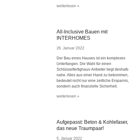
weiterlesen »
All-Inclusive Bauen mit
INTERHOMES
26. Januar 2022
Der Bau eines Hauses ist ein komplexes
Unterfangen. Die Wahl für einen
Schlüsselfertighaus-Anbieter liegt deshalb
nahe. Alles aus einer Hand zu bekommen,
bedeutet nicht nur eine zeitliche Ersparnis,
sondern auch finanzielle Sicherheit.
weiterlesen »
Aufgepasst: Beton & Kohlefaser,
das neue Traumpaar!
5. Januar 2022