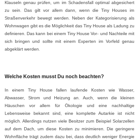
Klauseln genau prüfen, um im Schadensfall optimal abgesichert
zu sein. Das gilt vor allem dann, wenn die Tiny Houses im
Straßenverkehr bewegt werden. Neben der Kategorisierung als
Wohnwagen gibt es die Möglichkeit das Tiny House als Ladung zu
definieren. Das kann bei einem Tiny House Vor- und Nachteile mit
sich bringen und sollte mit einem Experten im Vorfeld genau
abgeklärt werden.
Welche Kosten musst Du noch beachten?
In einem Tiny House fallen laufende Kosten wie Wasser,
Abwasser, Strom und Heizung an. Auch, wenn die kleinen
Häuschen vor allem für Ökologie und eine nachhaltige
Lebensweise bekannt sind, eine komplette Autarkie ist nicht
möglich. Allerdings nutzen viele Besitzer zum Beispiel Solarzellen
auf dem Dach, um diese Kosten zu minimieren. Die geringere
Wohnfläche trägt zudem dazu bei, dass deutlich weniger Energie