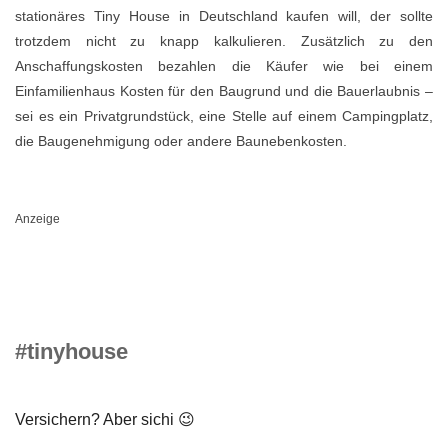
stationäres Tiny House in Deutschland kaufen will, der sollte
trotzdem nicht zu knapp kalkulieren. Zusätzlich zu den
Anschaffungskosten bezahlen die Käufer wie bei einem
Einfamilienhaus Kosten für den Baugrund und die Bauerlaubnis –
sei es ein Privatgrundstück, eine Stelle auf einem Campingplatz,
die Baugenehmigung oder andere Baunebenkosten.
Anzeige
#tinyhouse
Versichern? Aber sichi 😉