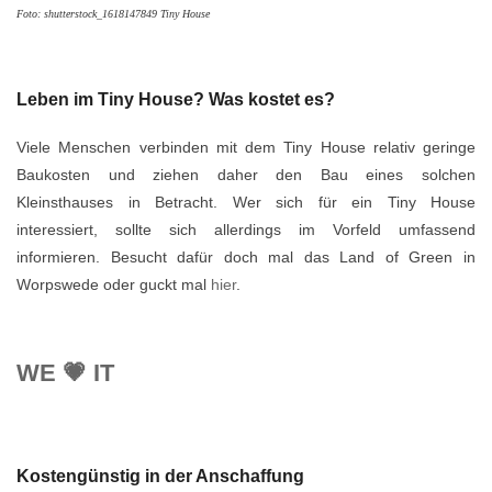
Foto: shutterstock_1618147849 Tiny House
Leben im Tiny House? Was kostet es?
Viele Menschen verbinden mit dem Tiny House relativ geringe
Baukosten und ziehen daher den Bau eines solchen
Kleinsthauses in Betracht. Wer sich für ein Tiny House
interessiert, sollte sich allerdings im Vorfeld umfassend
informieren. Besucht dafür doch mal das Land of Green in
Worpswede oder guckt mal
hier
.
WE 💗 IT
Kostengünstig in der Anschaffung