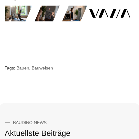
Tags:
Bauen
,
Bauweisen
BAUDINO NEWS
Aktuellste Beiträge