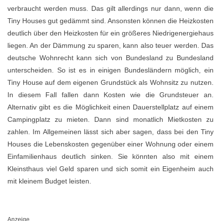
verbraucht werden muss. Das gilt allerdings nur dann, wenn die
Tiny Houses gut gedämmt sind. Ansonsten können die Heizkosten
deutlich über den Heizkosten für ein größeres Niedrigenergiehaus
liegen. An der Dämmung zu sparen, kann also teuer werden. Das
deutsche Wohnrecht kann sich von Bundesland zu Bundesland
unterscheiden. So ist es in einigen Bundesländern möglich, ein
Tiny House auf dem eigenen Grundstück als Wohnsitz zu nutzen.
In diesem Fall fallen dann Kosten wie die Grundsteuer an.
Alternativ gibt es die Möglichkeit einen Dauerstellplatz auf einem
Campingplatz zu mieten. Dann sind monatlich Mietkosten zu
zahlen. Im Allgemeinen lässt sich aber sagen, dass bei den Tiny
Houses die Lebenskosten gegenüber einer Wohnung oder einem
Einfamilienhaus deutlich sinken. Sie könnten also mit einem
Kleinsthaus viel Geld sparen und sich somit ein Eigenheim auch
mit kleinem Budget leisten.
Anzeige