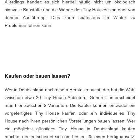
Allerdings handelt es sich hierbei häufig nicht um ökologisch
sinnvolle Baustoffe und die Wände des Tiny Houses sind eher von
dünner Ausführung. Dies kann spätestens im Winter zu
Problemen führen kann.
Kaufen oder bauen lassen?
Wer in Deutschland nach einem Hersteller sucht, der hat die Wahl
zwischen etwa 20 Tiny House Anbietern. Generell unterscheidet
man hier zwischen 2 Varianten. Die Käufer können entweder ein
vorgefertigtes Tiny House kaufen oder ein individuelles Tiny
House nach ihren persönlichen Vorstellungen bauen lassen. Wer
ein möglichst günstiges Tiny House in Deutschland kaufen
möchte, der entscheidet sich am besten für einen Fertigbausatz.