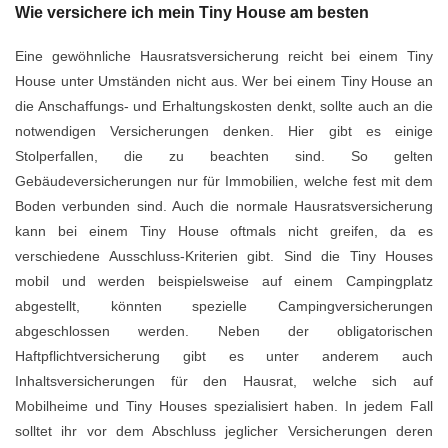
Wie versichere ich mein Tiny House am besten
Eine gewöhnliche Hausratsversicherung reicht bei einem Tiny
House unter Umständen nicht aus. Wer bei einem Tiny House an
die Anschaffungs- und Erhaltungskosten denkt, sollte auch an die
notwendigen Versicherungen denken. Hier gibt es einige
Stolperfallen, die zu beachten sind. So gelten
Gebäudeversicherungen nur für Immobilien, welche fest mit dem
Boden verbunden sind. Auch die normale Hausratsversicherung
kann bei einem Tiny House oftmals nicht greifen, da es
verschiedene Ausschluss-Kriterien gibt. Sind die Tiny Houses
mobil und werden beispielsweise auf einem Campingplatz
abgestellt, könnten spezielle Campingversicherungen
abgeschlossen werden. Neben der obligatorischen
Haftpflichtversicherung gibt es unter anderem auch
Inhaltsversicherungen für den Hausrat, welche sich auf
Mobilheime und Tiny Houses spezialisiert haben. In jedem Fall
solltet ihr vor dem Abschluss jeglicher Versicherungen deren