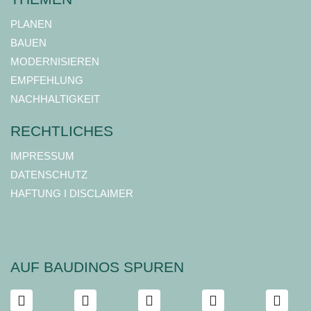
PLANEN
BAUEN
MODERNISIEREN
EMPFEHLUNG
NACHHALTIGKEIT
RECHTLICHES
IMPRESSUM
DATENSCHUTZ
HAFTUNG I DISCLAIMER
AUF BAUDINOS SPUREN