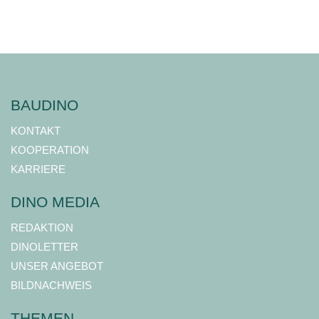
BAUDINO
KONTAKT
KOOPERATION
KARRIERE
DINO MEDIA
REDAKTION
DINOLETTER
UNSER ANGEBOT
BILDNACHWEIS
THEMEN