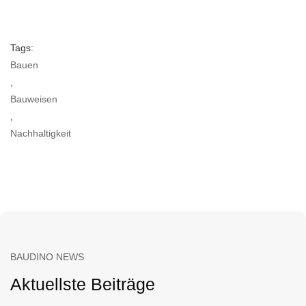
Tags:
Bauen
,
Bauweisen
,
Nachhaltigkeit
BAUDINO NEWS
Aktuellste Beiträge