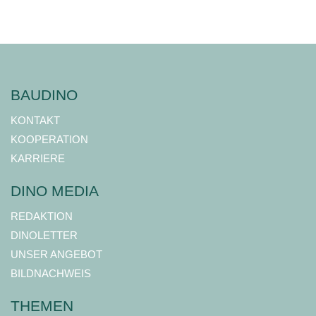
BAUDINO
KONTAKT
KOOPERATION
KARRIERE
DINO MEDIA
REDAKTION
DINOLETTER
UNSER ANGEBOT
BILDNACHWEIS
THEMEN