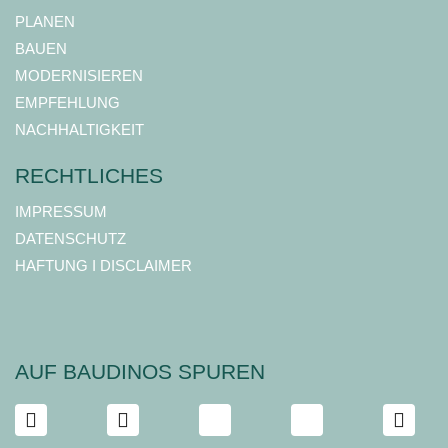
PLANEN
BAUEN
MODERNISIEREN
EMPFEHLUNG
NACHHALTIGKEIT
RECHTLICHES
IMPRESSUM
DATENSCHUTZ
HAFTUNG I DISCLAIMER
AUF BAUDINOS SPUREN