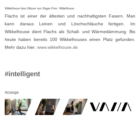
Wikkelhouse baut Häuser aus Pappe Foto: Wikkelhouse
Flachs ist einer der ältesten und nachhaltigsten Fasern. Man
kann daraus Leinen und Löschschläuche fertigen. Im
Wikkelhouse dient Flachs als Schall- und Wärmedämmung. Bis
heute haben bereits 100 Wikkelhouses einen Platz gefunden.
Mehr dazu hier:
www.wikkelhouse.de
#intelligent
Anzeige