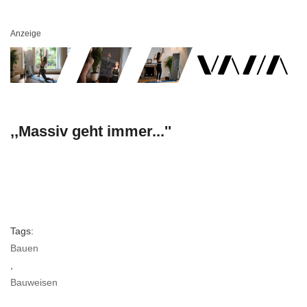
Anzeige
,,Massiv geht immer...''
Tags:
Bauen
,
Bauweisen