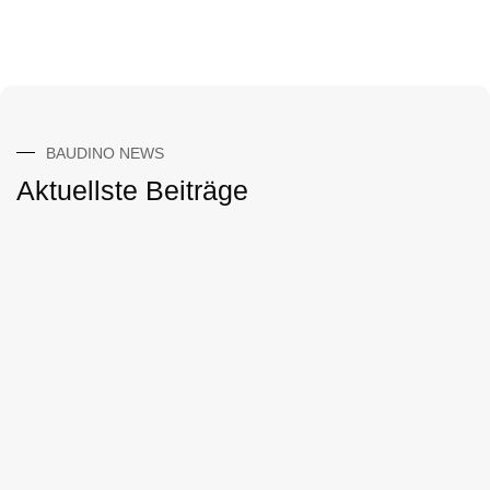
BAUDINO NEWS
Aktuellste Beiträge