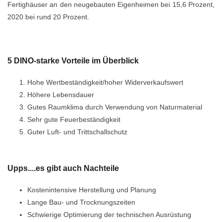
Fertighäuser an den neugebauten Eigenheimen bei 15,6 Prozent,
2020 bei rund 20 Prozent.
5 DINO-starke Vorteile im Überblick
Hohe Wertbeständigkeit/hoher Widerverkaufswert
Höhere Lebensdauer
Gutes Raumklima durch Verwendung von Naturmaterial
Sehr gute Feuerbeständigkeit
Guter Luft- und Trittschallschutz
Upps....es gibt auch Nachteile
Kostenintensive Herstellung und Planung
Lange Bau- und Trocknungszeiten
Schwierige Optimierung der technischen Ausrüstung