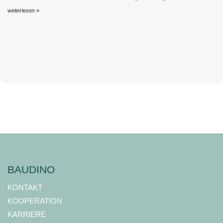
weiterlesen »
BAUDINO
KONTAKT
KOOPERATION
KARRIERE