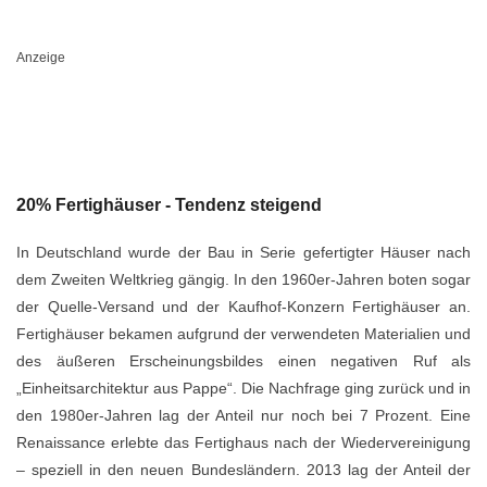
Anzeige
20% Fertighäuser - Tendenz steigend
In Deutschland wurde der Bau in Serie gefertigter Häuser nach
dem Zweiten Weltkrieg gängig. In den 1960er-Jahren boten sogar
der Quelle-Versand und der Kaufhof-Konzern Fertighäuser an.
Fertighäuser bekamen aufgrund der verwendeten Materialien und
des äußeren Erscheinungsbildes einen negativen Ruf als
„Einheitsarchitektur aus Pappe“. Die Nachfrage ging zurück und in
den 1980er-Jahren lag der Anteil nur noch bei 7 Prozent. Eine
Renaissance erlebte das Fertighaus nach der Wiedervereinigung
– speziell in den neuen Bundesländern. 2013 lag der Anteil der