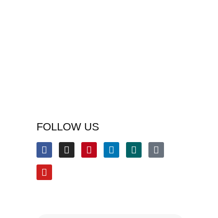
FOLLOW US