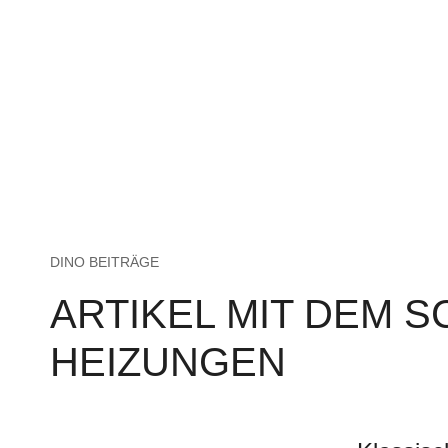
DINO BEITRÄGE
ARTIKEL MIT DEM 
HEIZUNGEN