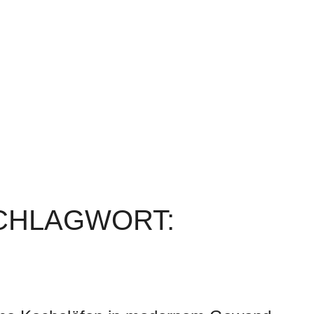
SCHLAGWORT: