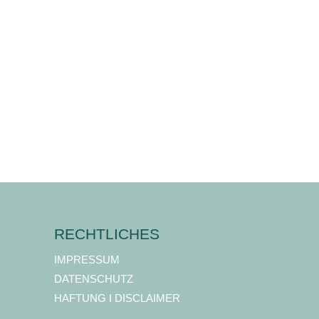
RECHTLICHES
IMPRESSUM
DATENSCHUTZ
HAFTUNG I DISCLAIMER