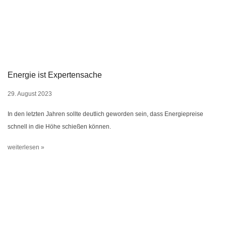
Energie ist Expertensache
29. August 2023
In den letzten Jahren sollte deutlich geworden sein, dass Energiepreise
schnell in die Höhe schießen können.
weiterlesen »