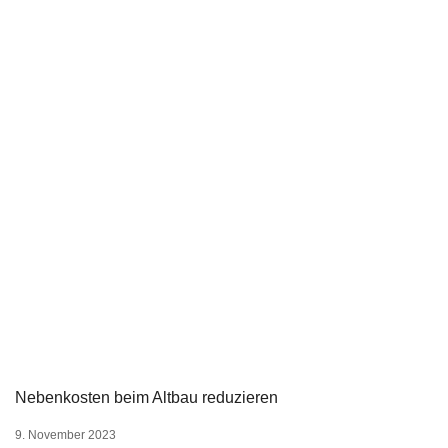
Nebenkosten beim Altbau reduzieren
9. November 2023