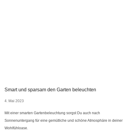
Smart und sparsam den Garten beleuchten
4. Mai 2023
Mit einer smarten Gartenbeleuchtung sorgst Du auch nach
Sonnenuntergang für eine gemütliche und schöne Atmosphäre in deiner
Wohlfühloase.