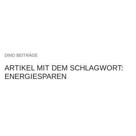
DINO BEITRÄGE
ARTIKEL MIT DEM SCHLAGWORT:
ENERGIESPAREN