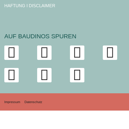
HAFTUNG I DISCLAIMER
AUF BAUDINOS SPUREN
Impressum
Datenschutz