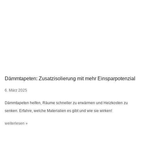
Dämmtapeten: Zusatzisolierung mit mehr Einsparpotenzial
6. März 2025
Dämmtapeten helfen, Räume schneller zu erwärmen und Heizkosten zu
senken. Erfahre, welche Materialien es gibt und wie sie wirken!
weiterlesen »