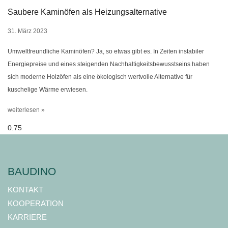
Saubere Kaminöfen als Heizungsalternative
31. März 2023
Umweltfreundliche Kaminöfen? Ja, so etwas gibt es. In Zeiten instabiler
Energiepreise und eines steigenden Nachhaltigkeitsbewusstseins haben
sich moderne Holzöfen als eine ökologisch wertvolle Alternative für
kuschelige Wärme erwiesen.
weiterlesen »
BAUDINO
KONTAKT
KOOPERATION
KARRIERE