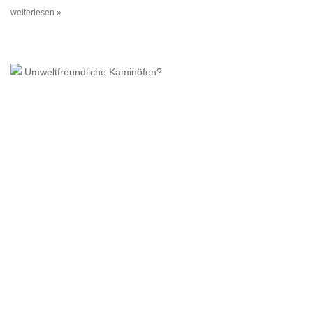
weiterlesen »