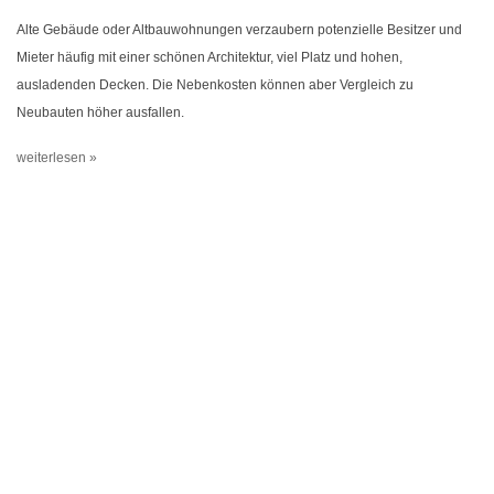
Alte Gebäude oder Altbauwohnungen verzaubern potenzielle Besitzer und
Mieter häufig mit einer schönen Architektur, viel Platz und hohen,
ausladenden Decken. Die Nebenkosten können aber Vergleich zu
Neubauten höher ausfallen.
weiterlesen »