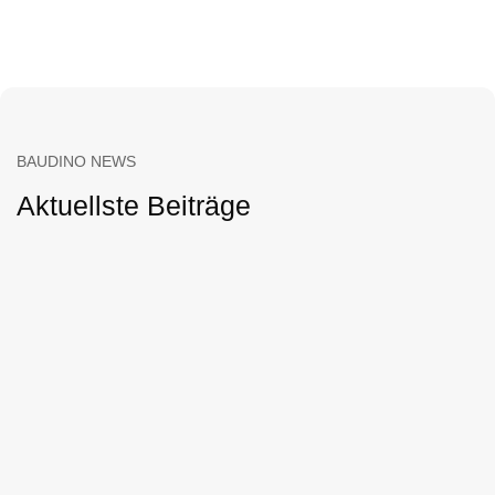
BAUDINO NEWS
Aktuellste Beiträge