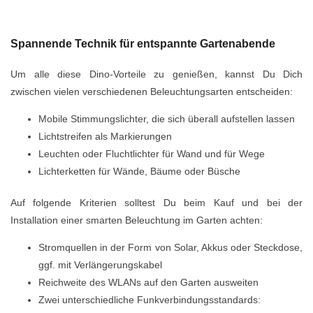
Spannende Technik für entspannte Gartenabende
Um alle diese Dino-Vorteile zu genießen, kannst Du Dich
zwischen vielen verschiedenen Beleuchtungsarten entscheiden:
Mobile Stimmungslichter, die sich überall aufstellen lassen
Lichtstreifen als Markierungen
Leuchten oder Fluchtlichter für Wand und für Wege
Lichterketten für Wände, Bäume oder Büsche
Auf folgende Kriterien solltest Du beim Kauf und bei der
Installation einer smarten Beleuchtung im Garten achten:
Stromquellen in der Form von Solar, Akkus oder Steckdose,
ggf. mit Verlängerungskabel
Reichweite des WLANs auf den Garten ausweiten
Zwei unterschiedliche Funkverbindungsstandards: