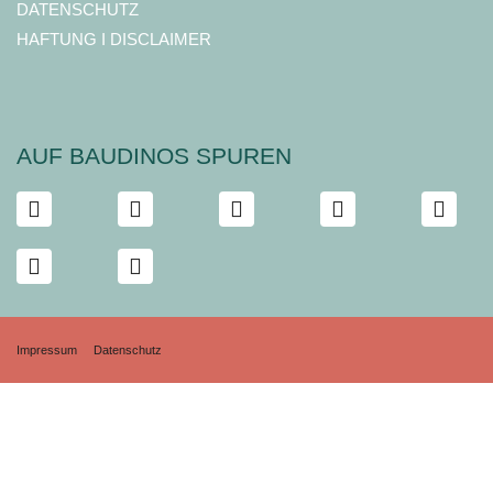
DATENSCHUTZ
HAFTUNG I DISCLAIMER
AUF BAUDINOS SPUREN
Impressum
Datenschutz