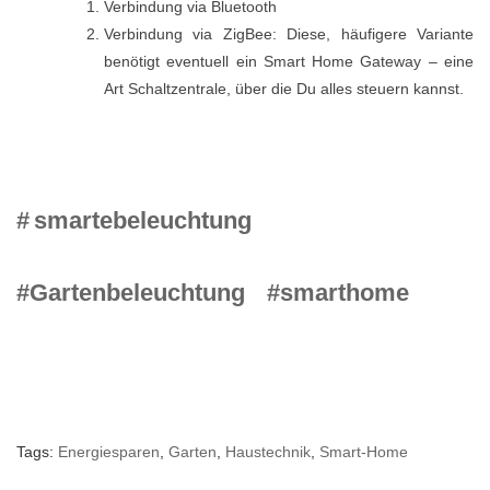
Verbindung via Bluetooth
Verbindung via ZigBee: Diese, häufigere Variante
benötigt eventuell ein Smart Home Gateway – eine
Art Schaltzentrale, über die Du alles steuern kannst.
#
smartebeleuchtung
#Gartenbeleuchtung
#smarthome
Tags:
Energiesparen
,
Garten
,
Haustechnik
,
Smart-Home